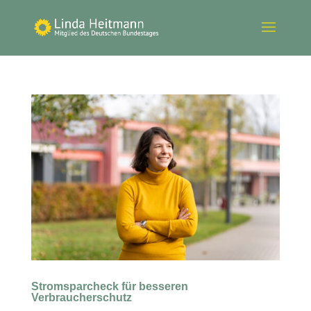
Stromsparcheck für besseren
Verbraucherschutz