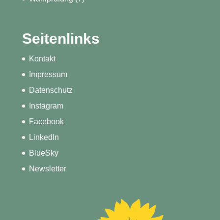
Seitenlinks
Kontakt
Impressum
Datenschutz
Instagram
Facebook
LinkedIn
BlueSky
Newsletter