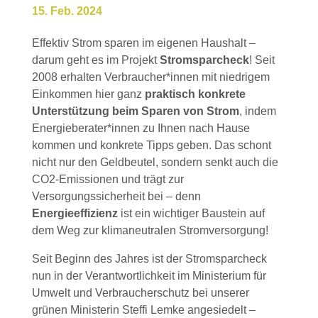
15. Feb. 2024
Effektiv Strom sparen im eigenen Haushalt –
darum geht es im Projekt
Stromsparcheck
! Seit
2008 erhalten Verbraucher*innen mit niedrigem
Einkommen hier ganz
praktisch konkrete
Unterstützung beim Sparen von Strom
, indem
Energieberater*innen zu Ihnen nach Hause
kommen und konkrete Tipps geben. Das schont
nicht nur den Geldbeutel, sondern senkt auch die
CO2-Emissionen und trägt zur
Versorgungssicherheit bei – denn
Energieeffizienz
ist ein wichtiger Baustein auf
dem Weg zur klimaneutralen Stromversorgung!
Seit Beginn des Jahres ist der Stromsparcheck
nun in der Verantwortlichkeit im Ministerium für
Umwelt und Verbraucherschutz bei unserer
grünen Ministerin Steffi Lemke angesiedelt –