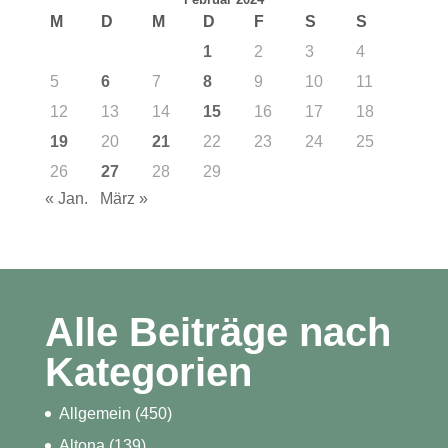
M
D
M
D
F
S
S
1
2
3
4
5
6
7
8
9
10
11
12
13
14
15
16
17
18
19
20
21
22
23
24
25
26
27
28
29
« Jan.
März »
Alle Beiträge nach
Kategorien
Allgemein
(450)
Altona
(139)