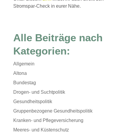
Stromspar-Check in eurer Nähe.
Alle Beiträge nach
Kategorien:
Allgemein
Altona
Bundestag
Drogen- und Suchtpolitik
Gesundheitspolitik
Gruppenbezogene Gesundheitspolitik
Kranken- und Pflegeversicherung
Meeres- und Küstenschutz