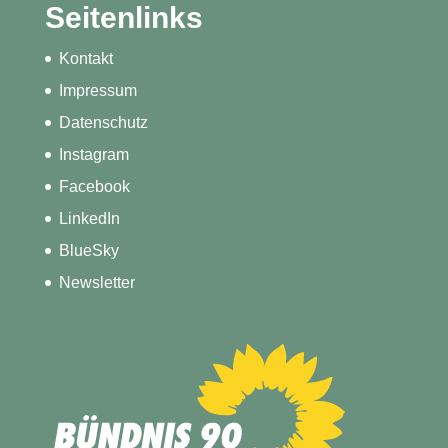
Seitenlinks
Kontakt
Impressum
Datenschutz
Instagram
Facebook
LinkedIn
BlueSky
Newsletter