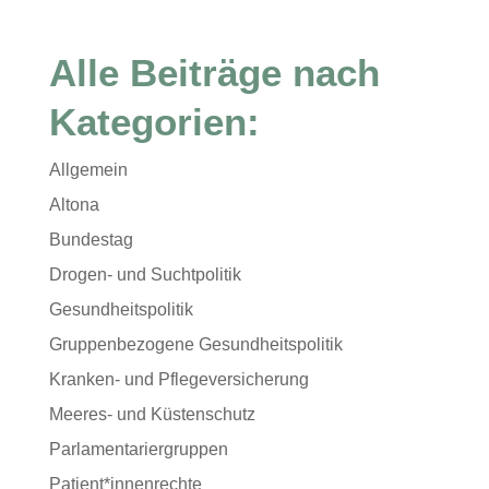
Alle Beiträge nach
Kategorien:
Allgemein
Altona
Bundestag
Drogen- und Suchtpolitik
Gesundheitspolitik
Gruppenbezogene Gesundheitspolitik
Kranken- und Pflegeversicherung
Meeres- und Küstenschutz
Parlamentariergruppen
Patient*innenrechte