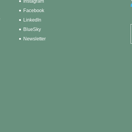
Instagram
Facebook
)
LinkedIn
BlueSky
Newsletter