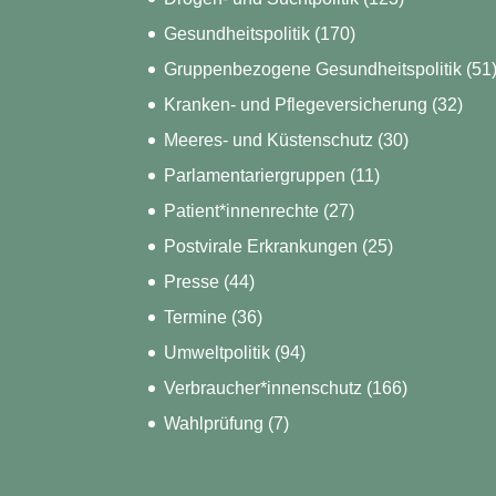
Gesundheitspolitik
(170)
Gruppenbezogene Gesundheitspolitik
(51
Kranken- und Pflegeversicherung
(32)
Meeres- und Küstenschutz
(30)
Parlamentariergruppen
(11)
Patient*innenrechte
(27)
Postvirale Erkrankungen
(25)
Presse
(44)
Termine
(36)
Umweltpolitik
(94)
Verbraucher*innenschutz
(166)
Wahlprüfung
(7)