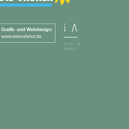
Grafik- und Webdesign:
www.ireenalshut.de