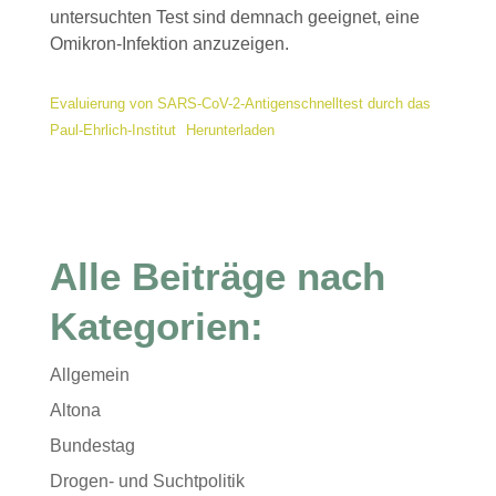
untersuchten Test sind demnach geeignet, eine
Omikron-Infektion anzuzeigen.
Evaluierung von SARS-CoV-2-Antigenschnelltest durch das
Paul-Ehrlich-Institut
Herunterladen
Alle Beiträge nach
Kategorien:
Allgemein
Altona
Bundestag
Drogen- und Suchtpolitik