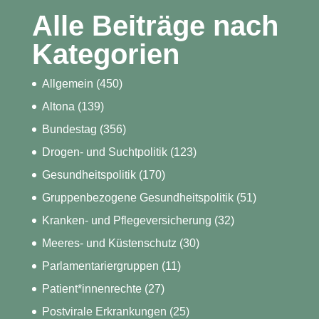
Alle Beiträge nach
Kategorien
Allgemein
(450)
Altona
(139)
Bundestag
(356)
Drogen- und Suchtpolitik
(123)
Gesundheitspolitik
(170)
Gruppenbezogene Gesundheitspolitik
(51)
Kranken- und Pflegeversicherung
(32)
Meeres- und Küstenschutz
(30)
Parlamentariergruppen
(11)
Patient*innenrechte
(27)
Postvirale Erkrankungen
(25)