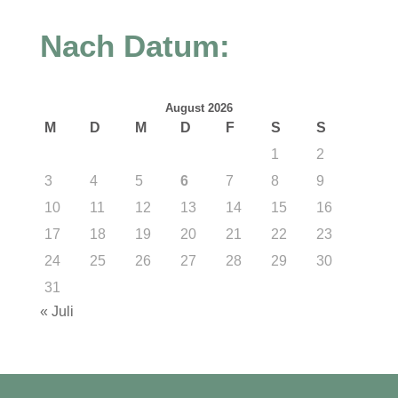
Nach Datum:
August 2026
M
D
M
D
F
S
S
1
2
3
4
5
6
7
8
9
10
11
12
13
14
15
16
17
18
19
20
21
22
23
24
25
26
27
28
29
30
31
« Juli