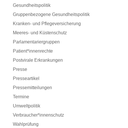
Gesundheitspolitik
Gruppenbezogene Gesundheitspolitik
Kranken- und Pflegeversicherung
Meeres- und Küstenschutz
Parlamentariergruppen
Patient*innenrechte
Postvirale Erkrankungen
Presse
Presseartikel
Pressemitteilungen
Termine
Umweltpolitik
Verbraucher*innenschutz
Wahlprüfung