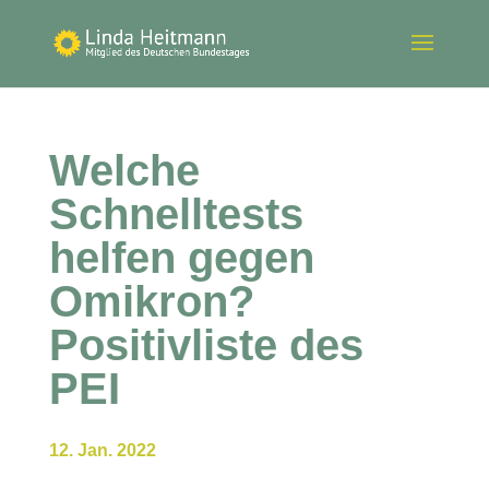
Welche
Schnelltests
helfen gegen
Omikron?
Positivliste des
PEI
12. Jan. 2022