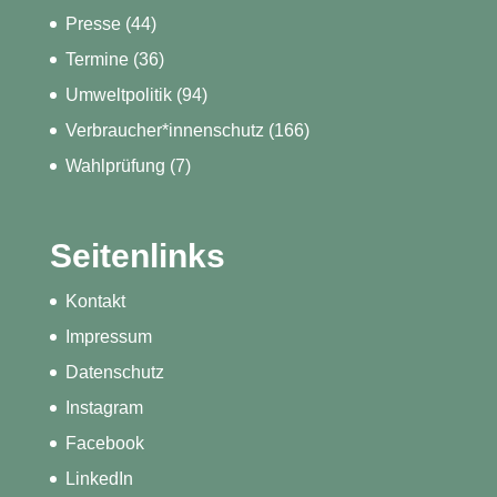
Presse
(44)
Termine
(36)
Umweltpolitik
(94)
Verbraucher*innenschutz
(166)
Wahlprüfung
(7)
Seitenlinks
Kontakt
Impressum
Datenschutz
Instagram
Facebook
LinkedIn