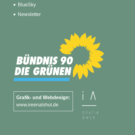
BlueSky
Newsletter
Grafik- und Webdesign:
www.ireenalshut.de