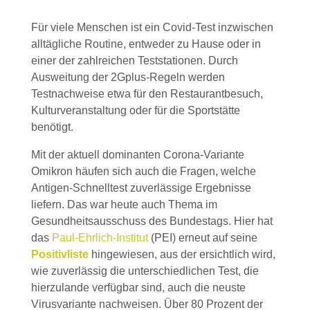
Für viele Menschen ist ein Covid-Test inzwischen
alltägliche Routine, entweder zu Hause oder in
einer der zahlreichen Teststationen. Durch
Ausweitung der 2Gplus-Regeln werden
Testnachweise etwa für den Restaurantbesuch,
Kulturveranstaltung oder für die Sportstätte
benötigt.
Mit der aktuell dominanten Corona-Variante
Omikron häufen sich auch die Fragen, welche
Antigen-Schnelltest zuverlässige Ergebnisse
liefern. Das war heute auch Thema im
Gesundheitsausschuss des Bundestags. Hier hat
das
Paul-Ehrlich-Institut
(PEI) erneut auf seine
Positivliste
hingewiesen, aus der ersichtlich wird,
wie zuverlässig die unterschiedlichen Test, die
hierzulande verfügbar sind, auch die neuste
Virusvariante nachweisen. Über 80 Prozent der