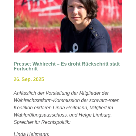
Presse: Wahlrecht – Es droht Rückschritt statt
Fortschritt
26. Sep. 2025
Anlässlich der Vorstellung der Mitglieder der
Wahlrechtsreform-Kommission der schwarz-roten
Koalition erklären Linda Heitmann, Mitglied im
Wahlprüfungsausschuss, und Helge Limburg,
Sprecher für Rechtspolitik:
Linda Heitmann: