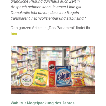
gründliche Prüfung durchaus auch Zeit in
Anspruch nehmen kann. In erster Linie gilt:
Demokratie lebt davon, dass ihre Regeln
transparent, nachvollziehbar und stabil sind.“
Den ganzen Artikel in „Das Parlament“ findet ihr
hier
.
Wahl zur Mogelpackung des Jahres