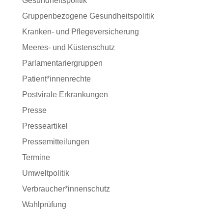
Gesundheitspolitik
Gruppenbezogene Gesundheitspolitik
Kranken- und Pflegeversicherung
Meeres- und Küstenschutz
Parlamentariergruppen
Patient*innenrechte
Postvirale Erkrankungen
Presse
Presseartikel
Pressemitteilungen
Termine
Umweltpolitik
Verbraucher*innenschutz
Wahlprüfung