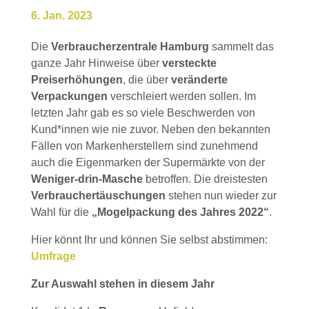
6. Jan. 2023
Die
Verbraucherzentrale Hamburg
sammelt das
ganze Jahr Hinweise über
versteckte
Preiserhöhungen
, die über
veränderte
Verpackungen
verschleiert werden sollen. Im
letzten Jahr gab es so viele Beschwerden von
Kund*innen wie nie zuvor. Neben den bekannten
Fällen von Markenherstellern sind zunehmend
auch die Eigenmarken der Supermärkte von der
Weniger-drin-Masche
betroffen. Die dreistesten
Verbrauchertäuschungen
stehen nun wieder zur
Wahl für die
„Mogelpackung des Jahres 2022“
.
Hier könnt Ihr und können Sie selbst abstimmen:
Umfrage
Zur Auswahl stehen in diesem Jahr