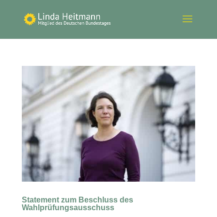
Statement zum Beschluss des
Wahlprüfungsausschuss