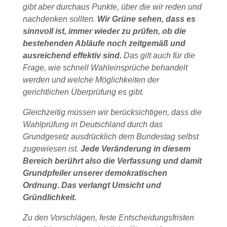
gibt aber durchaus Punkte, über die wir reden und
nachdenken sollten.
Wir Grüne sehen, dass es
sinnvoll ist, immer wieder zu prüfen, ob die
bestehenden Abläufe noch zeitgemäß und
ausreichend effektiv sind.
Das gilt auch für die
Frage, wie schnell Wahleinsprüche behandelt
werden und welche Möglichkeiten der
gerichtlichen Überprüfung es gibt.
Gleichzeitig müssen wir berücksichtigen, dass die
Wahlprüfung in Deutschland durch das
Grundgesetz ausdrücklich dem Bundestag selbst
zugewiesen ist.
Jede Veränderung in diesem
Bereich berührt also die Verfassung und damit
Grundpfeiler unserer demokratischen
Ordnung. Das verlangt Umsicht und
Gründlichkeit.
Zu den Vorschlägen, feste Entscheidungsfristen