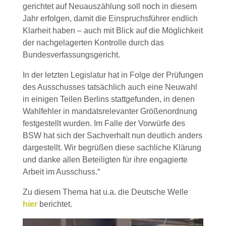
gerichtet auf Neuauszählung soll noch in diesem
Jahr erfolgen, damit die Einspruchsführer endlich
Klarheit haben – auch mit Blick auf die Möglichkeit
der nachgelagerten Kontrolle durch das
Bundesverfassungsgericht.
In der letzten Legislatur hat in Folge der Prüfungen
des Ausschusses tatsächlich auch eine Neuwahl
in einigen Teilen Berlins stattgefunden, in denen
Wahlfehler in mandatsrelevanter Größenordnung
festgestellt wurden. Im Falle der Vorwürfe des
BSW hat sich der Sachverhalt nun deutlich anders
dargestellt. Wir begrüßen diese sachliche Klärung
und danke allen Beteiligten für ihre engagierte
Arbeit im Ausschuss.“
Zu diesem Thema hat u.a. die Deutsche Welle
hier
berichtet.