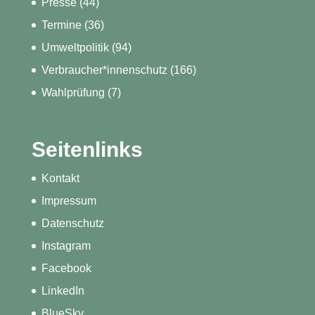
Presse
(44)
Termine
(36)
Umweltpolitik
(94)
Verbraucher*innenschutz
(166)
Wahlprüfung
(7)
Seitenlinks
Kontakt
Impressum
Datenschutz
Instagram
Facebook
LinkedIn
BlueSky