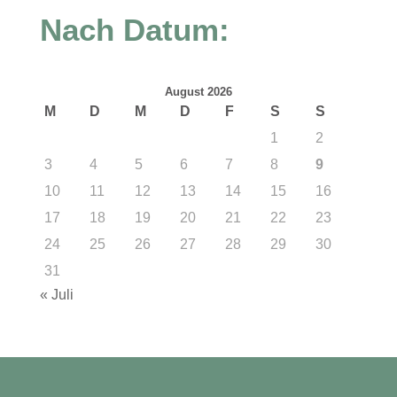
Nach Datum:
August 2026
M
D
M
D
F
S
S
1
2
3
4
5
6
7
8
9
10
11
12
13
14
15
16
17
18
19
20
21
22
23
24
25
26
27
28
29
30
31
« Juli