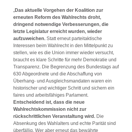
„
Das aktuelle Vorgehen der Koalition zur
erneuten Reform des Wahlrechts droht,
dringend notwendige Verbesserungen, die
letzte Legislatur erreicht wurden, wieder
aufzuweichen.
Statt erneut parteitaktische
Interessen beim Wahlrecht in den Mittelpunkt zu
stellen, wie es die Union immer wieder versucht,
braucht es klare Schritte für mehr Demokratie und
Transparenz. Die Begrenzung des Bundestags auf
630 Abgeordnete und die Abschaffung von
Überhang- und Ausgleichsmandaten waren ein
historischer und wichtiger Schritt und sichern ein
faires und arbeitsfähiges Parlament.
Entscheidend ist, dass die neue
Wahlrechtskommission nicht zur
rückschrittlichen Veranstaltung wird.
Die
Absenkung des Wahlalters und echte Parität sind
überfällig. Wer aber erneut das bewährte