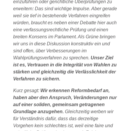
einzuführen oder gerichtliche Überprüfungen zu
erweitern: Das sind wichtige Impulse. Aber gerade
weil sie tief in bestehende Verfahren eingreifen
würden, braucht es neben einer Debatte hier auch
eine verfassungsrechtliche Prüfung und einen
breiten Konsens im Parlament. Als Grüne bringen
wir uns in diese Diskussion konstruktiv ein und
sind offen, über Verbesserungen im
Wahlprüfungsverfahren zu sprechen.
Unser Ziel
ist es, Vertrauen in die Integrität von Wahlen zu
stärken und gleichzeitig die Verlässlichkeit der
Verfahren zu sichern.
Kurz gesagt:
Wir erkennen Reformbedarf an,
haben aber den Anspruch, Veränderungen nur
auf einer soliden, gemeinsam getragenen
Grundlage anzugehen.
Gleichzeitig werben wir
für Verständnis dafür, dass das derzeitige
Vorgehen kein schlechtes ist, weil eine faire und