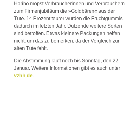
Haribo mopst Verbraucherinnen und Verbrauchern
zum Firmenjubiläum die »Goldbären« aus der
Tüte. 14 Prozent teurer wurden die Fruchtgummis
dadurch im letzten Jahr. Dutzende weitere Sorten
sind betroffen. Etwas kleinere Packungen helfen
nicht, um das zu bemerken, da der Vergleich zur
alten Tüte fehlt.
Die Abstimmung läuft noch bis Sonntag, den 22.
Januar. Weitere Informationen gibt es auch unter
vzhh.de
.