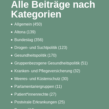
Alle Beiträge nach
Kategorien
Allgemein
(450)
Altona
(139)
Bundestag
(356)
Drogen- und Suchtpolitik
(123)
Gesundheitspolitik
(170)
Gruppenbezogene Gesundheitspolitik
(51)
Kranken- und Pflegeversicherung
(32)
Meeres- und Küstenschutz
(30)
Parlamentariergruppen
(11)
Patient*innenrechte
(27)
Postvirale Erkrankungen
(25)