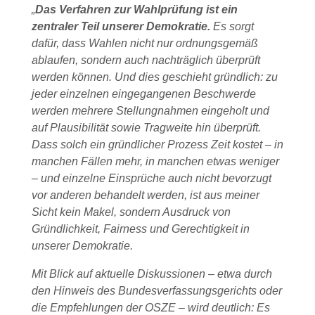
„
Das Verfahren zur Wahlprüfung ist ein
zentraler Teil unserer Demokratie.
Es sorgt
dafür, dass Wahlen nicht nur ordnungsgemäß
ablaufen, sondern auch nachträglich überprüft
werden können. Und dies geschieht gründlich: zu
jeder einzelnen eingegangenen Beschwerde
werden mehrere Stellungnahmen eingeholt und
auf Plausibilität sowie Tragweite hin überprüft.
Dass solch ein gründlicher Prozess Zeit kostet – in
manchen Fällen mehr, in manchen etwas weniger
– und einzelne Einsprüche auch nicht bevorzugt
vor anderen behandelt werden, ist aus meiner
Sicht kein Makel, sondern Ausdruck von
Gründlichkeit, Fairness und Gerechtigkeit in
unserer Demokratie.
Mit Blick auf aktuelle Diskussionen – etwa durch
den Hinweis des Bundesverfassungsgerichts oder
die Empfehlungen der OSZE – wird deutlich: Es