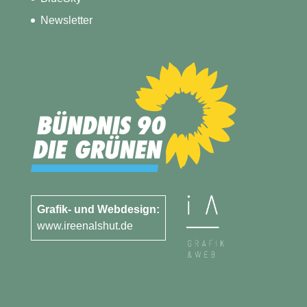
Newsletter
Grafik- und Webdesign:
www.ireenalshut.de