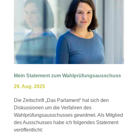
Mein Statement zum Wahlprüfungsausschuss
29. Aug. 2025
Die Zeitschrift „Das Parlament“ hat sich den
Diskussionen um die Verfahren des
Wahlprüfungsausschusses gewidmet. Als Mitglied
des Ausschusses habe ich folgendes Statement
veröffentlicht: