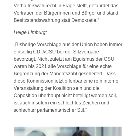
Verhältniswahlrecht in Frage stellt, gefährdet das
Vertrauen der Bürgerinnen und Bürger und stärkt
Besitzstandswahrung statt Demokratie.“
Helge Limburg:
„Bisherige Vorschläge aus der Union haben immer
einseitig CDU/CSU bei der Sitzvergabe
bevorzugt. Nicht zuletzt am Egoismus der CSU
waren bis 2021 alle Vorschläge für eine echte
Begrenzung der Mandatszahl gescheitert. Dass
diese Kommission jetzt offenbar eine rein interne
Veranstaltung der Koalition sein und die
Opposition überhaupt nicht beteiligt werden soll,
ist auch insofern ein schlechtes Zeichen und
schlechter parlamentarischer Stil.“