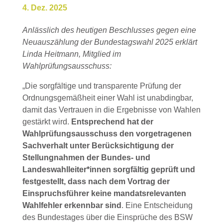
4. Dez. 2025
Anlässlich des heutigen Beschlusses gegen eine
Neuauszählung der Bundestagswahl 2025 erklärt
Linda Heitmann, Mitglied im
Wahlprüfungsausschuss:
„Die sorgfältige und transparente Prüfung der
Ordnungsgemäßheit einer Wahl ist unabdingbar,
damit das Vertrauen in die Ergebnisse von Wahlen
gestärkt wird.
Entsprechend hat der
Wahlprüfungsausschuss den vorgetragenen
Sachverhalt unter Berücksichtigung der
Stellungnahmen der Bundes- und
Landeswahlleiter*innen sorgfältig geprüft und
festgestellt, dass nach dem Vortrag der
Einspruchsführer keine mandatsrelevanten
Wahlfehler erkennbar sind
. Eine Entscheidung
des Bundestages über die Einsprüche des BSW