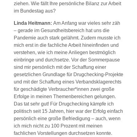
ziehen. Wie fällt Ihre persönliche Bilanz zur Arbeit
im Bundestag aus?
Linda Heitmann:
Am Anfang war vieles sehr zäh
– gerade im Gesundheitsbereich hat uns die
Pandemie auch stark gelähmt. Zudem musste ich
mich erst in die fachliche Arbeit hineinfinden und
verstehen, wie ich meine Anliegen bestmöglich
einbringe und durchsetze. Vor der Sommerpause
sind mir persönlich mit der Schaffung einer
gesetzlichen Grundlage für Drugchecking-Projekte
und mit der Schaffung eines Verbandsklagerechts
für geschädigte Verbraucher*innen zwei große
Erfolge in meinen Themenbereichen gelungen.
Das tat sehr gut! Für Drugchecking kämpfe ich
politisch seit 15 Jahren, hier war der Erfolg einfach
persönlich eine große Befriedigung – auch, wenn
ich mich nicht zu 100 Prozent mit meinen
fachlichen Vorstellungen durchsetzen konnte.