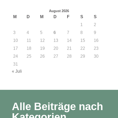
August 2026
M
D
M
D
F
S
S
1
2
3
4
5
6
7
8
9
10
11
12
13
14
15
16
17
18
19
20
21
22
23
24
25
26
27
28
29
30
31
« Juli
Alle Beiträge nach
Kategorien