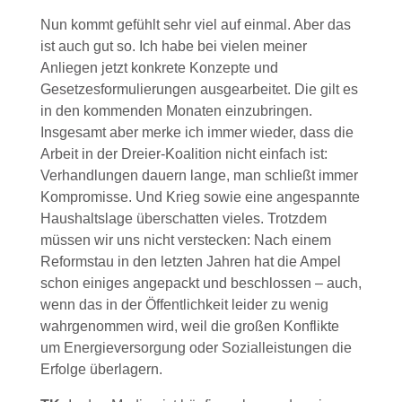
Nun kommt gefühlt sehr viel auf einmal. Aber das
ist auch gut so. Ich habe bei vielen meiner
Anliegen jetzt konkrete Konzepte und
Gesetzesformulierungen ausgearbeitet. Die gilt es
in den kommenden Monaten einzubringen.
Insgesamt aber merke ich immer wieder, dass die
Arbeit in der Dreier-Koalition nicht einfach ist:
Verhandlungen dauern lange, man schließt immer
Kompromisse. Und Krieg sowie eine angespannte
Haushaltslage überschatten vieles. Trotzdem
müssen wir uns nicht verstecken: Nach einem
Reformstau in den letzten Jahren hat die Ampel
schon einiges angepackt und beschlossen – auch,
wenn das in der Öffentlichkeit leider zu wenig
wahrgenommen wird, weil die großen Konflikte
um Energieversorgung oder Sozialleistungen die
Erfolge überlagern.