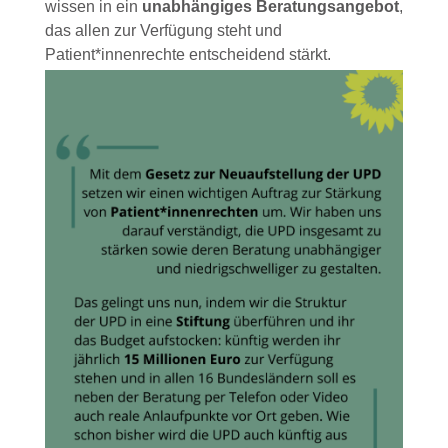
wissen in ein
unabhängiges Beratungsangebot
,
das allen zur Verfügung steht und
Patient*innenrechte entscheidend stärkt.