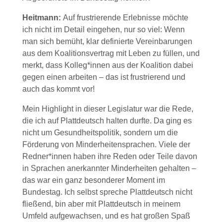
Heitmann:
Auf frustrierende Erlebnisse möchte
ich nicht im Detail eingehen, nur so viel: Wenn
man sich bemüht, klar definierte Vereinbarungen
aus dem Koalitionsvertrag mit Leben zu füllen, und
merkt, dass Kolleg*innen aus der Koalition dabei
gegen einen arbeiten – das ist frustrierend und
auch das kommt vor!
Mein Highlight in dieser Legislatur war die Rede,
die ich auf Plattdeutsch halten durfte. Da ging es
nicht um Gesundheitspolitik, sondern um die
Förderung von Minderheitensprachen. Viele der
Redner*innen haben ihre Reden oder Teile davon
in Sprachen anerkannter Minderheiten gehalten –
das war ein ganz besonderer Moment im
Bundestag. Ich selbst spreche Plattdeutsch nicht
fließend, bin aber mit Plattdeutsch in meinem
Umfeld aufgewachsen, und es hat großen Spaß