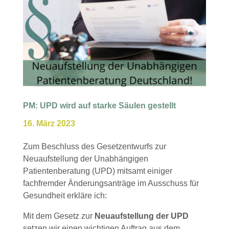
PM: UPD wird auf starke Säulen gestellt
16. März 2023
Zum Beschluss des Gesetzentwurfs zur
Neuaufstellung der Unabhängigen
Patientenberatung (UPD) mitsamt einiger
fachfremder Änderungsanträge im Ausschuss für
Gesundheit erkläre ich:
Mit dem Gesetz zur
Neuaufstellung der UPD
setzen wir einen wichtigen Auftrag aus dem