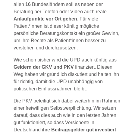
allen
16
Bundesländern soll es neben der
Beratung per Telefon oder Video auch reale
Anlaufpunkte vor Ort geben
. Für viele
Patient*innen ist dieser künftig mögliche
persönliche Beratungskontakt ein großer Gewinn,
um ihre Rechte als Patient*innen besser zu
verstehen und durchzusetzen.
Wie schon bisher wird die UPD auch künftig aus
Geldern der GKV und PKV
finanziert. Diesen
Weg haben wir gründlich diskutiert und halten ihn
für richtig, damit die UPD unabhängig von
politischen Einflussnahmen bleibt.
Die PKV beteiligt sich dabei weiterhin im Rahmen
einer freiwilligen Selbstverpflichtung. Wir setzen
darauf, dass dies auch wie in den letzten Jahren
gut funktioniert, so dass Versicherte in
Deutschland ihre
Beitragsgelder gut investiert