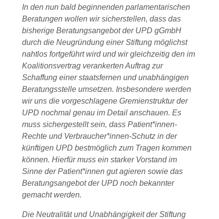
In den nun bald beginnenden parlamentarischen
Beratungen wollen wir sicherstellen, dass das
bisherige Beratungsangebot der UPD gGmbH
durch die Neugründung einer Stiftung möglichst
nahtlos fortgeführt wird und wir gleichzeitig den im
Koalitionsvertrag verankerten Auftrag zur
Schaffung einer staatsfernen und unabhängigen
Beratungsstelle umsetzen. Insbesondere werden
wir uns die vorgeschlagene Gremienstruktur der
UPD nochmal genau im Detail anschauen. Es
muss sichergestellt sein, dass Patient*innen-
Rechte und Verbraucher*innen-Schutz in der
künftigen UPD bestmöglich zum Tragen kommen
können. Hierfür muss ein starker Vorstand im
Sinne der Patient*innen gut agieren sowie das
Beratungsangebot der UPD noch bekannter
gemacht werden.
Die Neutralität und Unabhängigkeit der Stiftung