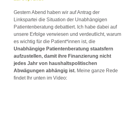
Gestern Abend haben wir auf Antrag der
Linkspartei die Situation der Unabhängigen
Patientenberatung debattiert. Ich habe dabei auf
unsere Erfolge verwiesen und verdeutlicht, warum
es wichtig für die Patient*innen ist, die
Unabhängige Patientenberatung staatsfern
aufzustellen, damit ihre Finanzierung nicht
jedes Jahr von haushaltspolitischen
Abwägungen abhängig ist.
Meine ganze Rede
findet Ihr unten im Video: