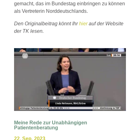
gemacht, das im Bundestag einbringen zu können
als Vertreterin Norddeutschlands.
Den Originalbeitrag könnt Ihr
hier
auf der Website
der TK lesen.
Meine Rede zur Unabhängigen
Patientenberatung
22. Sep. 2023