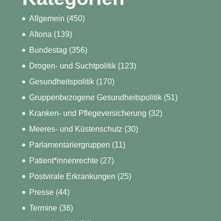
Allgemein
(450)
Altona
(139)
Bundestag
(356)
Drogen- und Suchtpolitik
(123)
Gesundheitspolitik
(170)
Gruppenbezogene Gesundheitspolitik
(51)
Kranken- und Pflegeversicherung
(32)
Meeres- und Küstenschutz
(30)
Parlamentariergruppen
(11)
Patient*innenrechte
(27)
Postvirale Erkrankungen
(25)
Presse
(44)
Termine
(36)