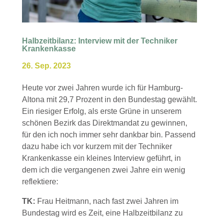
Halbzeitbilanz: Interview mit der Techniker
Krankenkasse
26. Sep. 2023
Heute vor zwei Jahren wurde ich für Hamburg-
Altona mit 29,7 Prozent in den Bundestag gewählt.
Ein riesiger Erfolg, als erste Grüne in unserem
schönen Bezirk das Direktmandat zu gewinnen,
für den ich noch immer sehr dankbar bin. Passend
dazu habe ich vor kurzem mit der Techniker
Krankenkasse ein kleines Interview geführt, in
dem ich die vergangenen zwei Jahre ein wenig
reflektiere:
TK:
Frau Heitmann, nach fast zwei Jahren im
Bundestag wird es Zeit, eine Halbzeitbilanz zu