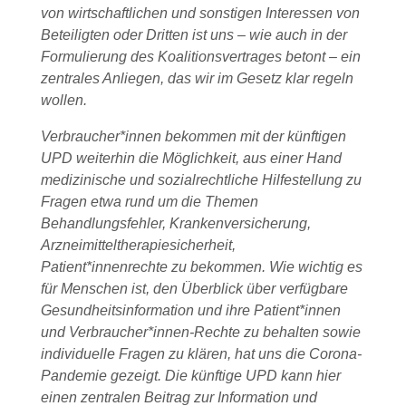
von wirtschaftlichen und sonstigen Interessen von
Beteiligten oder Dritten ist uns – wie auch in der
Formulierung des Koalitionsvertrages betont – ein
zentrales Anliegen, das wir im Gesetz klar regeln
wollen.
Verbraucher*innen bekommen mit der künftigen
UPD weiterhin die Möglichkeit, aus einer Hand
medizinische und sozialrechtliche Hilfestellung zu
Fragen etwa rund um die Themen
Behandlungsfehler, Krankenversicherung,
Arzneimitteltherapiesicherheit,
Patient*innenrechte zu bekommen. Wie wichtig es
für Menschen ist, den Überblick über verfügbare
Gesundheitsinformation und ihre Patient*innen
und Verbraucher*innen-Rechte zu behalten sowie
individuelle Fragen zu klären, hat uns die Corona-
Pandemie gezeigt. Die künftige UPD kann hier
einen zentralen Beitrag zur Information und