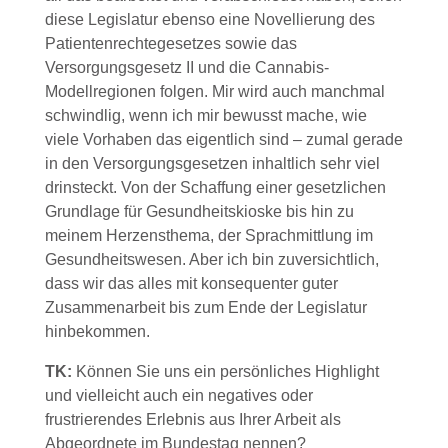
diese Legislatur ebenso eine Novellierung des
Patientenrechtegesetzes sowie das
Versorgungsgesetz II und die Cannabis-
Modellregionen folgen. Mir wird auch manchmal
schwindlig, wenn ich mir bewusst mache, wie
viele Vorhaben das eigentlich sind – zumal gerade
in den Versorgungsgesetzen inhaltlich sehr viel
drinsteckt. Von der Schaffung einer gesetzlichen
Grundlage für Gesundheitskioske bis hin zu
meinem Herzensthema, der Sprachmittlung im
Gesundheitswesen. Aber ich bin zuversichtlich,
dass wir das alles mit konsequenter guter
Zusammenarbeit bis zum Ende der Legislatur
hinbekommen.
TK:
Können Sie uns ein persönliches Highlight
und vielleicht auch ein negatives oder
frustrierendes Erlebnis aus Ihrer Arbeit als
Abgeordnete im Bundestag nennen?