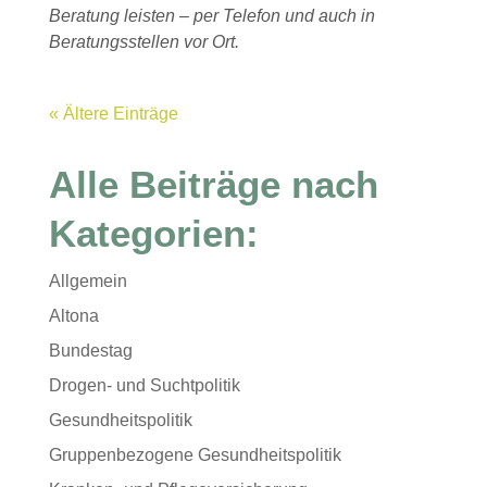
Beratung leisten – per Telefon und auch in
Beratungsstellen vor Ort.
« Ältere Einträge
Alle Beiträge nach
Kategorien:
Allgemein
Altona
Bundestag
Drogen- und Suchtpolitik
Gesundheitspolitik
Gruppenbezogene Gesundheitspolitik