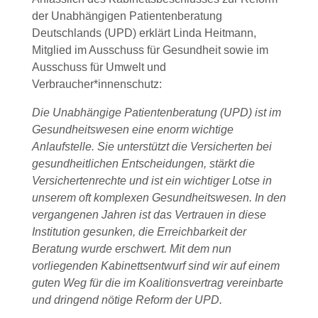
der Unabhängigen Patientenberatung
Deutschlands (UPD) erklärt Linda Heitmann,
Mitglied im Ausschuss für Gesundheit sowie im
Ausschuss für Umwelt und
Verbraucher*innenschutz:
Die Unabhängige Patientenberatung (UPD) ist im
Gesundheitswesen eine enorm wichtige
Anlaufstelle. Sie unterstützt die Versicherten bei
gesundheitlichen Entscheidungen, stärkt die
Versichertenrechte und ist ein wichtiger Lotse in
unserem oft komplexen Gesundheitswesen. In den
vergangenen Jahren ist das Vertrauen in diese
Institution gesunken, die Erreichbarkeit der
Beratung wurde erschwert. Mit dem nun
vorliegenden Kabinettsentwurf sind wir auf einem
guten Weg für die im Koalitionsvertrag vereinbarte
und dringend nötige Reform der UPD.