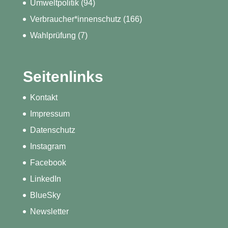
Umweltpolitik
(94)
Verbraucher*innenschutz
(166)
Wahlprüfung
(7)
Seitenlinks
Kontakt
Impressum
Datenschutz
Instagram
Facebook
LinkedIn
BlueSky
Newsletter