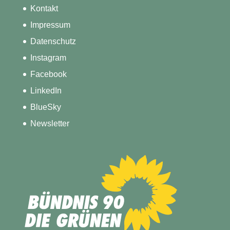
Kontakt
Impressum
Datenschutz
Instagram
Facebook
LinkedIn
BlueSky
Newsletter