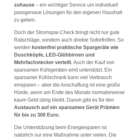
zuhause
– ein wichtiger Service um individuell
passgenaue Lösungen für den eigenen Haushalt
zu geben.
Doch der Stromspar-Check bringt nicht nur gute
Ratschläge, sondern auch direkte Soforthilfen. So
werden
kostenfrei praktische Spargeräte wie
Duschköpfe, LED-Glühbirnen und
Mehrfachstecker verteilt.
Auch der Kauf von
sparsamen Kühlgeräten wird unterstützt. Ein
sparsamer Kühlschrank kann viel Verbrauch
einsparen – aber die Anschaffung ist eine große
Hürde, wenn am Ende des Monats normalerweise
kaum Geld übrig bleibt. Darum gibt es für den
Austausch auf ein sparsames Gerät Prämien
für bis zu 300 Euro.
Die Unterstützung beim Energiesparen ist
natürlich nur eine Maßnahme unter vielen. Die