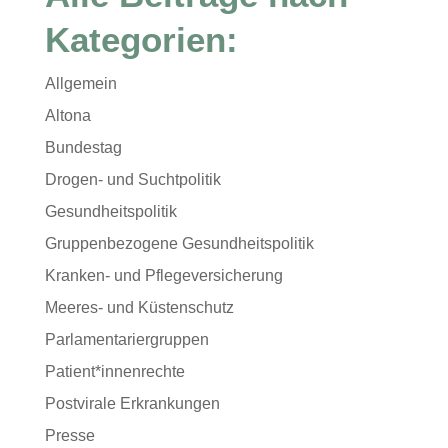
Kategorien:
Allgemein
Altona
Bundestag
Drogen- und Suchtpolitik
Gesundheitspolitik
Gruppenbezogene Gesundheitspolitik
Kranken- und Pflegeversicherung
Meeres- und Küstenschutz
Parlamentariergruppen
Patient*innenrechte
Postvirale Erkrankungen
Presse