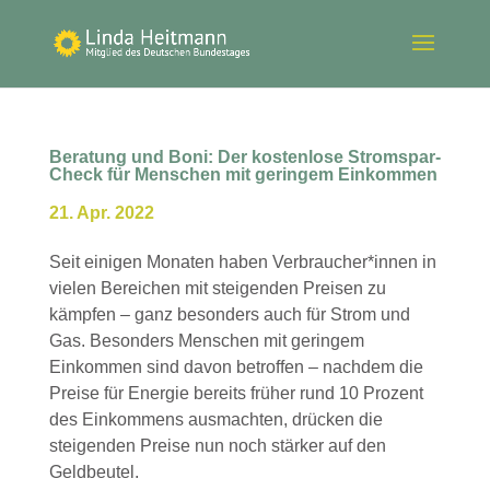
Beratung und Boni: Der kostenlose Stromspar-
Check für Menschen mit geringem Einkommen
21. Apr. 2022
Seit einigen Monaten haben Verbraucher*innen in
vielen Bereichen mit steigenden Preisen zu
kämpfen – ganz besonders auch für Strom und
Gas. Besonders Menschen mit geringem
Einkommen sind davon betroffen – nachdem die
Preise für Energie bereits früher rund 10 Prozent
des Einkommens ausmachten, drücken die
steigenden Preise nun noch stärker auf den
Geldbeutel.