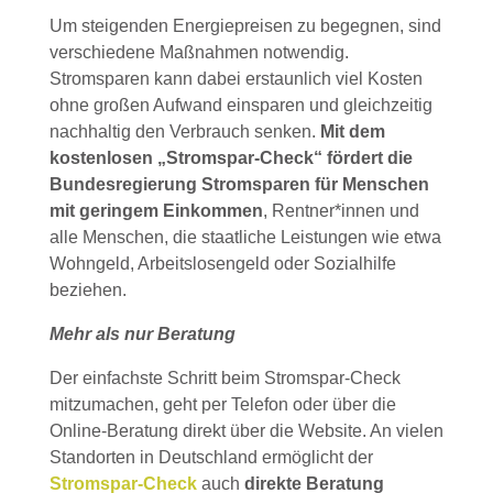
Um steigenden Energiepreisen zu begegnen, sind
verschiedene Maßnahmen notwendig.
Stromsparen kann dabei erstaunlich viel Kosten
ohne großen Aufwand einsparen und gleichzeitig
nachhaltig den Verbrauch senken.
Mit dem
kostenlosen „Stromspar-Check“ fördert die
Bundesregierung Stromsparen für Menschen
mit geringem Einkommen
, Rentner*innen und
alle Menschen, die staatliche Leistungen wie etwa
Wohngeld, Arbeitslosengeld oder Sozialhilfe
beziehen.
Mehr als nur Beratung
Der einfachste Schritt beim Stromspar-Check
mitzumachen, geht per Telefon oder über die
Online-Beratung direkt über die Website. An vielen
Standorten in Deutschland ermöglicht der
Stromspar-Check
auch
direkte Beratung