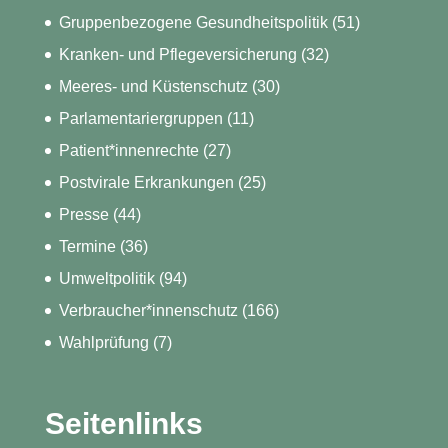
Gruppenbezogene Gesundheitspolitik
(51)
Kranken- und Pflegeversicherung
(32)
Meeres- und Küstenschutz
(30)
Parlamentariergruppen
(11)
Patient*innenrechte
(27)
Postvirale Erkrankungen
(25)
Presse
(44)
Termine
(36)
Umweltpolitik
(94)
Verbraucher*innenschutz
(166)
Wahlprüfung
(7)
Seitenlinks