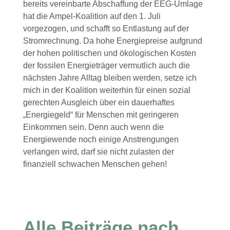
bereits vereinbarte Abschaffung der EEG-Umlage
hat die Ampel-Koalition auf den 1. Juli
vorgezogen, und schafft so Entlastung auf der
Stromrechnung. Da hohe Energiepreise aufgrund
der hohen politischen und ökologischen Kosten
der fossilen Energieträger vermutlich auch die
nächsten Jahre Alltag bleiben werden, setze ich
mich in der Koalition weiterhin für einen sozial
gerechten Ausgleich über ein dauerhaftes
„Energiegeld“ für Menschen mit geringeren
Einkommen sein. Denn auch wenn die
Energiewende noch einige Anstrengungen
verlangen wird, darf sie nicht zulasten der
finanziell schwachen Menschen gehen!
Alle Beiträge nach