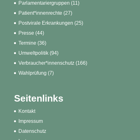
Parlamentariergruppen
(11)
Patient*innenrechte
(27)
Postvirale Erkrankungen
(25)
Presse
(44)
Termine
(36)
Umweltpolitik
(94)
Verbraucher*innenschutz
(166)
Wahlprüfung
(7)
Seitenlinks
Kontakt
Impressum
Datenschutz