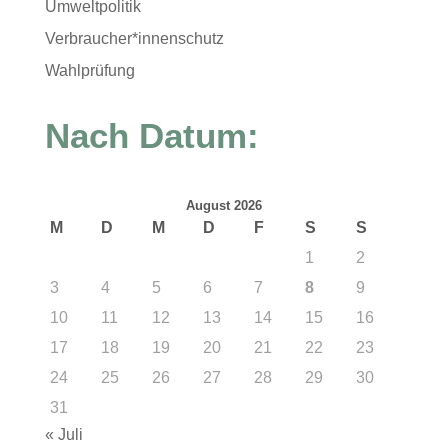
Umweltpolitik
Verbraucher*innenschutz
Wahlprüfung
Nach Datum:
August 2026
M
D
M
D
F
S
S
1
2
3
4
5
6
7
8
9
10
11
12
13
14
15
16
17
18
19
20
21
22
23
24
25
26
27
28
29
30
31
« Juli