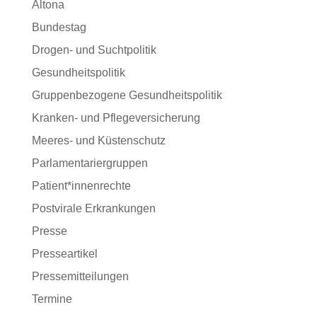
Altona
Bundestag
Drogen- und Suchtpolitik
Gesundheitspolitik
Gruppenbezogene Gesundheitspolitik
Kranken- und Pflegeversicherung
Meeres- und Küstenschutz
Parlamentariergruppen
Patient*innenrechte
Postvirale Erkrankungen
Presse
Presseartikel
Pressemitteilungen
Termine