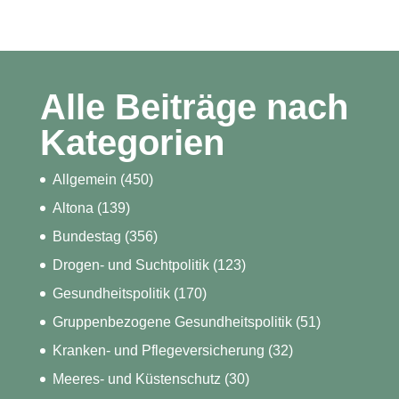
Alle Beiträge nach
Kategorien
Allgemein
(450)
Altona
(139)
Bundestag
(356)
Drogen- und Suchtpolitik
(123)
Gesundheitspolitik
(170)
Gruppenbezogene Gesundheitspolitik
(51)
Kranken- und Pflegeversicherung
(32)
Meeres- und Küstenschutz
(30)