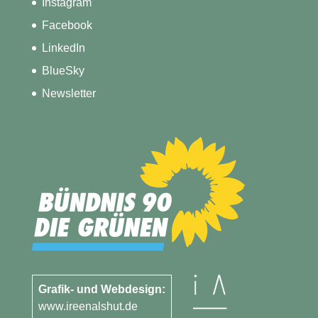
Instagram
Facebook
LinkedIn
BlueSky
Newsletter
Grafik- und Webdesign:
www.ireenalshut.de