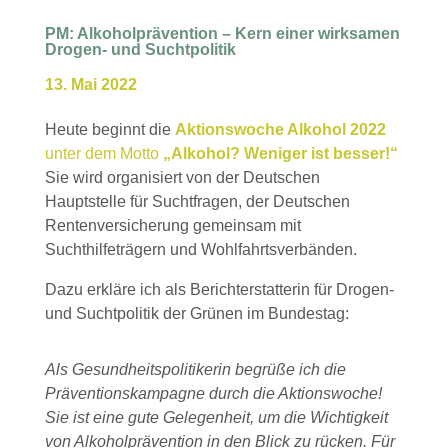
PM: Alkoholprävention – Kern einer wirksamen
Drogen- und Suchtpolitik
13. Mai 2022
Heute beginnt die
Aktionswoche Alkohol 2022
unter dem Motto
„Alkohol? Weniger ist besser!“
Sie wird organisiert von der Deutschen
Hauptstelle für Suchtfragen, der Deutschen
Rentenversicherung gemeinsam mit
Suchthilfeträgern und Wohlfahrtsverbänden.
Dazu erkläre ich als Berichterstatterin für Drogen-
und Suchtpolitik der Grünen im Bundestag:
Als Gesundheitspolitikerin begrüße ich die
Präventionskampagne durch die Aktionswoche!
Sie ist eine gute Gelegenheit, um die Wichtigkeit
von Alkoholprävention in den Blick zu rücken. Für