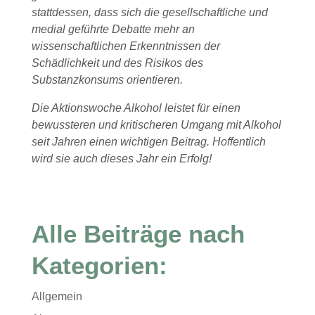
stattdessen, dass sich die gesellschaftliche und
medial geführte Debatte mehr an
wissenschaftlichen Erkenntnissen der
Schädlichkeit und des Risikos des
Substanzkonsums orientieren.
Die Aktionswoche Alkohol leistet für einen
bewussteren und kritischeren Umgang mit Alkohol
seit Jahren einen wichtigen Beitrag. Hoffentlich
wird sie auch dieses Jahr ein Erfolg!
Alle Beiträge nach
Kategorien:
Allgemein