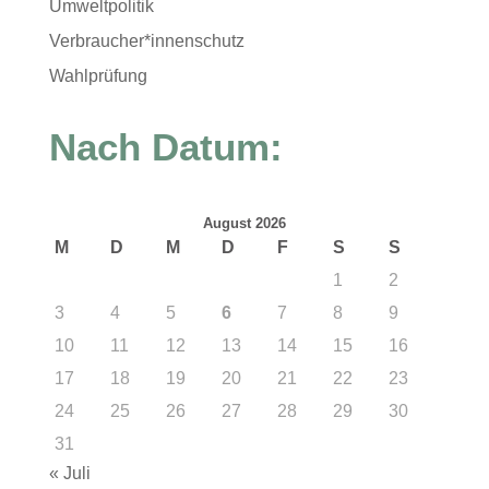
Umweltpolitik
Verbraucher*innenschutz
Wahlprüfung
Nach Datum:
August 2026
M
D
M
D
F
S
S
1
2
3
4
5
6
7
8
9
10
11
12
13
14
15
16
17
18
19
20
21
22
23
24
25
26
27
28
29
30
31
« Juli