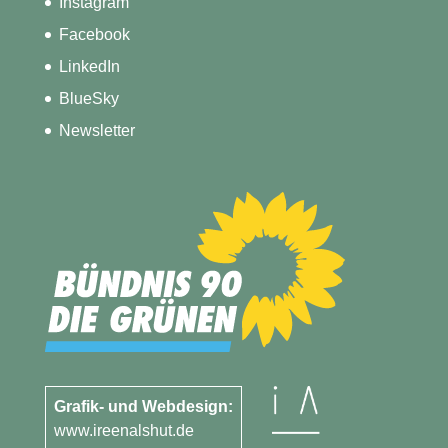
Instagram
Facebook
LinkedIn
BlueSky
Newsletter
Grafik- und Webdesign:
www.ireenalshut.de