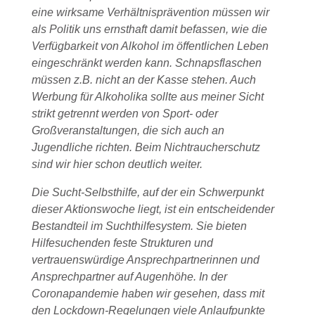
eine wirksame Verhältnisprävention müssen wir
als Politik uns ernsthaft damit befassen, wie die
Verfügbarkeit von Alkohol im öffentlichen Leben
eingeschränkt werden kann. Schnapsflaschen
müssen z.B. nicht an der Kasse stehen. Auch
Werbung für Alkoholika sollte aus meiner Sicht
strikt getrennt werden von Sport- oder
Großveranstaltungen, die sich auch an
Jugendliche richten. Beim Nichtraucherschutz
sind wir hier schon deutlich weiter.
Die Sucht-Selbsthilfe, auf der ein Schwerpunkt
dieser Aktionswoche liegt, ist ein entscheidender
Bestandteil im Suchthilfesystem. Sie bieten
Hilfesuchenden feste Strukturen und
vertrauenswürdige Ansprechpartnerinnen und
Ansprechpartner auf Augenhöhe. In der
Coronapandemie haben wir gesehen, dass mit
den Lockdown-Regelungen viele Anlaufpunkte