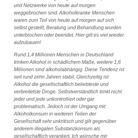
und Netzwerke von heute auf morgen
weggebrochen sind. Alkoholkranke Menschen
waren zum Teil von heute auf morgen auf sich
selbst gestellt, Beratung und Behandlung wurden
unterbrochen oder beendet. Hier gilt es viel wieder
aufzubauen!
Rund 1,4 Millionen Menschen in Deutschland
trinken Alkohol in schädlichem Maße, weitere 1,6
Millionen sind alkoholabhängig. Diese Tendenz ist
seit rund zehn Jahren stabil. Gleichzeitig ist
Alkohol die gesellschaftlich beliebteste und
verbreitetste Droge. Selbstverständlich trinkt nicht
jeder und jede unkontrolliert oder gar
problematisch. Jedoch ist der Umgang mit
Alkoholkonsum in weiteren Teilen der
Gesellschaft sehr unkritisch und gilt gegenüber
anderem illegalen Substanzkonsum als
gesellschaftlich verankert. Ich wünsche mir