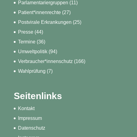
Parlamentariergruppen
(11)
Patient*innenrechte
(27)
Postvirale Erkrankungen
(25)
Presse
(44)
Termine
(36)
Umweltpolitik
(94)
Verbraucher*innenschutz
(166)
Wahlprüfung
(7)
Seitenlinks
Kontakt
Impressum
Datenschutz