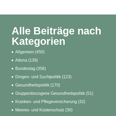
Alle Beiträge nach
Kategorien
Allgemein
(450)
Altona
(139)
Bundestag
(356)
Drogen- und Suchtpolitik
(123)
Gesundheitspolitik
(170)
Gruppenbezogene Gesundheitspolitik
(51)
Kranken- und Pflegeversicherung
(32)
Meeres- und Küstenschutz
(30)