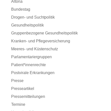
Altona
Bundestag
Drogen- und Suchtpolitik
Gesundheitspolitik
Gruppenbezogene Gesundheitspolitik
Kranken- und Pflegeversicherung
Meeres- und Küstenschutz
Parlamentariergruppen
Patient*innenrechte
Postvirale Erkrankungen
Presse
Presseartikel
Pressemitteilungen
Termine