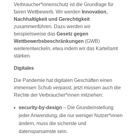
Verbraucher*innenschutz ist die Grundlage für
fairen Wettbewerb. Wir werden
Innovation,
Nachhaltigkeit und Gerechtigkeit
zusammenführen. Dazu werden wir
beispielsweise das
Gesetz gegen
Wettbewerbsbeschränkungen
(GWB)
weiterentwickeln, etwa indem wir das Kartellamt
stärken.
Digitales
Die Pandemie hat digitalen Geschäften einen
immensen Schub verpasst, jetzt müssen auch die
Rechte der Verbraucher*innen mitziehen:
security-by-design
– Die Grundeinstellung
jeder Anwendung, die nur weniger Nutzer*innen
ändern, muss die sicherste und
datensparsamste sein.