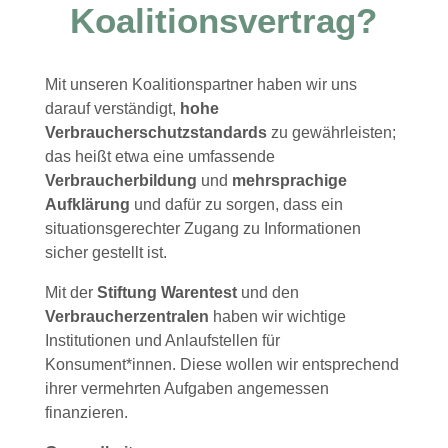
Koalitionsvertrag?
Mit unseren Koalitionspartner haben wir uns
darauf verständigt,
hohe
Verbraucherschutzstandards
zu gewährleisten;
das heißt etwa eine umfassende
Verbraucherbildung
und
mehrsprachige
Aufklärung
und dafür zu sorgen, dass ein
situationsgerechter Zugang zu Informationen
sicher gestellt ist.
Mit der
Stiftung Warentest
und den
Verbraucherzentralen
haben wir wichtige
Institutionen und Anlaufstellen für
Konsument*innen. Diese wollen wir entsprechend
ihrer vermehrten Aufgaben angemessen
finanzieren.