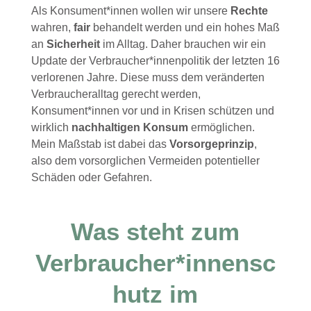
Als Konsument*innen wollen wir unsere
Rechte
wahren,
fair
behandelt werden und ein hohes Maß
an
Sicherheit
im Alltag. Daher brauchen wir ein
Update der Verbraucher*innenpolitik der letzten 16
verlorenen Jahre. Diese muss dem veränderten
Verbraucheralltag gerecht werden,
Konsument*innen vor und in Krisen schützen und
wirklich
nachhaltigen Konsum
ermöglichen.
Mein Maßstab ist dabei das
Vorsorgeprinzip
,
also dem vorsorglichen Vermeiden potentieller
Schäden oder Gefahren.
Was steht zum
Verbraucher*innensc
hutz im