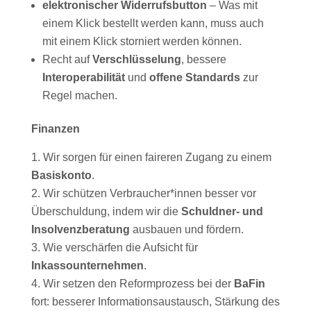
elektronischer Widerrufsbutton
– Was mit
einem Klick bestellt werden kann, muss auch
mit einem Klick storniert werden können.
Recht auf
Verschlüsselung
, bessere
Interoperabilität
und
offene Standards
zur
Regel machen.
Finanzen
Wir sorgen für einen faireren Zugang zu einem
Basiskonto
.
Wir schützen Verbraucher*innen besser vor
Überschuldung, indem wir die
Schuldner- und
Insolvenzberatung
ausbauen und fördern.
Wie verschärfen die Aufsicht für
Inkassounternehmen
.
Wir setzen den Reformprozess bei der
BaFin
fort: besserer Informationsaustausch, Stärkung des