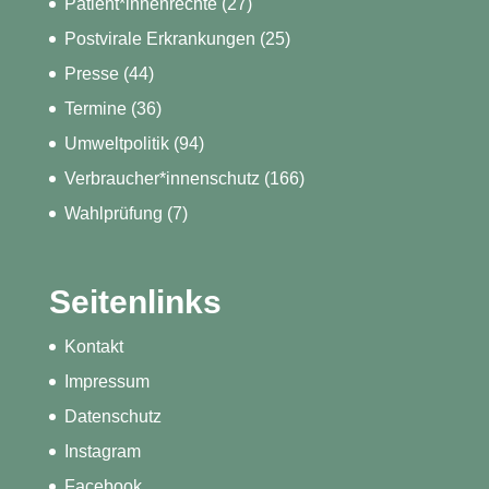
Patient*innenrechte
(27)
Postvirale Erkrankungen
(25)
Presse
(44)
Termine
(36)
Umweltpolitik
(94)
Verbraucher*innenschutz
(166)
Wahlprüfung
(7)
Seitenlinks
Kontakt
Impressum
Datenschutz
Instagram
Facebook