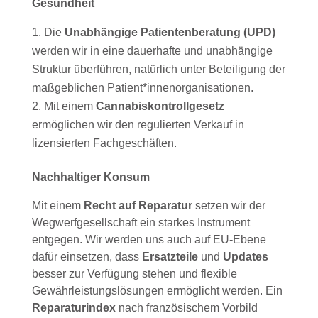
Gesundheit
Die
Unabhängige Patientenberatung (UPD)
werden wir in eine dauerhafte und unabhängige
Struktur überführen, natürlich unter Beteiligung der
maßgeblichen Patient*innenorganisationen.
Mit einem
Cannabiskontrollgesetz
ermöglichen wir den regulierten Verkauf in
lizensierten Fachgeschäften.
Nachhaltiger Konsum
Mit einem
Recht auf Reparatur
setzen wir der
Wegwerfgesellschaft ein starkes Instrument
entgegen. Wir werden uns auch auf EU-Ebene
dafür einsetzen, dass
Ersatzteile
und
Updates
besser zur Verfügung stehen und flexible
Gewährleistungslösungen ermöglicht werden. Ein
Reparaturindex
nach französischem Vorbild