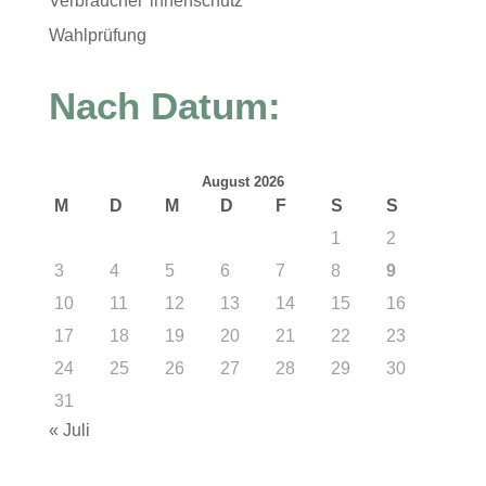
Verbraucher*innenschutz
Wahlprüfung
Nach Datum:
August 2026
M
D
M
D
F
S
S
1
2
3
4
5
6
7
8
9
10
11
12
13
14
15
16
17
18
19
20
21
22
23
24
25
26
27
28
29
30
31
« Juli