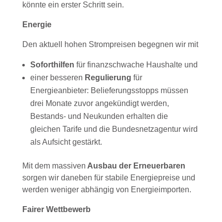
könnte ein erster Schritt sein.
Energie
Den aktuell hohen Strompreisen begegnen wir mit
Soforthilfen
für finanzschwache Haushalte und
einer besseren
Regulierung
für
Energieanbieter: Belieferungsstopps müssen
drei Monate zuvor angekündigt werden,
Bestands- und Neukunden erhalten die
gleichen Tarife und die Bundesnetzagentur wird
als Aufsicht gestärkt.
Mit dem massiven
Ausbau der Erneuerbaren
sorgen wir daneben für stabile Energiepreise und
werden weniger abhängig von Energieimporten.
Fairer Wettbewerb