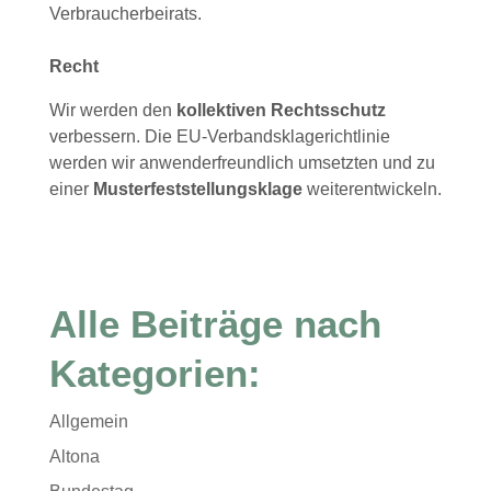
Verbraucherbeirats.
Recht
Wir werden den
kollektiven Rechtsschutz
verbessern. Die EU-Verbandsklagerichtlinie
werden wir anwenderfreundlich umsetzten und zu
einer
Musterfeststellungsklage
weiterentwickeln.
Alle Beiträge nach
Kategorien:
Allgemein
Altona