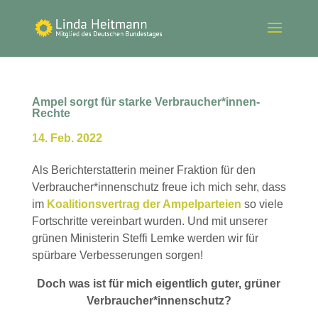
Ampel sorgt für starke Verbraucher*innen-
Rechte
14. Feb. 2022
Als Berichterstatterin meiner Fraktion für den
Verbraucher*innenschutz freue ich mich sehr, dass
im
Koalitionsvertrag der Ampelparteien
so viele
Fortschritte vereinbart wurden. Und mit unserer
grünen Ministerin Steffi Lemke werden wir für
spürbare Verbesserungen sorgen!
Doch was ist für mich eigentlich guter, grüner
Verbraucher*innenschutz?