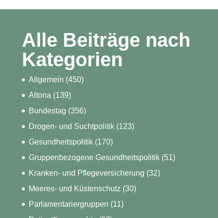
Alle Beiträge nach
Kategorien
Allgemein
(450)
Altona
(139)
Bundestag
(356)
Drogen- und Suchtpolitik
(123)
Gesundheitspolitik
(170)
Gruppenbezogene Gesundheitspolitik
(51)
Kranken- und Pflegeversicherung
(32)
Meeres- und Küstenschutz
(30)
Parlamentariergruppen
(11)