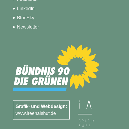
LinkedIn
BlueSky
Newsletter
Grafik- und Webdesign:
www.ireenalshut.de