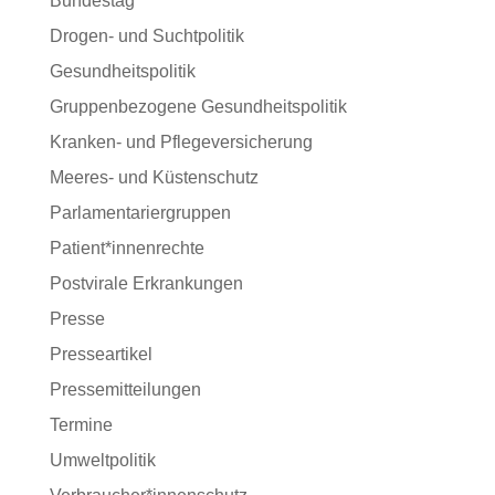
Bundestag
Drogen- und Suchtpolitik
Gesundheitspolitik
Gruppenbezogene Gesundheitspolitik
Kranken- und Pflegeversicherung
Meeres- und Küstenschutz
Parlamentariergruppen
Patient*innenrechte
Postvirale Erkrankungen
Presse
Presseartikel
Pressemitteilungen
Termine
Umweltpolitik