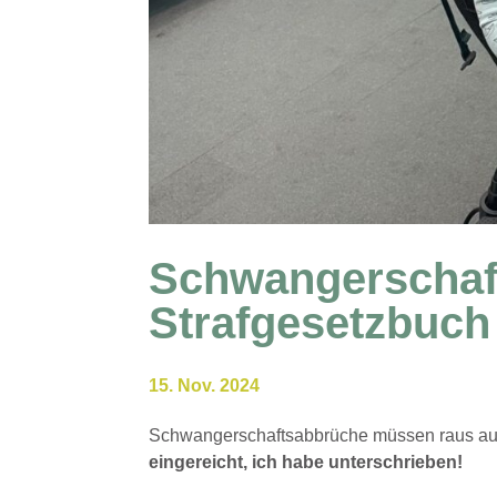
Schwangerschaf
Strafgesetzbuch
15. Nov. 2024
Schwangerschaftsabbrüche müssen raus au
eingereicht, ich habe unterschrieben!