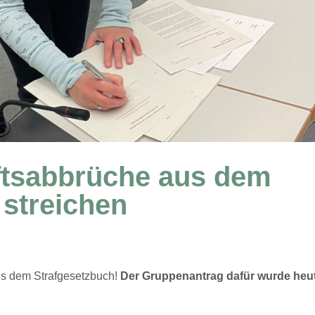
tsabbrüche aus dem
 streichen
s dem Strafgesetzbuch!
Der Gruppenantrag dafür wurde heu