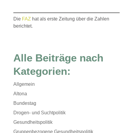
Die
FAZ
hat als erste Zeitung über die Zahlen
berichtet.
Alle Beiträge nach
Kategorien:
Allgemein
Altona
Bundestag
Drogen- und Suchtpolitik
Gesundheitspolitik
Gruppenbezogene Gesundheitspolitik