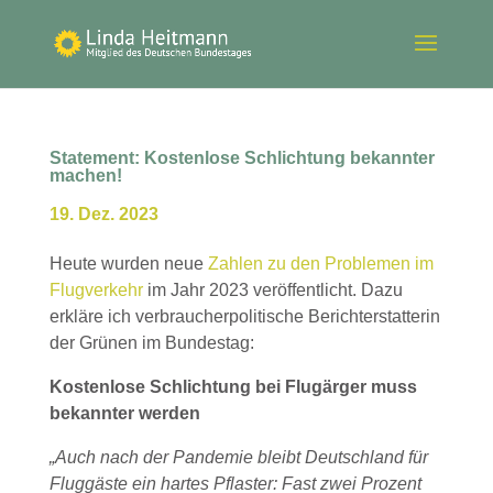
Statement: Kostenlose Schlichtung bekannter
machen!
19. Dez. 2023
Heute wurden neue
Zahlen zu den Problemen im
Flugverkehr
im Jahr 2023 veröffentlicht. Dazu
erkläre ich verbraucherpolitische Berichterstatterin
der Grünen im Bundestag:
Kostenlose Schlichtung bei Flugärger muss
bekannter werden
„Auch nach der Pandemie bleibt Deutschland für
Fluggäste ein hartes Pflaster: Fast zwei Prozent