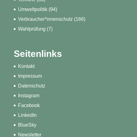
Umweltpolitik
(94)
Verbraucher*innenschutz
(166)
Wahlprüfung
(7)
Seitenlinks
Kontakt
Impressum
Datenschutz
Instagram
Facebook
LinkedIn
BlueSky
Newsletter