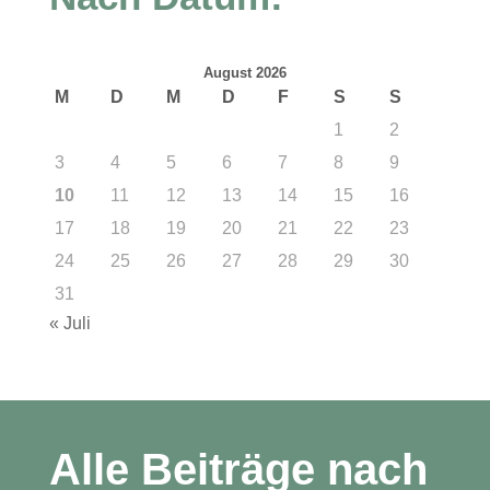
August 2026
M
D
M
D
F
S
S
1
2
3
4
5
6
7
8
9
10
11
12
13
14
15
16
17
18
19
20
21
22
23
24
25
26
27
28
29
30
31
« Juli
Alle Beiträge nach