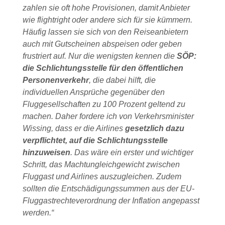
zahlen sie oft hohe Provisionen, damit Anbieter
wie flightright oder andere sich für sie kümmern.
Häufig lassen sie sich von den Reiseanbietern
auch mit Gutscheinen abspeisen oder geben
frustriert auf. Nur die wenigsten kennen die
SÖP:
die Schlichtungsstelle für den öffentlichen
Personenverkehr
, die dabei hilft, die
individuellen Ansprüche gegenüber den
Fluggesellschaften zu 100 Prozent geltend zu
machen. Daher fordere ich von Verkehrsminister
Wissing, dass er die Airlines
gesetzlich dazu
verpflichtet, auf die Schlichtungsstelle
hinzuweisen
. Das wäre ein erster und wichtiger
Schritt, das Machtungleichgewicht zwischen
Fluggast und Airlines auszugleichen. Zudem
sollten die Entschädigungssummen aus der EU-
Fluggastrechteverordnung der Inflation angepasst
werden.“