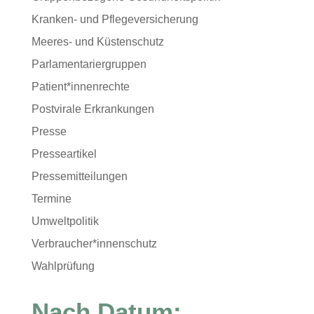
Kranken- und Pflegeversicherung
Meeres- und Küstenschutz
Parlamentariergruppen
Patient*innenrechte
Postvirale Erkrankungen
Presse
Presseartikel
Pressemitteilungen
Termine
Umweltpolitik
Verbraucher*innenschutz
Wahlprüfung
Nach Datum: