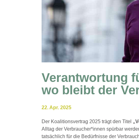
Verantwortung f
wo bleibt der V
22. Apr. 2025
Der Koalitionsvertrag 2025 trägt den Titel
„V
Alltag der Verbraucher*innen spürbar werd
tatsächlich für die Bedürfnisse der Verbrau