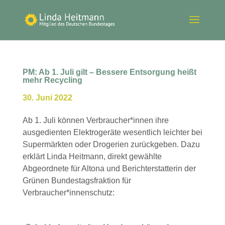
PM: Ab 1. Juli gilt – Bessere Entsorgung heißt
mehr Recycling
30. Juni 2022
Ab 1. Juli können Verbraucher*innen ihre
ausgedienten Elektrogeräte wesentlich leichter bei
Supermärkten oder Drogerien zurückgeben. Dazu
erklärt Linda Heitmann, direkt gewählte
Abgeordnete für Altona und Berichterstatterin der
Grünen Bundestagsfraktion für
Verbraucher*innenschutz: