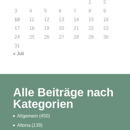
1
2
3
4
5
6
7
8
9
10
11
12
13
14
15
16
17
18
19
20
21
22
23
24
25
26
27
28
29
30
31
« Juli
Alle Beiträge nach
Kategorien
Allgemein
(450)
Altona
(139)