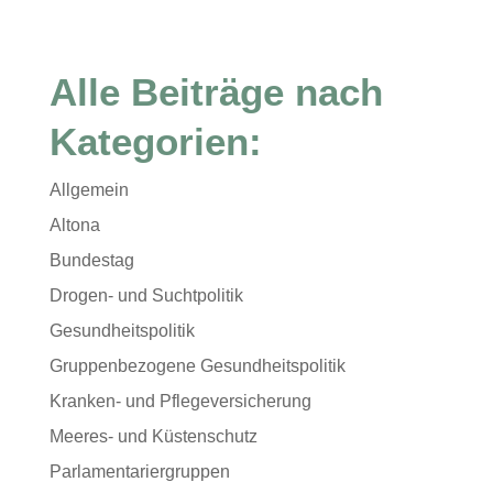
Alle Beiträge nach
Kategorien:
Allgemein
Altona
Bundestag
Drogen- und Suchtpolitik
Gesundheitspolitik
Gruppenbezogene Gesundheitspolitik
Kranken- und Pflegeversicherung
Meeres- und Küstenschutz
Parlamentariergruppen