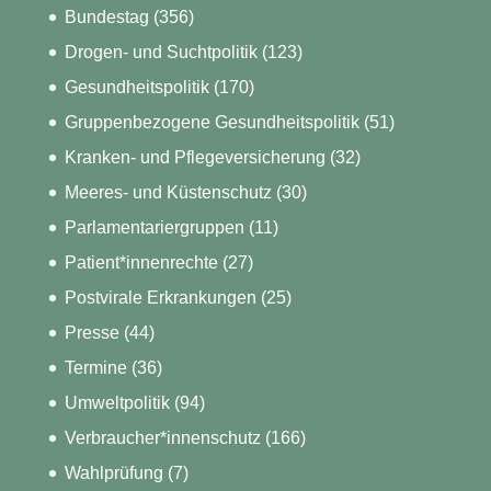
Bundestag
(356)
Drogen- und Suchtpolitik
(123)
Gesundheitspolitik
(170)
Gruppenbezogene Gesundheitspolitik
(51)
Kranken- und Pflegeversicherung
(32)
Meeres- und Küstenschutz
(30)
Parlamentariergruppen
(11)
Patient*innenrechte
(27)
Postvirale Erkrankungen
(25)
Presse
(44)
Termine
(36)
Umweltpolitik
(94)
Verbraucher*innenschutz
(166)
Wahlprüfung
(7)