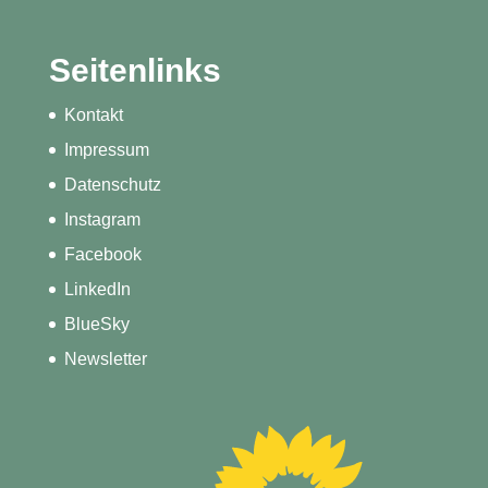
Seitenlinks
Kontakt
Impressum
Datenschutz
Instagram
Facebook
LinkedIn
BlueSky
Newsletter