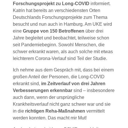
Forschungsprojekt zu Long-COVID
informiert.
Katrin hat bereits an verschiedensten Orten
Deutschlands Forschungsprojekte zum Thema
besucht und nun auch in Hamburg. Am UKE wird
eine
Gruppe von 150 Betroffenen
über drei
Jahre begleitet und beobachtet, teilweise schon
seit Pandemiebeginn. Sowohl Menschen, die
schwer erkrankt waren, als auch solche mit etwas
leichterem Corona-Verlauf sind Teil der Studie.
Ich nehme aus dem Gespräch mit, dass bei einem
großen Anteil der Personen, die Long-COVID
erkrankt sind,
im Zeitverlauf von drei Jahren
Verbesserungen erkennbar
sind – insbesondere
auch dann, wenn der ursprüngliche
Krankheitsverlauf nicht ganz schwer war und sie
in die
richtigen Reha-Maßnahmen
vermittelt
werden konnten. Das macht mir Mut!