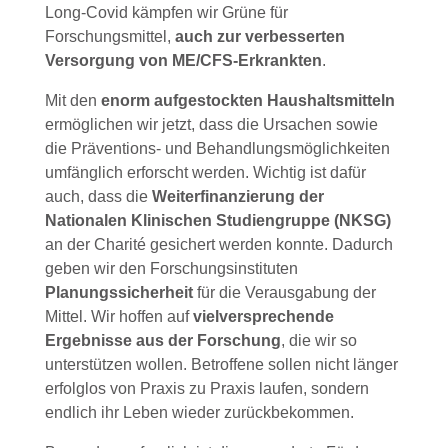
Long-Covid kämpfen wir Grüne für
Forschungsmittel,
auch zur verbesserten
Versorgung von ME/CFS-Erkrankten
.
Mit den
enorm aufgestockten Haushaltsmitteln
ermöglichen wir jetzt, dass die Ursachen sowie
die Präventions- und Behandlungsmöglichkeiten
umfänglich erforscht werden. Wichtig ist dafür
auch, dass die
Weiterfinanzierung der
Nationalen Klinischen Studiengruppe (NKSG)
an der Charité gesichert werden konnte. Dadurch
geben wir den Forschungsinstituten
Planungssicherheit
für die Verausgabung der
Mittel. Wir hoffen auf
vielversprechende
Ergebnisse aus der Forschung
, die wir so
unterstützen wollen. Betroffene sollen nicht länger
erfolglos von Praxis zu Praxis laufen, sondern
endlich ihr Leben wieder zurückbekommen.