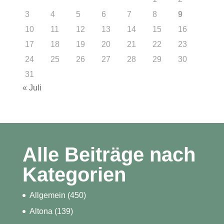
3
4
5
6
7
8
9
10
11
12
13
14
15
16
17
18
19
20
21
22
23
24
25
26
27
28
29
30
31
« Juli
Alle Beiträge nach
Kategorien
Allgemein
(450)
Altona
(139)