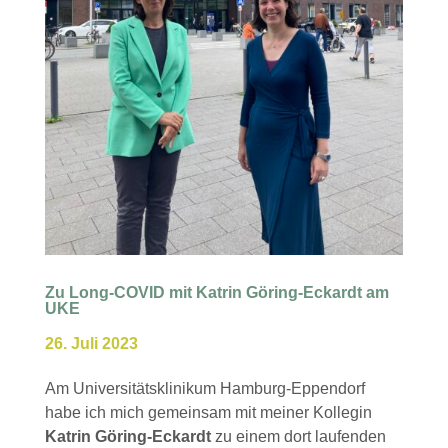
Zu Long-COVID mit Katrin Göring-Eckardt am
UKE
26. Juli 2023
Am Universitätsklinikum Hamburg-Eppendorf
habe ich mich gemeinsam mit meiner Kollegin
Katrin Göring-Eckardt
zu einem dort laufenden