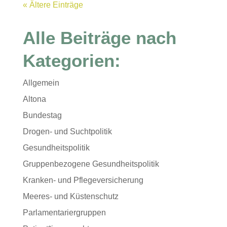
« Ältere Einträge
Alle Beiträge nach
Kategorien:
Allgemein
Altona
Bundestag
Drogen- und Suchtpolitik
Gesundheitspolitik
Gruppenbezogene Gesundheitspolitik
Kranken- und Pflegeversicherung
Meeres- und Küstenschutz
Parlamentariergruppen