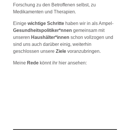
Forschung zu den Betroffenen selbst, zu
Medikamenten und Therapien.
Einige
wichtige Schritte
haben wir in als Ampel-
Gesundheitspolitiker*nnen
gemeinsam mit
unseren
Haushälter*innen
schon vollzogen und
sind uns auch darüber einig, weiterhin
geschlossen unsere
Ziele
voranzubringen.
Meine
Rede
könnt ihr hier ansehen: