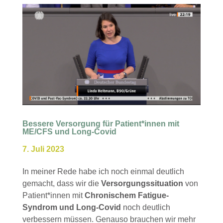
Bessere Versorgung für Patient*innen mit
ME/CFS und Long-Covid
7. Juli 2023
In meiner Rede habe ich noch einmal deutlich
gemacht, dass wir die
Versorgungssituation
von
Patient*innen mit
Chronischem Fatigue-
Syndrom und Long-Covid
noch deutlich
verbessern müssen. Genauso brauchen wir mehr