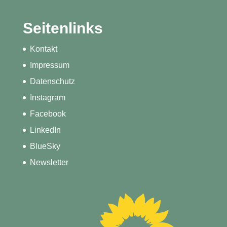
Seitenlinks
Kontakt
Impressum
Datenschutz
Instagram
Facebook
LinkedIn
BlueSky
Newsletter