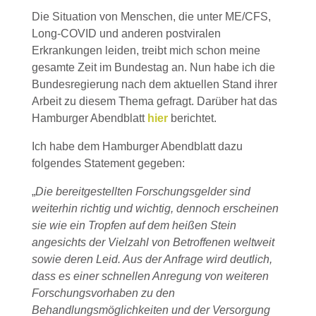
Die Situation von Menschen, die unter ME/CFS,
Long-COVID und anderen postviralen
Erkrankungen leiden, treibt mich schon meine
gesamte Zeit im Bundestag an. Nun habe ich die
Bundesregierung nach dem aktuellen Stand ihrer
Arbeit zu diesem Thema gefragt. Darüber hat das
Hamburger Abendblatt
hier
berichtet.
Ich habe dem Hamburger Abendblatt dazu
folgendes Statement gegeben:
„
Die bereitgestellten Forschungsgelder sind
weiterhin richtig und wichtig, dennoch erscheinen
sie wie ein Tropfen auf dem heißen Stein
angesichts der Vielzahl von Betroffenen weltweit
sowie deren Leid. Aus der Anfrage wird deutlich,
dass es einer schnellen Anregung von weiteren
Forschungsvorhaben zu den
Behandlungsmöglichkeiten und der Versorgung