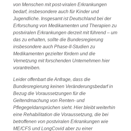
von Menschen mit post-viralen Erkrankungen
bedarf, insbesondere auch für Kinder und
Jugendliche. Insgesamt ist Deutschland bei der
Erforschung von Medikamenten und Therapien zu
postviralen Erkrankungen derzeit mit führend – um
das zu erhalten, sollte die Bundesregierung
insbesondere auch Phase-II-Studien zu
Medikamenten gezielter fördern und die
Vernetzung mit forschenden Unternehmen hier
vorantreiben.
Leider offenbart die Anfrage, dass die
Bundesregierung keinen Veränderungsbedarf in
Bezug die Voraussetzungen für die
Geltendmachung von Renten- und
Pflegegeldansprüchen sieht. Hier bleibt weiterhin
eine Rehabilitation die Voraussetzung, die bei
betroffenen von postviralen Erkrankungen wie
ME/CFS und LongCovid aber zu einer