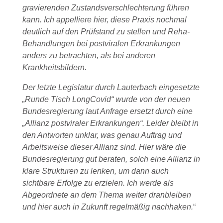
gravierenden Zustandsverschlechterung führen
kann. Ich appelliere hier, diese Praxis nochmal
deutlich auf den Prüfstand zu stellen und Reha-
Behandlungen bei postviralen Erkrankungen
anders zu betrachten, als bei anderen
Krankheitsbildern.
Der letzte Legislatur durch Lauterbach eingesetzte
„Runde Tisch LongCovid“ wurde von der neuen
Bundesregierung laut Anfrage ersetzt durch eine
„Allianz postviraler Erkrankungen“. Leider bleibt in
den Antworten unklar, was genau Auftrag und
Arbeitsweise dieser Allianz sind. Hier wäre die
Bundesregierung gut beraten, solch eine Allianz in
klare Strukturen zu lenken, um dann auch
sichtbare Erfolge zu erzielen. Ich werde als
Abgeordnete an dem Thema weiter dranbleiben
und hier auch in Zukunft regelmäßig nachhaken.
“