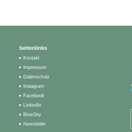
Seitenlinks
Kontakt
Impressum
Datenschutz
Instagram
Facebook
)
LinkedIn
BlueSky
Newsletter