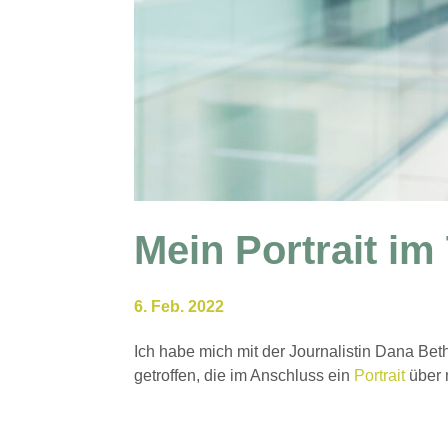
Mein Portrait im
6. Feb. 2022
Ich habe mich mit der Journalistin Dana B
getroffen, die im Anschluss ein
Portrait
über 