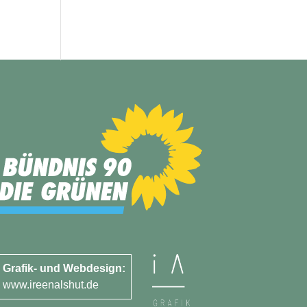
Grafik- und Webdesign:
www.ireenalshut.de