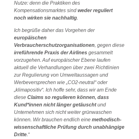
Nutze: denn die Praktiken des
Kompensationsmarktes sind
weder reguliert
noch wirken sie nachhaltig
.
Ich begrüße daher das Vorgehen der
europäischen
Verbraucherschutzorganisationen
, gegen diese
irreführende Praxis der Airlines
gesammelt
vorzugehen. Auf europäischer Ebene laufen
aktuell die Verhandlungen über zwei Richtlinien
zur Regulierung von Umweltaussagen und
Werbeversprechen wie „CO2-neutral“ oder
„klimapositiv“. Ich hoffe sehr, dass wir am Ende
diese
Claims so regulieren können, dass
Kund*innen nicht länger getäuscht
und
Unternehmen sich nicht weiter grünwaschen
können. Wir brauchen endlich eine
methodisch-
wissenschaftliche Prüfung durch unabhängige
Dritte
.“