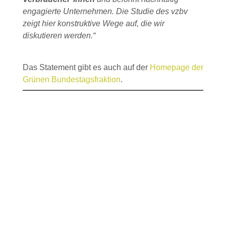
engagierte Unternehmen. Die Studie des vzbv
zeigt hier konstruktive Wege auf, die wir
diskutieren werden.“
Das Statement gibt es auch auf der
Homepage der
Grünen Bundestagsfraktion
.