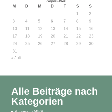
August 2026
M
D
M
D
F
S
S
1
2
3
4
5
6
7
8
9
10
11
12
13
14
15
16
17
18
19
20
21
22
23
24
25
26
27
28
29
30
31
« Juli
Alle Beiträge nach
Kategorien
Allgemein
(450)