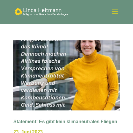
Statement: Es gibt kein klimaneutrales Fliegen
23. Juni 2023