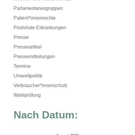
Parlamentariergruppen
Patient*innenrechte
Postvirale Erkrankungen
Presse
Presseartikel
Pressemitteilungen
Termine
Umweltpolitik
Verbraucher*innenschutz
Wahlprüfung
Nach Datum: