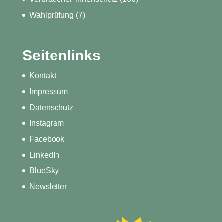
Wahlprüfung
(7)
Seitenlinks
Kontakt
Impressum
Datenschutz
Instagram
Facebook
LinkedIn
BlueSky
Newsletter