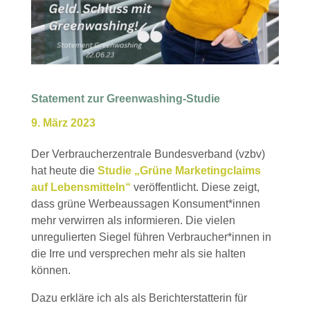
Statement zur Greenwashing-Studie
9. März 2023
Der Verbraucherzentrale Bundesverband (vzbv)
hat heute die
Studie „Grüne Marketingclaims
auf Lebensmitteln“
veröffentlicht. Diese zeigt,
dass grüne Werbeaussagen Konsument*innen
mehr verwirren als informieren. Die vielen
unregulierten Siegel führen Verbraucher*innen in
die Irre und versprechen mehr als sie halten
können.
Dazu erkläre ich als als Berichterstatterin für