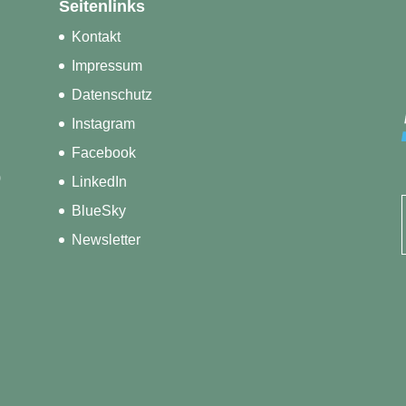
Seitenlinks
Kontakt
Impressum
Datenschutz
Instagram
Facebook
)
LinkedIn
BlueSky
Newsletter