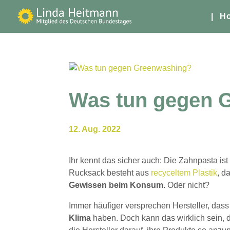
| H
Was tun gegen 
12. Aug. 2022
Ihr kennt das sicher auch: Die Zahnpasta ist
Rucksack besteht aus
recyceltem Plastik
, d
Gewissen beim Konsum
. Oder nicht?
Immer häufiger versprechen Hersteller, dass
Klima
haben. Doch kann das wirklich sein, d