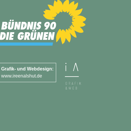
Grafik- und Webdesign:
www.ireenalshut.de