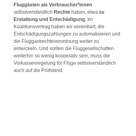
Fluggästen als Verbraucher*innen
selbstverständlich
Rechte
haben, etwa
zu
Erstattung und Entschädigung
. Im
Koalitionsvertrag haben wir vereinbart, die
Entschädigungszahlungen zu automatisieren und
die Fluggastrechteverordnung weiter zu
entwickeln. Und sollten die Fluggesellschaften
weiterhin so wenig kooperativ sein, muss die
Vorkassenregelung für Flüge selbstverständlich
auch auf die Prüfstand.