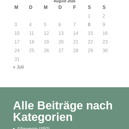
August 2026
M
D
M
D
F
S
S
1
2
3
4
5
6
7
8
9
10
11
12
13
14
15
16
17
18
19
20
21
22
23
24
25
26
27
28
29
30
31
« Juli
Alle Beiträge nach
Kategorien
Allgemein
(450)