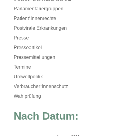
Parlamentariergruppen
Patient*innenrechte
Postvirale Erkrankungen
Presse
Presseartikel
Pressemitteilungen
Termine
Umweltpolitik
Verbraucher*innenschutz
Wahlprüfung
Nach Datum: