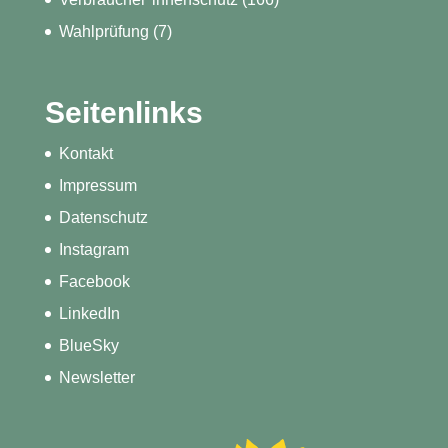
Wahlprüfung
(7)
Seitenlinks
Kontakt
Impressum
Datenschutz
Instagram
Facebook
LinkedIn
BlueSky
Newsletter