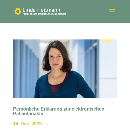
Persönliche Erklärung zur elektronischen
Patientenakte
14. Dez. 2023