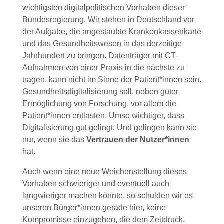
wichtigsten digitalpolitischen Vorhaben dieser
Bundesregierung. Wir stehen in Deutschland vor
der Aufgabe, die angestaubte Krankenkassenkarte
und das Gesundheitswesen in das derzeitige
Jahrhundert zu bringen. Datenträger mit CT-
Aufnahmen von einer Praxis in die nächste zu
tragen, kann nicht im Sinne der Patient*innen sein.
Gesundheitsdigitalisierung soll, neben guter
Ermöglichung von Forschung, vor allem die
Patient*innen entlasten. Umso wichtiger, dass
Digitalisierung gut gelingt. Und gelingen kann sie
nur, wenn sie das
Vertrauen der Nutzer*innen
hat.
Auch wenn eine neue Weichenstellung dieses
Vorhaben schwieriger und eventuell auch
langwieriger machen könnte, so schulden wir es
unseren Bürger*innen gerade hier, keine
Kompromisse einzugehen, die dem Zeitdruck,