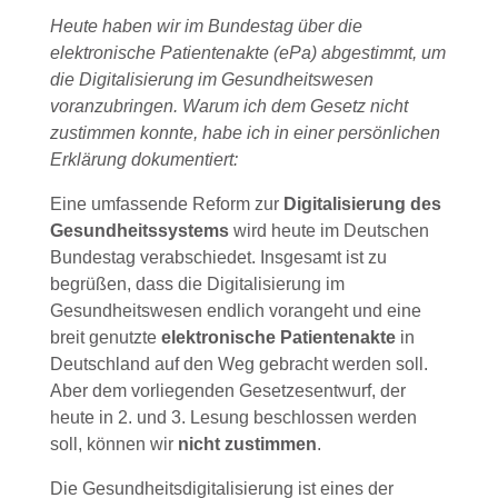
Heute haben wir im Bundestag über die
elektronische Patientenakte (ePa) abgestimmt, um
die Digitalisierung im Gesundheitswesen
voranzubringen. Warum ich dem Gesetz nicht
zustimmen konnte, habe ich in einer persönlichen
Erklärung dokumentiert:
Eine umfassende Reform zur
Digitalisierung des
Gesundheitssystems
wird heute im Deutschen
Bundestag verabschiedet. Insgesamt ist zu
begrüßen, dass die Digitalisierung im
Gesundheitswesen endlich vorangeht und eine
breit genutzte
elektronische Patientenakte
in
Deutschland auf den Weg gebracht werden soll.
Aber dem vorliegenden Gesetzesentwurf, der
heute in 2. und 3. Lesung beschlossen werden
soll, können wir
nicht zustimmen
.
Die Gesundheitsdigitalisierung ist eines der