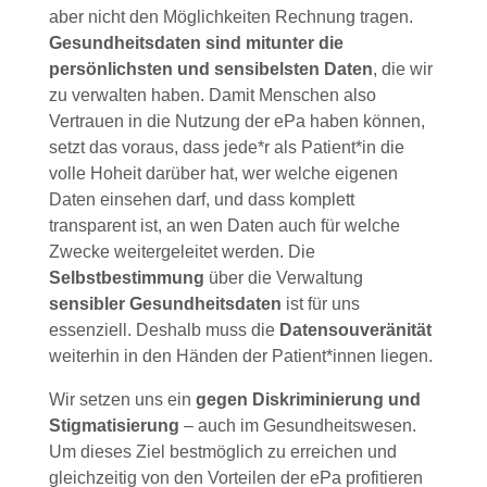
aber nicht den Möglichkeiten Rechnung tragen.
Gesundheitsdaten sind mitunter die
persönlichsten und sensibelsten Daten
, die wir
zu verwalten haben. Damit Menschen also
Vertrauen in die Nutzung der ePa haben können,
setzt das voraus, dass jede*r als Patient*in die
volle Hoheit darüber hat, wer welche eigenen
Daten einsehen darf, und dass komplett
transparent ist, an wen Daten auch für welche
Zwecke weitergeleitet werden. Die
Selbstbestimmung
über die Verwaltung
sensibler Gesundheitsdaten
ist für uns
essenziell. Deshalb muss die
Datensouveränität
weiterhin in den Händen der Patient*innen liegen.
Wir setzen uns ein
gegen Diskriminierung und
Stigmatisierung
– auch im Gesundheitswesen.
Um dieses Ziel bestmöglich zu erreichen und
gleichzeitig von den Vorteilen der ePa profitieren