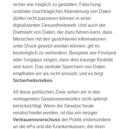
sicher wie möglich zu gestalten. Fälschung
und/oder (nachträgliche) Abänderung von Daten
dürfen nicht passieren können in einer
digitalisierten Gesundheitswelt. Und auch der
Diebstahl von Daten, der dazu führen kann, dass
Menschen mit den gestohlenen Informationen
unter Druck gesetzt werden können, gilt es
bestmöglich zu verhindern. Beispiele wie Finnland
oder Singapur zeigen, dass dies traurige Realität
sein kann. Das zentrale Speichern von Daten
empfinden wir als nicht sinnvoll, und es birgt
Sicherheitsrisiken
.
All diese politischen Ziele sehen wir in den
vorliegenden Gesetzesentwürfen nicht optimal
berücksichtigt. Wenn die Gesetze heute
verabschiedet werden, ist das ein riesiger
Vertrauensvorschuss
der Politik insbesondere
an die ePa und die Krankenkassen, die ihren