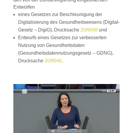
Entwürfen
eines Gesetzes zur Beschleunigung der
Digitalisierung des Gesundheitswesens (Digital-
Gesetz – DigiG), Drucksache
20/9048
und
Entwurfs eines Gesetzes zur verbesserten
Nutzung von Gesundheitsdaten
(Gesundheitsdatennutzungsgesetz – GDNG),
Drucksache
20/9046
.