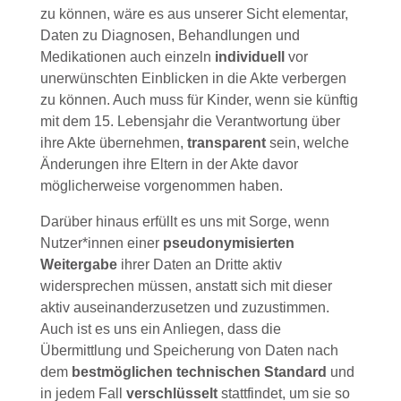
zu können, wäre es aus unserer Sicht elementar,
Daten zu Diagnosen, Behandlungen und
Medikationen auch einzeln
individuell
vor
unerwünschten Einblicken in die Akte verbergen
zu können. Auch muss für Kinder, wenn sie künftig
mit dem 15. Lebensjahr die Verantwortung über
ihre Akte übernehmen,
transparent
sein, welche
Änderungen ihre Eltern in der Akte davor
möglicherweise vorgenommen haben.
Darüber hinaus erfüllt es uns mit Sorge, wenn
Nutzer*innen einer
pseudonymisierten
Weitergabe
ihrer Daten an Dritte aktiv
widersprechen müssen, anstatt sich mit dieser
aktiv auseinanderzusetzen und zuzustimmen.
Auch ist es uns ein Anliegen, dass die
Übermittlung und Speicherung von Daten nach
dem
bestmöglichen technischen Standard
und
in jedem Fall
verschlüsselt
stattfindet, um sie so