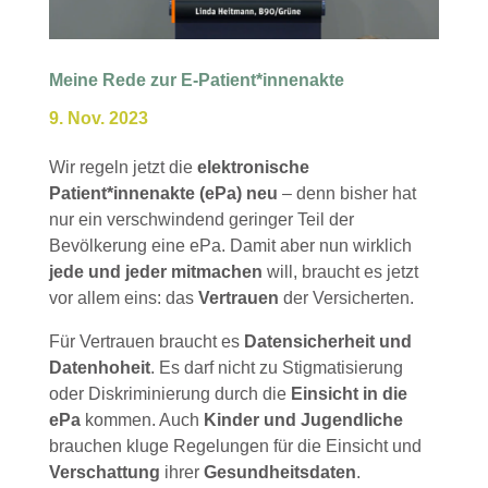
Meine Rede zur E-Patient*innenakte
9. Nov. 2023
Wir regeln jetzt die
elektronische
Patient*innenakte (ePa) neu
– denn bisher hat
nur ein verschwindend geringer Teil der
Bevölkerung eine ePa. Damit aber nun wirklich
jede und jeder mitmachen
will, braucht es jetzt
vor allem eins: das
Vertrauen
der Versicherten.
Für Vertrauen braucht es
Datensicherheit und
Datenhoheit
. Es darf nicht zu Stigmatisierung
oder Diskriminierung durch die
Einsicht in die
ePa
kommen. Auch
Kinder und Jugendliche
brauchen kluge Regelungen für die Einsicht und
Verschattung
ihrer
Gesundheitsdaten
.