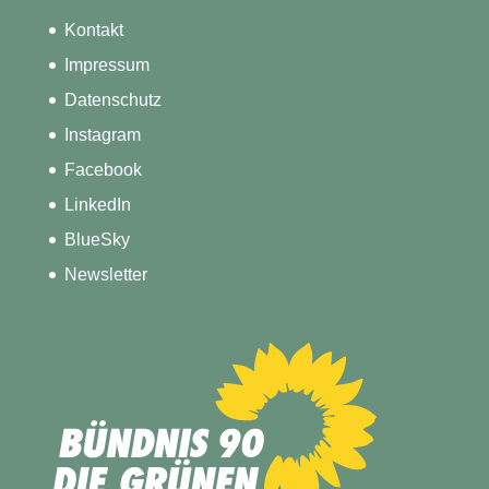
Kontakt
Impressum
Datenschutz
Instagram
Facebook
LinkedIn
BlueSky
Newsletter