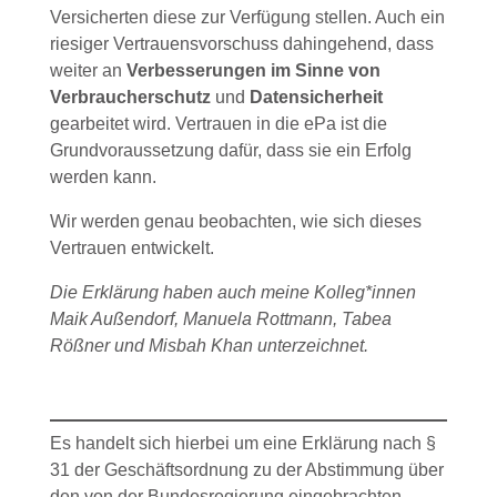
Versicherten diese zur Verfügung stellen. Auch ein
riesiger Vertrauensvorschuss dahingehend, dass
weiter an
Verbesserungen im Sinne von
Verbraucherschutz
und
Datensicherheit
gearbeitet wird. Vertrauen in die ePa ist die
Grundvoraussetzung dafür, dass sie ein Erfolg
werden kann.
Wir werden genau beobachten, wie sich dieses
Vertrauen entwickelt.
Die Erklärung haben auch meine Kolleg*innen
Maik Außendorf, Manuela Rottmann, Tabea
Rößner und Misbah Khan unterzeichnet.
Es handelt sich hierbei um eine Erklärung nach §
31 der Geschäftsordnung zu der Abstimmung über
den von der Bundesregierung eingebrachten