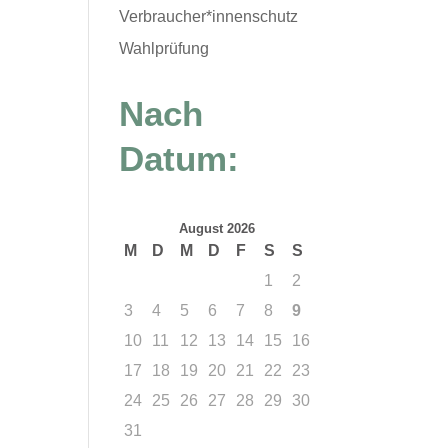
Verbraucher*innenschutz
Wahlprüfung
Nach
Datum:
August 2026
M
D
M
D
F
S
S
1
2
3
4
5
6
7
8
9
10
11
12
13
14
15
16
17
18
19
20
21
22
23
24
25
26
27
28
29
30
31