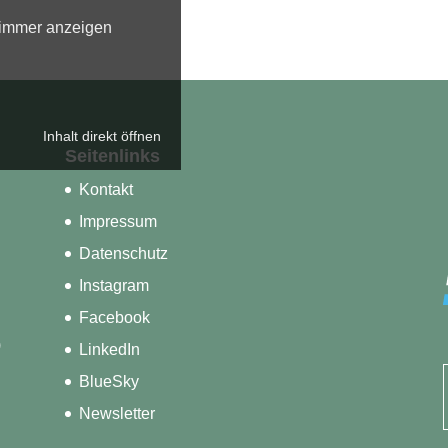
 immer anzeigen
Inhalt direkt öffnen
Seitenlinks
Kontakt
Impressum
Datenschutz
Instagram
Facebook
)
LinkedIn
BlueSky
Newsletter