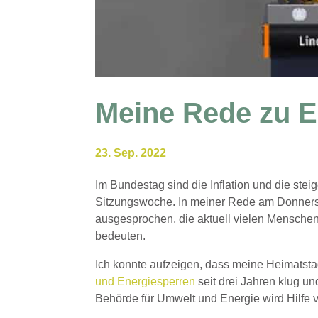
Meine Rede zu E
23. Sep. 2022
Im Bundestag sind die Inflation und die st
Sitzungswoche. In meiner Rede am Donners
ausgesprochen, die aktuell vielen Menschen 
bedeuten.
Ich konnte aufzeigen, dass meine Heimatst
und Energiesperren
seit drei Jahren klug u
Behörde für Umwelt und Energie wird Hilfe v