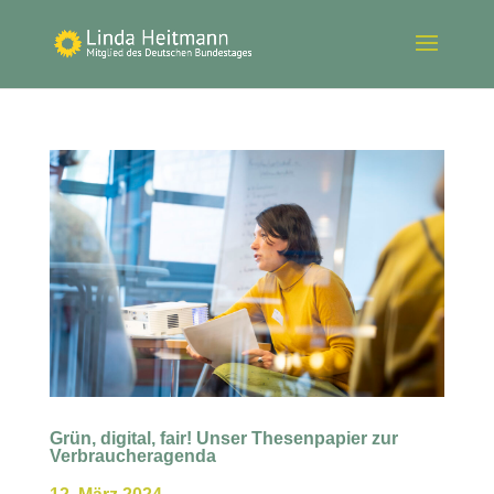
Grün, digital, fair! Unser Thesenpapier zur
Verbraucheragenda