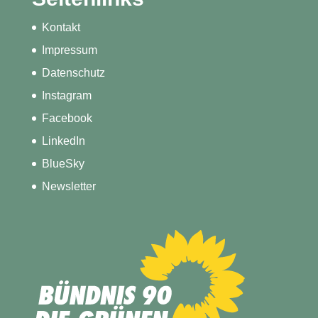
Kontakt
Impressum
Datenschutz
Instagram
Facebook
LinkedIn
BlueSky
Newsletter