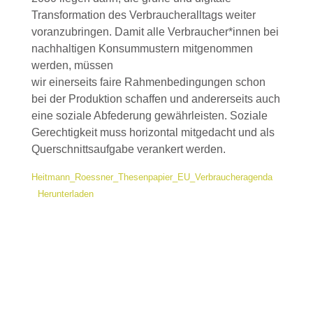
Transformation des Verbraucheralltags weiter
voranzubringen. Damit alle Verbraucher*innen bei
nachhaltigen Konsummustern mitgenommen
werden, müssen
wir einerseits faire Rahmenbedingungen schon
bei der Produktion schaffen und andererseits auch
eine soziale Abfederung gewährleisten. Soziale
Gerechtigkeit muss horizontal mitgedacht und als
Querschnittsaufgabe verankert werden.
Heitmann_Roessner_Thesenpapier_EU_Verbraucheragenda
Herunterladen