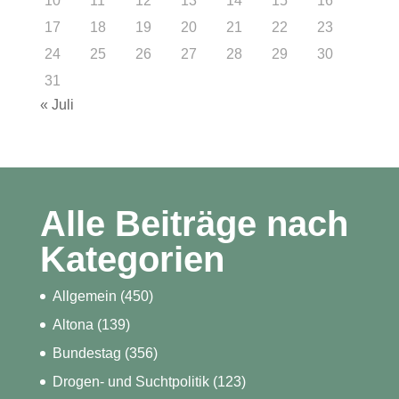
10
11
12
13
14
15
16
17
18
19
20
21
22
23
24
25
26
27
28
29
30
31
« Juli
Alle Beiträge nach
Kategorien
Allgemein
(450)
Altona
(139)
Bundestag
(356)
Drogen- und Suchtpolitik
(123)