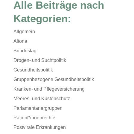
Alle Beiträge nach
Kategorien:
Allgemein
Altona
Bundestag
Drogen- und Suchtpolitik
Gesundheitspolitik
Gruppenbezogene Gesundheitspolitik
Kranken- und Pflegeversicherung
Meeres- und Küstenschutz
Parlamentariergruppen
Patient*innenrechte
Postvirale Erkrankungen