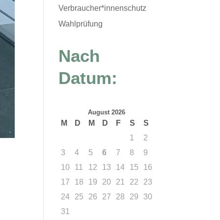
Verbraucher*innenschutz
Wahlprüfung
Nach
Datum:
August 2026
M
D
M
D
F
S
S
1
2
3
4
5
6
7
8
9
10
11
12
13
14
15
16
17
18
19
20
21
22
23
24
25
26
27
28
29
30
31