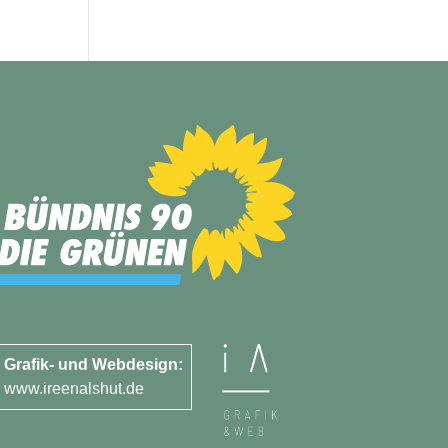
Grafik- und Webdesign:
www.ireenalshut.de