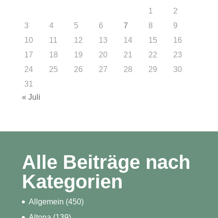
1
2
3
4
5
6
7
8
9
10
11
12
13
14
15
16
17
18
19
20
21
22
23
24
25
26
27
28
29
30
31
« Juli
Alle Beiträge nach
Kategorien
Allgemein
(450)
Altona
(139)