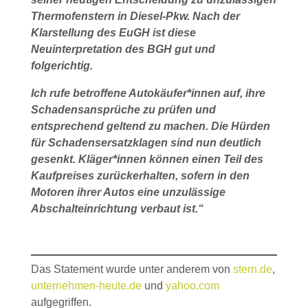
Thermofenstern in Diesel-Pkw. Nach der
Klarstellung des EuGH ist diese
Neuinterpretation des BGH gut und
folgerichtig.
Ich rufe betroffene Autokäufer*innen auf, ihre
Schadensansprüche zu prüfen und
entsprechend geltend zu machen. Die Hürden
für Schadensersatzklagen sind nun deutlich
gesenkt. Kläger*innen können einen Teil des
Kaufpreises zurückerhalten, sofern in den
Motoren ihrer Autos eine unzulässige
Abschalteinrichtung verbaut ist.“
Das Statement wurde unter anderem von
stern.de
,
unternehmen-heute.de
und
yahoo.com
aufgegriffen.