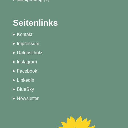
Seitenlinks
Kontakt
Impressum
Datenschutz
Instagram
Facebook
LinkedIn
BlueSky
Newsletter