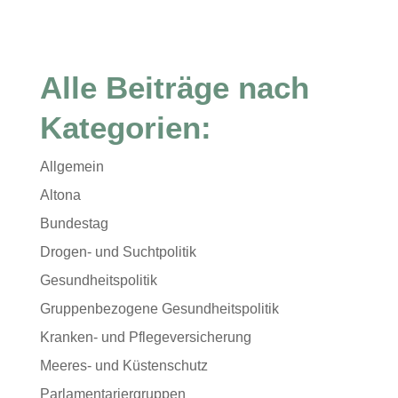
Alle Beiträge nach
Kategorien:
Allgemein
Altona
Bundestag
Drogen- und Suchtpolitik
Gesundheitspolitik
Gruppenbezogene Gesundheitspolitik
Kranken- und Pflegeversicherung
Meeres- und Küstenschutz
Parlamentariergruppen