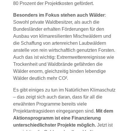
80 Prozent der Projektkosten gefördert.
Besonders im Fokus stehen auch Wälder
:
Sowohl private Waldbesitzer, als auch die
Bundesländer erhalten Förderungen für den
Ausbau von klimaresilienten Mischwäldern und
die Schaffung von artenreichen Laubwäldern
anstelle von rein wirtschaftlich genutzten Forsten.
Auch das ist wichtig: Extremwetterereignisse wie
Trockenheit und Waldbrände gefährden die
Wälder enorm, gleichzeitig binden lebendige
Wälder deutlich mehr CO².
Es gibt einiges zu tun im Natürlichen Klimaschutz
– das zeigt sich auch daran, dass für all die
erwähnten Programme bereits viele
Projektantragsideen eingegangen sind.
Mit dem
Aktionsprogramm ist eine Finanzierung
unterschiedlichster Projekte möglich.
Jetzt ist