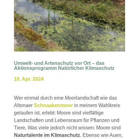
Umwelt- und Artenschutz vor Ort – das
Aktionsprogramm Natürlicher Klimaschutz
10. Apr. 2024
Wer einmal durch eine Moorlandschaft wie das
Altonaer
Schnaakenmoor
in meinem Wahlkreis
gelaufen ist, erlebt: Moore sind vielfältige
Landschaften und Lebensraum für Pflanzen und
Tiere. Was viele jedoch nicht wissen: Moore sind
Naturtalente im Klimaschutz
. Ebenso wie Auen,