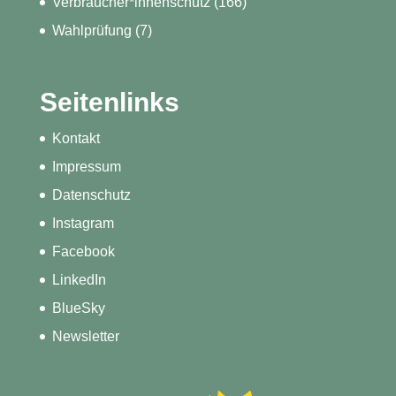
Verbraucher*innenschutz
(166)
Wahlprüfung
(7)
Seitenlinks
Kontakt
Impressum
Datenschutz
Instagram
Facebook
LinkedIn
BlueSky
Newsletter