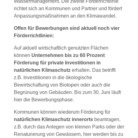
Wassermanagement. Die zweite Förderrichtlinie
richtet sich an Kommunen und Partner und fördert
Anpassungsmaßnahmen an den Klimawandel.
Offen für Bewerbungen sind aktuell noch vier
Förderrichtlinien:
Auf aktuell wirtschaftlich genutzten Flächen
können
Unternehmen bis zu 60 Prozent
Förderung für private Investitionen in
natürlichen Klimaschutz
erhalten. Das betrifft
z.B. Investitionen in die ökologische
Bewirtschaftung von Biotopen oder auch die
Begrünung von Gebäuden. Bis zum 30. Juni läuft
hier die Bewerbungsphase.
Kommunen können wiederum Förderung für
natürlichen Klimaschutz innerorts
beantragen,
z.B. durch das Anlegen von kleinen Parks oder der
Renaturierung von Gewässern, hier werden bis zu