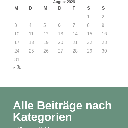
August 2026
M
D
M
D
F
S
S
1
2
3
4
5
6
7
8
9
10
11
12
13
14
15
16
17
18
19
20
21
22
23
24
25
26
27
28
29
30
31
« Juli
Alle Beiträge nach
Kategorien