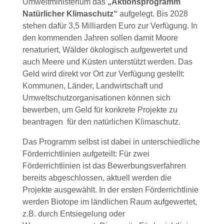
Umweltministerium das
„Aktionsprogramm
Natürlicher Klimaschutz“
aufgelegt. Bis 2028
stehen dafür 3,5 Milliarden Euro zur Verfügung. In
den kommenden Jahren sollen damit Moore
renaturiert, Wälder ökologisch aufgewertet und
auch Meere und Küsten unterstützt werden. Das
Geld wird direkt vor Ort zur Verfügung gestellt:
Kommunen, Länder, Landwirtschaft und
Umweltschutzorganisationen können sich
bewerben, um Geld für konkrete Projekte zu
beantragen für den natürlichen Klimaschutz.
Das Programm selbst ist dabei in unterschiedliche
Förderrichtlinien aufgeteilt: Für zwei
Förderrichtlinien ist das Bewerbungsverfahren
bereits abgeschlossen, aktuell werden die
Projekte ausgewählt. In der ersten Förderrichtlinie
werden Biotope im ländlichen Raum aufgewertet,
z.B. durch Entsiegelung oder