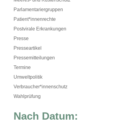
Parlamentariergruppen
Patient*innenrechte
Postvirale Erkrankungen
Presse
Presseartikel
Pressemitteilungen
Termine
Umweltpolitik
Verbraucher*innenschutz
Wahlprüfung
Nach Datum: