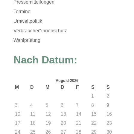
Pressemitteilungen
Termine
Umweltpolitik
Verbraucher*innenschutz
Wahlprüfung
Nach Datum:
August 2026
M
D
M
D
F
S
S
1
2
3
4
5
6
7
8
9
10
11
12
13
14
15
16
17
18
19
20
21
22
23
24
25
26
27
28
29
30