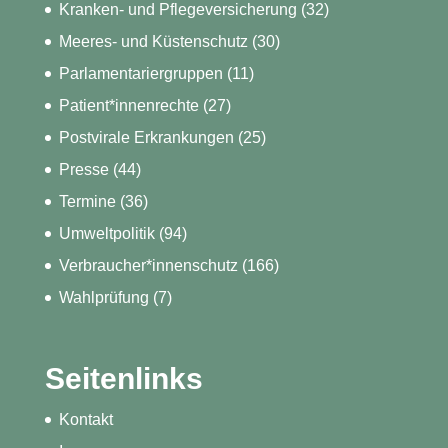
Kranken- und Pflegeversicherung
(32)
Meeres- und Küstenschutz
(30)
Parlamentariergruppen
(11)
Patient*innenrechte
(27)
Postvirale Erkrankungen
(25)
Presse
(44)
Termine
(36)
Umweltpolitik
(94)
Verbraucher*innenschutz
(166)
Wahlprüfung
(7)
Seitenlinks
Kontakt