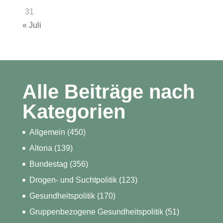
31
« Juli
Alle Beiträge nach
Kategorien
Allgemein
(450)
Altona
(139)
Bundestag
(356)
Drogen- und Suchtpolitik
(123)
Gesundheitspolitik
(170)
Gruppenbezogene Gesundheitspolitik
(51)