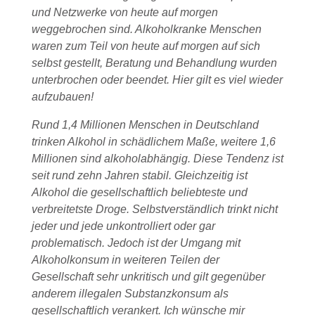
und Netzwerke von heute auf morgen
weggebrochen sind. Alkoholkranke Menschen
waren zum Teil von heute auf morgen auf sich
selbst gestellt, Beratung und Behandlung wurden
unterbrochen oder beendet. Hier gilt es viel wieder
aufzubauen!
Rund 1,4 Millionen Menschen in Deutschland
trinken Alkohol in schädlichem Maße, weitere 1,6
Millionen sind alkoholabhängig. Diese Tendenz ist
seit rund zehn Jahren stabil. Gleichzeitig ist
Alkohol die gesellschaftlich beliebteste und
verbreitetste Droge. Selbstverständlich trinkt nicht
jeder und jede unkontrolliert oder gar
problematisch. Jedoch ist der Umgang mit
Alkoholkonsum in weiteren Teilen der
Gesellschaft sehr unkritisch und gilt gegenüber
anderem illegalen Substanzkonsum als
gesellschaftlich verankert. Ich wünsche mir