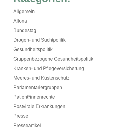
Allgemein
Altona
Bundestag
Drogen- und Suchtpolitik
Gesundheitspolitik
Gruppenbezogene Gesundheitspolitik
Kranken- und Pflegeversicherung
Meeres- und Küstenschutz
Parlamentariergruppen
Patient*innenrechte
Postvirale Erkrankungen
Presse
Presseartikel