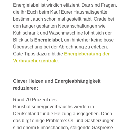
Energielabel ist wirklich effizient. Das sind Fragen,
die Ihr Euch beim Kauf Eurer Haushaltsgeräte
bestimmt auch schon mal gestellt habt. Grade bei
den länger geplanten Neuanschaffungen wie
Kühlschrank und Waschmaschine lohnt sich der
Blick aufs
Energielabel
, um hinterher keine böse
Überraschung bei der Abrechnung zu erleben.
Gute Tipps dazu gibt die
Energieberatung der
Verbraucherzentrale
.
Clever Heizen und Energieabhängigkeit
reduzieren:
Rund 70 Prozent des
Haushaltsenergieverbrauchs werden in
Deutschland für die Heizung ausgegeben. Doch
das birgt einige Probleme: Öl- und Gasheizungen
sind enorm klimaschädlich, steigende Gaspreise