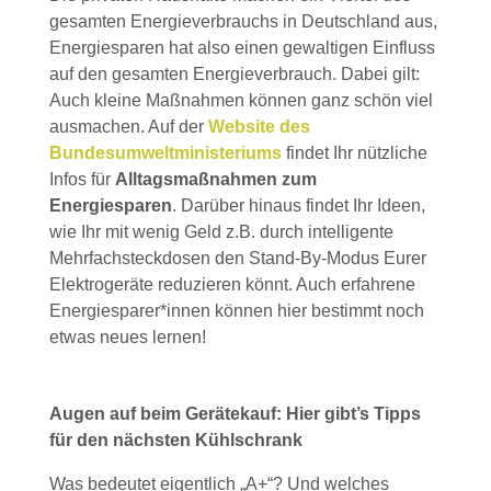
gesamten Energieverbrauchs in Deutschland aus,
Energiesparen hat also einen gewaltigen Einfluss
auf den gesamten Energieverbrauch. Dabei gilt:
Auch kleine Maßnahmen können ganz schön viel
ausmachen. Auf der
Website des
Bundesumweltministeriums
findet Ihr nützliche
Infos für
Alltagsmaßnahmen zum
Energiesparen
. Darüber hinaus findet Ihr Ideen,
wie Ihr mit wenig Geld z.B. durch intelligente
Mehrfachsteckdosen den Stand-By-Modus Eurer
Elektrogeräte reduzieren könnt. Auch erfahrene
Energiesparer*innen können hier bestimmt noch
etwas neues lernen!
Augen auf beim Gerätekauf: Hier gibt’s Tipps
für den nächsten Kühlschrank
Was bedeutet eigentlich „A+“? Und welches