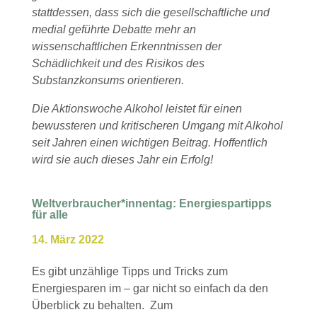
stattdessen, dass sich die gesellschaftliche und
medial geführte Debatte mehr an
wissenschaftlichen Erkenntnissen der
Schädlichkeit und des Risikos des
Substanzkonsums orientieren.
Die Aktionswoche Alkohol leistet für einen
bewussteren und kritischeren Umgang mit Alkohol
seit Jahren einen wichtigen Beitrag. Hoffentlich
wird sie auch dieses Jahr ein Erfolg!
Weltverbraucher*innentag: Energiespartipps
für alle
14. März 2022
Es gibt unzählige Tipps und Tricks zum
Energiesparen im – gar nicht so einfach da den
Überblick zu behalten. Zum