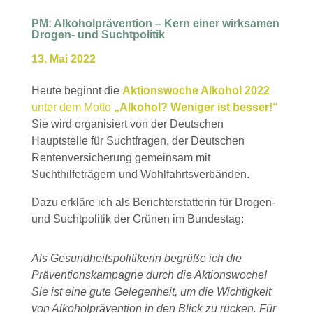
PM: Alkoholprävention – Kern einer wirksamen
Drogen- und Suchtpolitik
13. Mai 2022
Heute beginnt die
Aktionswoche Alkohol 2022
unter dem Motto
„Alkohol? Weniger ist besser!“
Sie wird organisiert von der Deutschen
Hauptstelle für Suchtfragen, der Deutschen
Rentenversicherung gemeinsam mit
Suchthilfeträgern und Wohlfahrtsverbänden.
Dazu erkläre ich als Berichterstatterin für Drogen-
und Suchtpolitik der Grünen im Bundestag:
Als Gesundheitspolitikerin begrüße ich die
Präventionskampagne durch die Aktionswoche!
Sie ist eine gute Gelegenheit, um die Wichtigkeit
von Alkoholprävention in den Blick zu rücken. Für