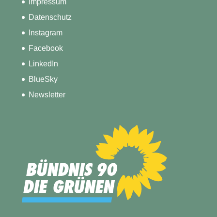
Impressum
Datenschutz
Instagram
Facebook
LinkedIn
BlueSky
Newsletter