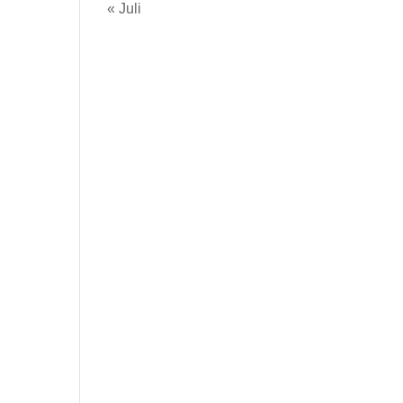
« Juli