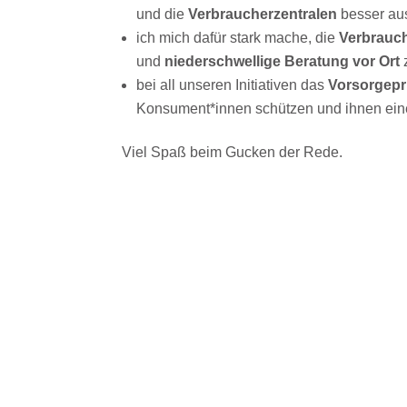
und die
Verbraucherzentralen
besser aus
ich mich dafür stark mache, die
Verbrauc
und
niederschwellige Beratung vor Ort
bei all unseren Initiativen das
Vorsorgepr
Konsument*innen schützen und ihnen ei
Viel Spaß beim Gucken der Rede.