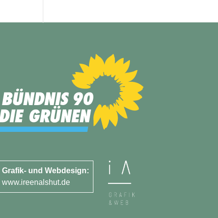
Grafik- und Webdesign:
www.ireenalshut.de