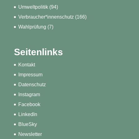
Umweltpolitik
(94)
Verbraucher*innenschutz
(166)
Wahlprüfung
(7)
Seitenlinks
Kontakt
Impressum
Datenschutz
Instagram
Facebook
LinkedIn
BlueSky
Newsletter