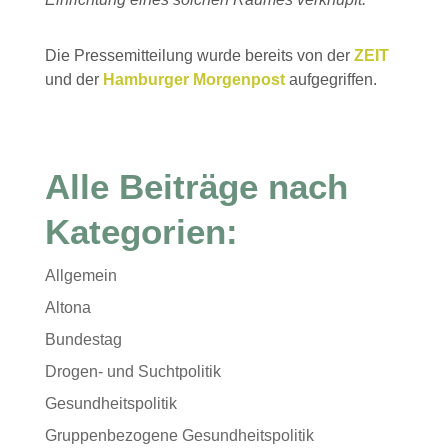
Die Pressemitteilung wurde bereits von der
ZEIT
und der
Hamburger Morgenpost
aufgegriffen.
Alle Beiträge nach
Kategorien:
Allgemein
Altona
Bundestag
Drogen- und Suchtpolitik
Gesundheitspolitik
Gruppenbezogene Gesundheitspolitik