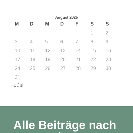
August 2026
M
D
M
D
F
S
S
1
2
3
4
5
6
7
8
9
10
11
12
13
14
15
16
17
18
19
20
21
22
23
24
25
26
27
28
29
30
31
« Juli
Alle Beiträge nach