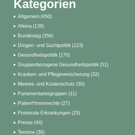
Kategorien
Allgemein
(450)
Altona
(139)
Bundestag
(356)
Drogen- und Suchtpolitik
(123)
Gesundheitspolitik
(170)
Gruppenbezogene Gesundheitspolitik
(51)
Kranken- und Pflegeversicherung
(32)
Meeres- und Küstenschutz
(30)
Parlamentariergruppen
(11)
Patient*innenrechte
(27)
Postvirale Erkrankungen
(25)
Presse
(44)
Termine
(36)