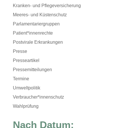
Kranken- und Pflegeversicherung
Meeres- und Küstenschutz
Parlamentariergruppen
Patient*innenrechte
Postvirale Erkrankungen
Presse
Presseartikel
Pressemitteilungen
Termine
Umweltpolitik
Verbraucher*innenschutz
Wahlprüfung
Nach Datum: