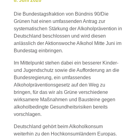
8. Juni 2026
Die Bundestagsfraktion von Bündnis 90/Die
Grünen hat einen umfassenden Antrag zur
systematischen Stärkung der Alkoholprävention in
Deutschland beschlossen und wird diesen
anlässlich der Aktionswoche Alkohol Mitte Juni im
Bundestag einbringen.
Im Mittelpunkt stehen dabei ein besserer Kinder-
und Jugendschutz sowie die Aufforderung an die
Bundesregierung, ein umfassendes
Alkoholpräventionsgesetz auf den Weg zu
bringen, für das wir als Grüne verschiedene
wirksamere Maßnahmen und Bausteine gegen
alkoholbedingte Gesundheitsrisiken bereits
vorschlagen.
Deutschland gehört beim Alkoholkonsum
weiterhin zu den Hochkonsumländern Europas.