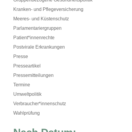
Kranken- und Pflegeversicherung
Meeres- und Küstenschutz
Parlamentariergruppen
Patient*innenrechte
Postvirale Erkrankungen
Presse
Presseartikel
Pressemitteilungen
Termine
Umweltpolitik
Verbraucher*innenschutz
Wahlprüfung