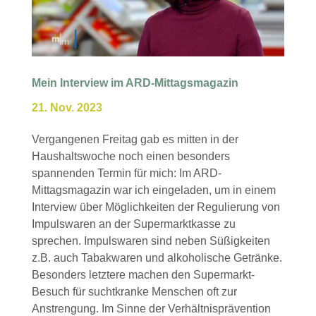
Mein Interview im ARD-Mittagsmagazin
21. Nov. 2023
Vergangenen Freitag gab es mitten in der
Haushaltswoche noch einen besonders
spannenden Termin für mich: Im ARD-
Mittagsmagazin war ich eingeladen, um in einem
Interview über Möglichkeiten der Regulierung von
Impulswaren an der Supermarktkasse zu
sprechen. Impulswaren sind neben Süßigkeiten
z.B. auch Tabakwaren und alkoholische Getränke.
Besonders letztere machen den Supermarkt-
Besuch für suchtkranke Menschen oft zur
Anstrengung. Im Sinne der Verhältnisprävention