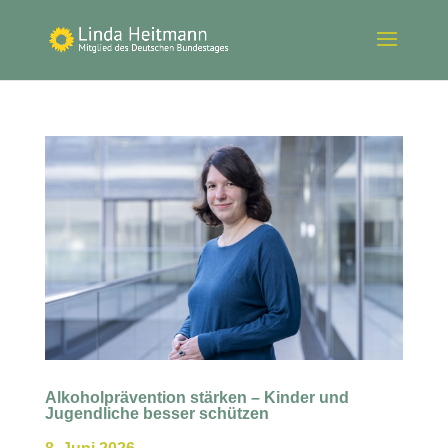
Alkoholprävention stärken – Kinder und
Jugendliche besser schützen