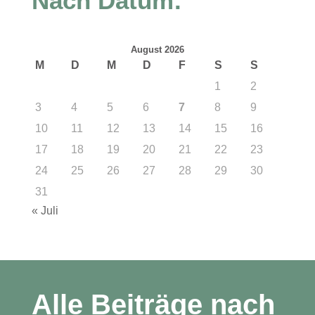
Nach Datum:
August 2026
M
D
M
D
F
S
S
1
2
3
4
5
6
7
8
9
10
11
12
13
14
15
16
17
18
19
20
21
22
23
24
25
26
27
28
29
30
31
« Juli
Alle Beiträge nach