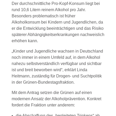
Der durchschnittliche Pro-Kopf-Konsum liegt bei
rund 10,6 Litern reinem Alkohol pro Jahr.
Besonders problematisch ist früher
Alkoholkonsum bei Kindern und Jugendlichen, da
er die Entwicklung beeinträchtigen und das Risiko
späterer Abhängigkeitserkrankungen nachweislich
erhöhen kann.
„Kinder und Jugendliche wachsen in Deutschland
noch immer in einem Umfeld auf, in dem Alkohol
nahezu selbstverständlich verfügbar und sichtbar
ist und breit beworben wird“, erklärt Linda
Heitmann, zuständig für Drogen- und Suchtpolitik
in der Grünen-Bundestagsfraktion.
Mit dem Antrag setzen die Grünen auf einen
modernen Ansatz der Alkoholprävention. Konkret
fordert die Fraktion unter anderem:
die Abschaffung des „begleiteten Trinkens“ ab