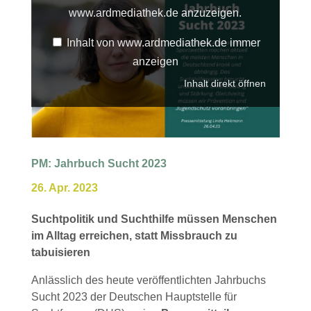
anzeigen
www.ardmediathek.de anzuzeigen.
Inhalt von www.ardmediathek.de immer
anzeigen
Inhalt direkt öffnen
PM: Jahrbuch Sucht 2023
26. Apr. 2023
Suchtpolitik und Suchthilfe müssen Menschen
im Alltag erreichen, statt Missbrauch zu
tabuisieren
Anlässlich des heute veröffentlichten Jahrbuchs
Sucht 2023 der Deutschen Hauptstelle für