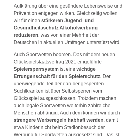
Aufklärung über eine gesündere Lebensweise und
Prävention entgegen wirken. Gleichzeitig wollen
wir für einen
stärkeren Jugend- und
Gesundheitsschutz Alkoholwerbung
reduzieren
, was von einer Mehrheit der
Deutschen in aktuellen Umfragen unterstützt wird.
Auch Sportwetten boomen. Das mit dem neuen
Glückspielstaatsvertrag 2021 eingeführte
Spielersperrsystem
ist eine
wichtige
Errungenschaft für den Spielerschutz
. Der
überwiegende Teil der darüber gesperrten
Suchtkranken ist über Selbstsperren vom
Glücksspiel ausgeschlossen. Trotzdem machen
auch legale Sportwetten weiterhin zahlreiche
Menschen abhängig. Auch dem können wir durch
strengere Werberegeln habhaft werden
, damit
etwa Kinder nicht beim Stadionbesuch der
Werbung für Sportwetten ausgesetzt sind. Das ist