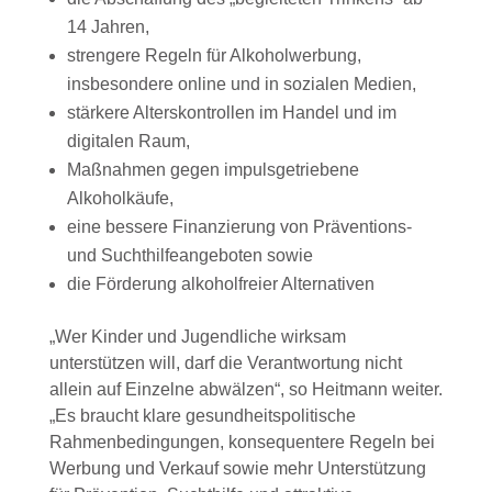
14 Jahren,
strengere Regeln für Alkoholwerbung,
insbesondere online und in sozialen Medien,
stärkere Alterskontrollen im Handel und im
digitalen Raum,
Maßnahmen gegen impulsgetriebene
Alkoholkäufe,
eine bessere Finanzierung von Präventions-
und Suchthilfeangeboten sowie
die Förderung alkoholfreier Alternativen
„Wer Kinder und Jugendliche wirksam
unterstützen will, darf die Verantwortung nicht
allein auf Einzelne abwälzen“, so Heitmann weiter.
„Es braucht klare gesundheitspolitische
Rahmenbedingungen, konsequentere Regeln bei
Werbung und Verkauf sowie mehr Unterstützung