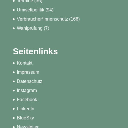
Termine
(36)
Umweltpolitik
(94)
Verbraucher*innenschutz
(166)
Wahlprüfung
(7)
Seitenlinks
Kontakt
Impressum
Datenschutz
Instagram
Facebook
LinkedIn
BlueSky
Newsletter