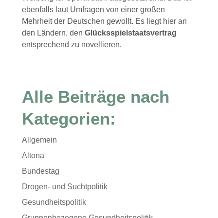
ebenfalls laut Umfragen von einer großen
Mehrheit der Deutschen gewollt. Es liegt hier an
den Ländern, den
Glücksspielstaatsvertrag
entsprechend zu novellieren.
Alle Beiträge nach
Kategorien:
Allgemein
Altona
Bundestag
Drogen- und Suchtpolitik
Gesundheitspolitik
Gruppenbezogene Gesundheitspolitik