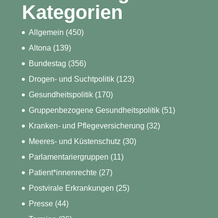
Kategorien
Allgemein
(450)
Altona
(139)
Bundestag
(356)
Drogen- und Suchtpolitik
(123)
Gesundheitspolitik
(170)
Gruppenbezogene Gesundheitspolitik
(51)
Kranken- und Pflegeversicherung
(32)
Meeres- und Küstenschutz
(30)
Parlamentariergruppen
(11)
Patient*innenrechte
(27)
Postvirale Erkrankungen
(25)
Presse
(44)