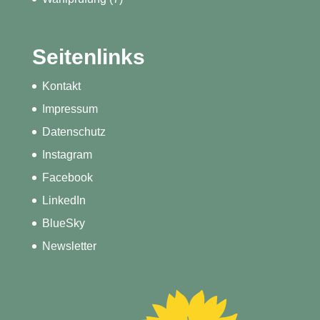
Seitenlinks
Kontakt
Impressum
Datenschutz
Instagram
Facebook
LinkedIn
BlueSky
Newsletter