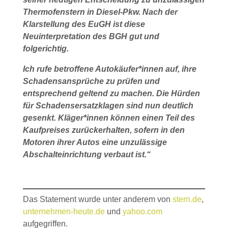
Thermofenstern in Diesel-Pkw. Nach der
Klarstellung des EuGH ist diese
Neuinterpretation des BGH gut und
folgerichtig.
Ich rufe betroffene Autokäufer*innen auf, ihre
Schadensansprüche zu prüfen und
entsprechend geltend zu machen. Die Hürden
für Schadensersatzklagen sind nun deutlich
gesenkt. Kläger*innen können einen Teil des
Kaufpreises zurückerhalten, sofern in den
Motoren ihrer Autos eine unzulässige
Abschalteinrichtung verbaut ist.“
Das Statement wurde unter anderem von
stern.de
,
unternehmen-heute.de
und
yahoo.com
aufgegriffen.