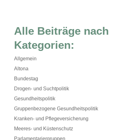
Alle Beiträge nach
Kategorien:
Allgemein
Altona
Bundestag
Drogen- und Suchtpolitik
Gesundheitspolitik
Gruppenbezogene Gesundheitspolitik
Kranken- und Pflegeversicherung
Meeres- und Küstenschutz
Parlamentariergruppen