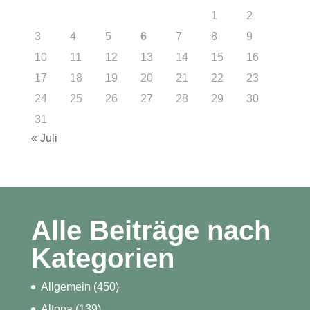
1
2
3
4
5
6
7
8
9
10
11
12
13
14
15
16
17
18
19
20
21
22
23
24
25
26
27
28
29
30
31
« Juli
Alle Beiträge nach
Kategorien
Allgemein
(450)
Altona
(139)