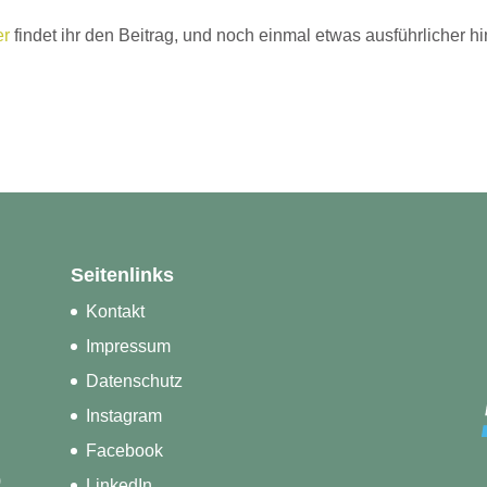
er
findet ihr den Beitrag, und noch einmal etwas ausführlicher hi
Seitenlinks
Kontakt
Impressum
Datenschutz
Instagram
Facebook
)
LinkedIn