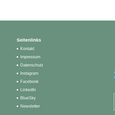
Seitenlinks
Kontakt
Impressum
Datenschutz
Instagram
Facebook
)
LinkedIn
BlueSky
Newsletter