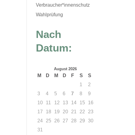
Verbraucher*innenschutz
Wahlprüfung
Nach
Datum:
August 2026
M
D
M
D
F
S
S
1
2
3
4
5
6
7
8
9
10
11
12
13
14
15
16
17
18
19
20
21
22
23
24
25
26
27
28
29
30
31