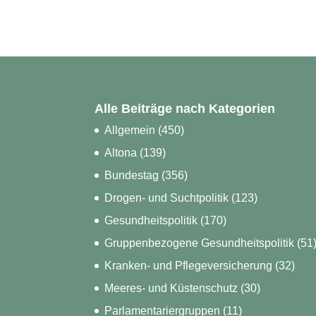
Alle Beiträge nach Kategorien
Allgemein
(450)
Altona
(139)
Bundestag
(356)
Drogen- und Suchtpolitik
(123)
Gesundheitspolitik
(170)
Gruppenbezogene Gesundheitspolitik
(51
Kranken- und Pflegeversicherung
(32)
Meeres- und Küstenschutz
(30)
Parlamentariergruppen
(11)