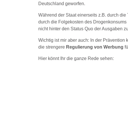
Deutschland geworfen.
Während der Staat einerseits z.B. durch di
durch die Folgekosten des Drogenkonsums h
nicht hinter den Status Quo der Ausgaben zu
Wichtig ist mir aber auch: In der Präventio
die strengere
Regulierung von Werbung
fü
Hier könnt Ihr die ganze Rede sehen: