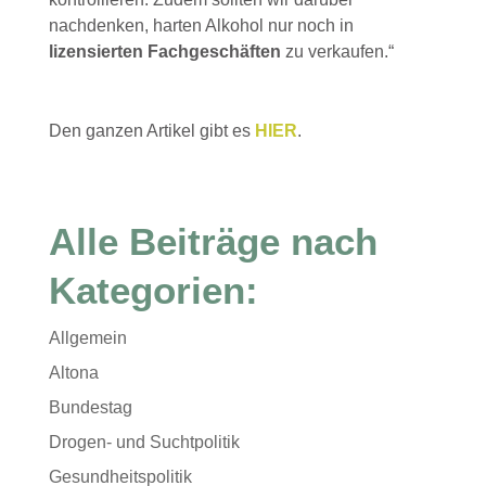
nachdenken, harten Alkohol nur noch in
lizensierten Fachgeschäften
zu verkaufen.“
Den ganzen Artikel gibt es
HIER
.
Alle Beiträge nach
Kategorien:
Allgemein
Altona
Bundestag
Drogen- und Suchtpolitik
Gesundheitspolitik