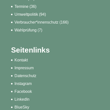
Termine
(36)
Umweltpolitik
(94)
Verbraucher*innenschutz
(166)
Wahlprüfung
(7)
Seitenlinks
Kontakt
Impressum
Datenschutz
Instagram
Facebook
LinkedIn
BlueSky