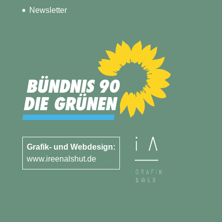
Newsletter
Grafik- und Webdesign:
www.ireenalshut.de