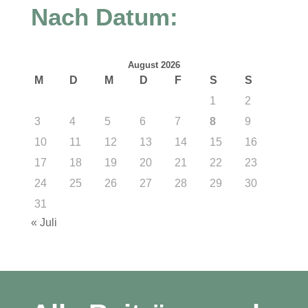
Nach Datum:
August 2026
M
D
M
D
F
S
S
1
2
3
4
5
6
7
8
9
10
11
12
13
14
15
16
17
18
19
20
21
22
23
24
25
26
27
28
29
30
31
« Juli