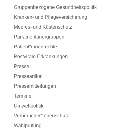
Gruppenbezogene Gesundheitspolitik
Kranken- und Pflegeversicherung
Meeres- und Küstenschutz
Parlamentariergruppen
Patient*innenrechte
Postvirale Erkrankungen
Presse
Presseartikel
Pressemitteilungen
Termine
Umweltpolitik
Verbraucher*innenschutz
Wahlprüfung