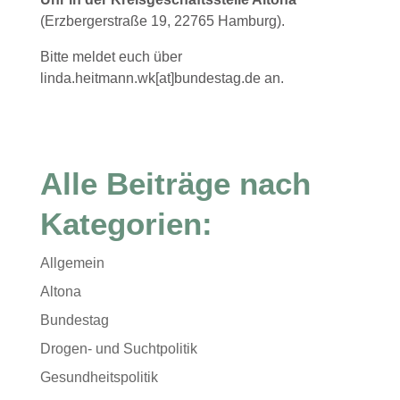
(Erzbergerstraße 19, 22765 Hamburg).
Bitte meldet euch über
linda.heitmann.wk[at]bundestag.de an.
Alle Beiträge nach
Kategorien:
Allgemein
Altona
Bundestag
Drogen- und Suchtpolitik
Gesundheitspolitik