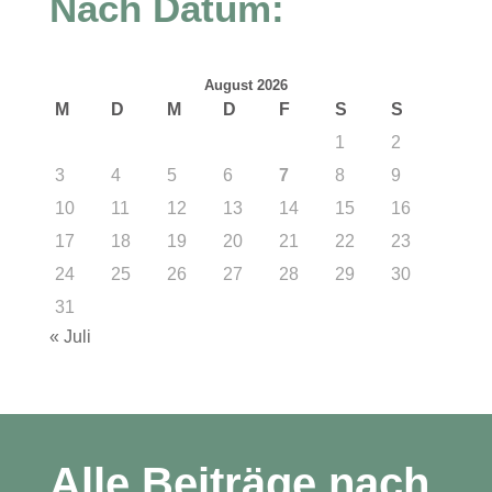
Nach Datum:
August 2026
M
D
M
D
F
S
S
1
2
3
4
5
6
7
8
9
10
11
12
13
14
15
16
17
18
19
20
21
22
23
24
25
26
27
28
29
30
31
« Juli
Alle Beiträge nach