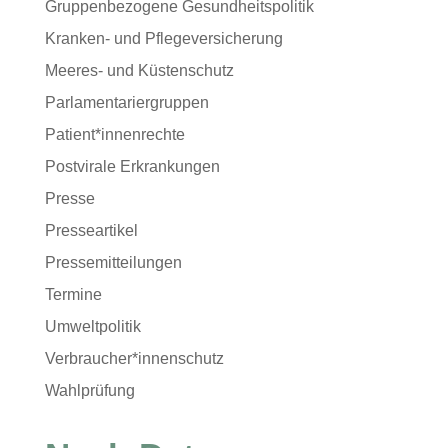
Gruppenbezogene Gesundheitspolitik
Kranken- und Pflegeversicherung
Meeres- und Küstenschutz
Parlamentariergruppen
Patient*innenrechte
Postvirale Erkrankungen
Presse
Presseartikel
Pressemitteilungen
Termine
Umweltpolitik
Verbraucher*innenschutz
Wahlprüfung