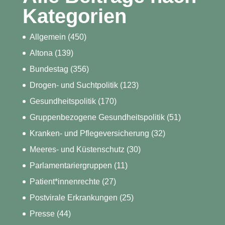
Kategorien
Allgemein
(450)
Altona
(139)
Bundestag
(356)
Drogen- und Suchtpolitik
(123)
Gesundheitspolitik
(170)
Gruppenbezogene Gesundheitspolitik
(51)
Kranken- und Pflegeversicherung
(32)
Meeres- und Küstenschutz
(30)
Parlamentariergruppen
(11)
Patient*innenrechte
(27)
Postvirale Erkrankungen
(25)
Presse
(44)