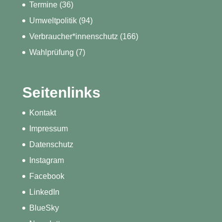
Termine
(36)
Umweltpolitik
(94)
Verbraucher*innenschutz
(166)
Wahlprüfung
(7)
Seitenlinks
Kontakt
Impressum
Datenschutz
Instagram
Facebook
LinkedIn
BlueSky