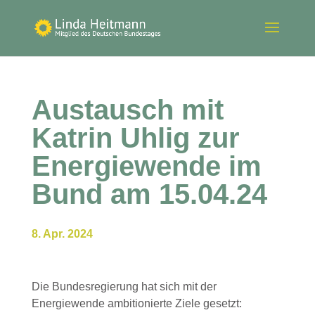
Austausch mit
Katrin Uhlig zur
Energiewende im
Bund am 15.04.24
8. Apr. 2024
Die Bundesregierung hat sich mit der
Energiewende ambitionierte Ziele gesetzt: