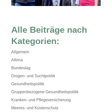
Alle Beiträge nach
Kategorien:
Allgemein
Altona
Bundestag
Drogen- und Suchtpolitik
Gesundheitspolitik
Gruppenbezogene Gesundheitspolitik
Kranken- und Pflegeversicherung
Meeres- und Küstenschutz