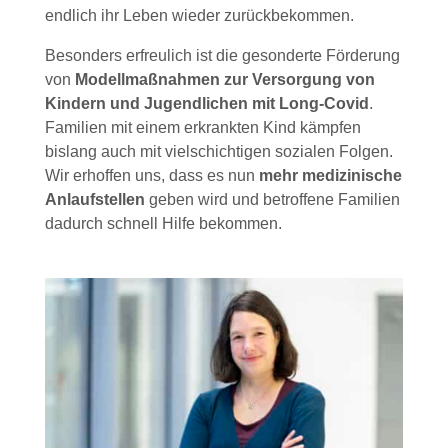
endlich ihr Leben wieder zurückbekommen.
Besonders erfreulich ist die gesonderte Förderung
von
Modellmaßnahmen zur Versorgung von
Kindern und Jugendlichen mit Long-Covid
.
Familien mit einem erkrankten Kind kämpfen
bislang auch mit vielschichtigen sozialen Folgen.
Wir erhoffen uns, dass es nun
mehr medizinische
Anlaufstellen
geben wird und betroffene Familien
dadurch schnell Hilfe bekommen.