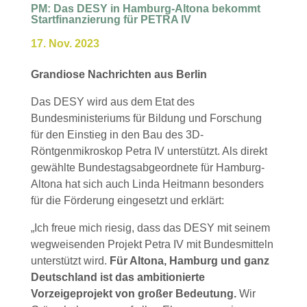
PM: Das DESY in Hamburg-Altona bekommt
Startfinanzierung für PETRA IV
17. Nov. 2023
Grandiose Nachrichten aus Berlin
Das DESY wird aus dem Etat des
Bundesministeriums für Bildung und Forschung
für den Einstieg in den Bau des 3D-
Röntgenmikroskop Petra IV unterstützt. Als direkt
gewählte Bundestagsabgeordnete für Hamburg-
Altona hat sich auch Linda Heitmann besonders
für die Förderung eingesetzt und erklärt:
„Ich freue mich riesig, dass das DESY mit seinem
wegweisenden Projekt Petra IV mit Bundesmitteln
unterstützt wird.
Für Altona, Hamburg und ganz
Deutschland ist das ambitionierte
Vorzeigeprojekt von großer Bedeutung.
Wir