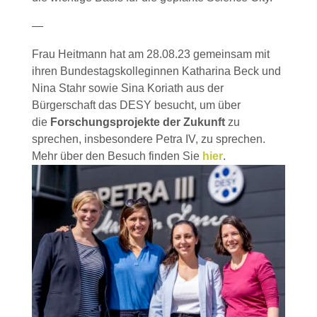
—
Frau Heitmann hat am 28.08.23 gemeinsam mit
ihren Bundestagskolleginnen Katharina Beck und
Nina Stahr sowie Sina Koriath aus der
Bürgerschaft das DESY besucht, um über
die
Forschungsprojekte der Zukunft
zu
sprechen, insbesondere Petra IV, zu sprechen.
Mehr über den Besuch finden Sie
hier
.