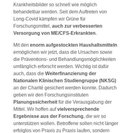
Krankheitsbilder so schnell wie möglich
behandelbar werden. Seit dem Auftreten von
Long-Covid kämpfen wir Grüne für
Forschungsmittel,
auch zur verbesserten
Versorgung von ME/CFS-Erkrankten
.
Mit den
enorm aufgestockten Haushaltsmitteln
ermöglichen wir jetzt, dass die Ursachen sowie
die Präventions- und Behandlungsmöglichkeiten
umfänglich erforscht werden. Wichtig ist dafür
auch, dass die
Weiterfinanzierung der
Nationalen Klinischen Studiengruppe (NKSG)
an der Charité gesichert werden konnte. Dadurch
geben wir den Forschungsinstituten
Planungssicherheit
für die Verausgabung der
Mittel. Wir hoffen auf
vielversprechende
Ergebnisse aus der Forschung
, die wir so
unterstützen wollen. Betroffene sollen nicht länger
erfolglos von Praxis zu Praxis laufen, sondern