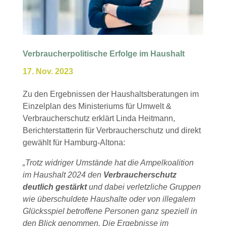
Verbraucherpolitische Erfolge im Haushalt
17. Nov. 2023
Zu den Ergebnissen der Haushaltsberatungen im
Einzelplan des Ministeriums für Umwelt &
Verbraucherschutz erklärt Linda Heitmann,
Berichterstatterin für Verbraucherschutz und direkt
gewählt für Hamburg-Altona:
„Trotz widriger Umstände hat die Ampelkoalition
im Haushalt 2024 den
Verbraucherschutz
deutlich gestärkt
und dabei verletzliche Gruppen
wie überschuldete Haushalte oder von illegalem
Glücksspiel betroffene Personen ganz speziell in
den Blick genommen. Die Ergebnisse im