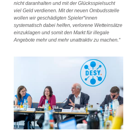
nicht daranhalten und mit der Glücksspielsucht
viel Geld verdienen. Mit der neuen Ombudsstelle
wollen wir geschädigten Spieler*innen
systematisch dabei helfen, verlorene Wetteinsätze
einzuklagen und somit den Markt für illegale
Angebote mehr und mehr unattraktiv zu machen.“