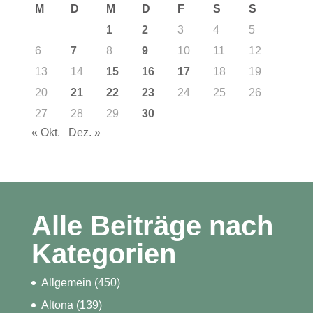
M
D
M
D
F
S
S
1
2
3
4
5
6
7
8
9
10
11
12
13
14
15
16
17
18
19
20
21
22
23
24
25
26
27
28
29
30
« Okt.
Dez. »
Alle Beiträge nach
Kategorien
Allgemein
(450)
Altona
(139)