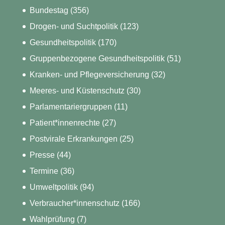
Bundestag
(356)
Drogen- und Suchtpolitik
(123)
Gesundheitspolitik
(170)
Gruppenbezogene Gesundheitspolitik
(51)
Kranken- und Pflegeversicherung
(32)
Meeres- und Küstenschutz
(30)
Parlamentariergruppen
(11)
Patient*innenrechte
(27)
Postvirale Erkrankungen
(25)
Presse
(44)
Termine
(36)
Umweltpolitik
(94)
Verbraucher*innenschutz
(166)
Wahlprüfung
(7)