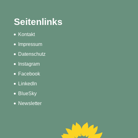
Seitenlinks
Kontakt
Impressum
Datenschutz
Instagram
Facebook
LinkedIn
BlueSky
Newsletter