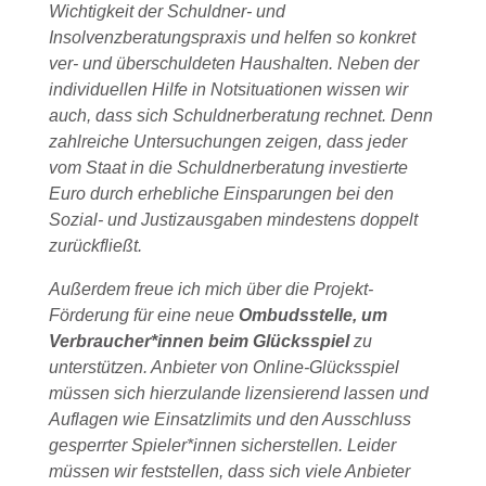
Wichtigkeit der Schuldner- und
Insolvenzberatungspraxis und helfen so konkret
ver- und überschuldeten Haushalten. Neben der
individuellen Hilfe in Notsituationen wissen wir
auch, dass sich Schuldnerberatung rechnet. Denn
zahlreiche Untersuchungen zeigen, dass jeder
vom Staat in die Schuldnerberatung investierte
Euro durch erhebliche Einsparungen bei den
Sozial- und Justizausgaben mindestens doppelt
zurückfließt.
Außerdem freue ich mich über die Projekt-
Förderung für eine neue
Ombudsstelle, um
Verbraucher*innen beim Glücksspiel
zu
unterstützen. Anbieter von Online-Glücksspiel
müssen sich hierzulande lizensierend lassen und
Auflagen wie Einsatzlimits und den Ausschluss
gesperrter Spieler*innen sicherstellen. Leider
müssen wir feststellen, dass sich viele Anbieter