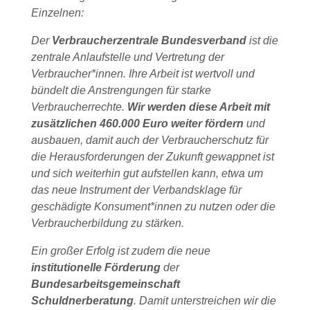
Einzelnen:
Der
Verbraucherzentrale Bundesverband
ist die
zentrale Anlaufstelle und Vertretung der
Verbraucher*innen. Ihre Arbeit ist wertvoll und
bündelt die Anstrengungen für starke
Verbraucherrechte.
Wir werden diese Arbeit mit
zusätzlichen 460.000 Euro weiter fördern
und
ausbauen, damit auch der Verbraucherschutz für
die Herausforderungen der Zukunft gewappnet ist
und sich weiterhin gut aufstellen kann, etwa um
das neue Instrument der Verbandsklage für
geschädigte Konsument*innen zu nutzen oder die
Verbraucherbildung zu stärken.
Ein großer Erfolg ist zudem die neue
institutionelle Förderung
der
Bundesarbeitsgemeinschaft
Schuldnerberatung
. Damit unterstreichen wir die