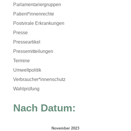
Parlamentariergruppen
Patient*innenrechte
Postvirale Erkrankungen
Presse
Presseartikel
Pressemitteilungen
Termine
Umweltpolitik
Verbraucher*innenschutz
Wahlprüfung
Nach Datum:
November 2023