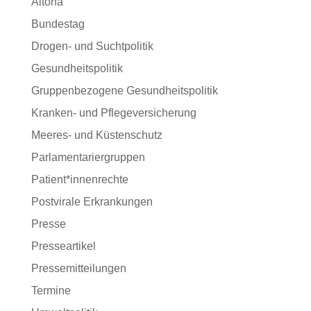
Altona
Bundestag
Drogen- und Suchtpolitik
Gesundheitspolitik
Gruppenbezogene Gesundheitspolitik
Kranken- und Pflegeversicherung
Meeres- und Küstenschutz
Parlamentariergruppen
Patient*innenrechte
Postvirale Erkrankungen
Presse
Presseartikel
Pressemitteilungen
Termine