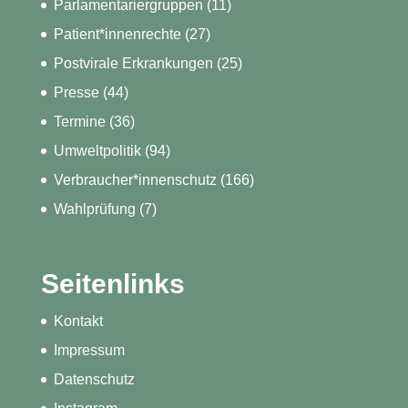
Parlamentariergruppen
(11)
Patient*innenrechte
(27)
Postvirale Erkrankungen
(25)
Presse
(44)
Termine
(36)
Umweltpolitik
(94)
Verbraucher*innenschutz
(166)
Wahlprüfung
(7)
Seitenlinks
Kontakt
Impressum
Datenschutz