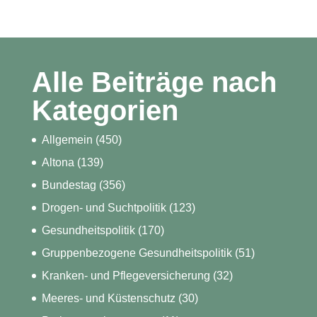
Alle Beiträge nach
Kategorien
Allgemein
(450)
Altona
(139)
Bundestag
(356)
Drogen- und Suchtpolitik
(123)
Gesundheitspolitik
(170)
Gruppenbezogene Gesundheitspolitik
(51)
Kranken- und Pflegeversicherung
(32)
Meeres- und Küstenschutz
(30)