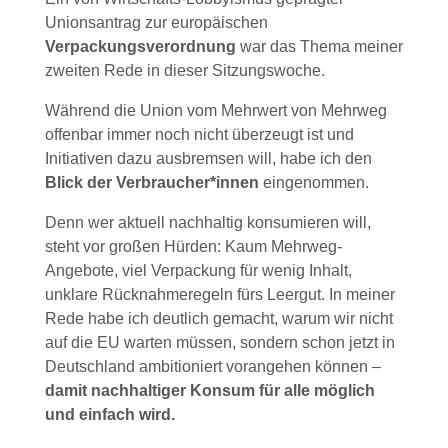
Unionsantrag zur europäischen
Verpackungsverordnung
war das Thema meiner
zweiten Rede in dieser Sitzungswoche.
Während die Union vom Mehrwert von Mehrweg
offenbar immer noch nicht überzeugt ist und
Initiativen dazu ausbremsen will, habe ich den
Blick der Verbraucher*innen
eingenommen.
Denn wer aktuell nachhaltig konsumieren will,
steht vor großen Hürden: Kaum Mehrweg-
Angebote, viel Verpackung für wenig Inhalt,
unklare Rücknahmeregeln fürs Leergut. In meiner
Rede habe ich deutlich gemacht, warum wir nicht
auf die EU warten müssen, sondern schon jetzt in
Deutschland ambitioniert vorangehen können –
damit nachhaltiger Konsum für alle möglich
und einfach wird.