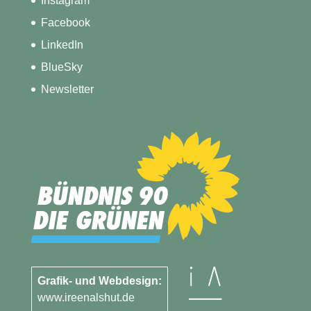
Instagram
Facebook
LinkedIn
BlueSky
Newsletter
Grafik- und Webdesign:
www.ireenalshut.de