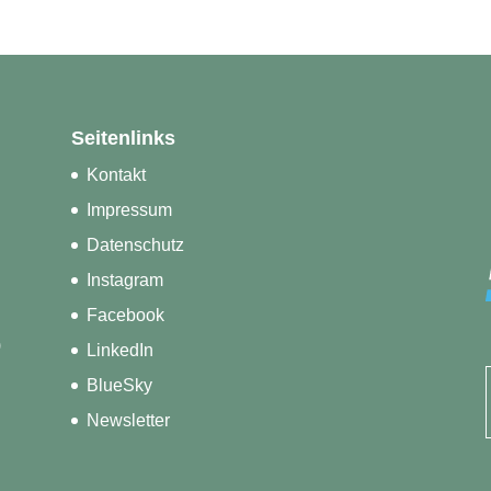
Seitenlinks
Kontakt
Impressum
Datenschutz
Instagram
Facebook
)
LinkedIn
BlueSky
Newsletter