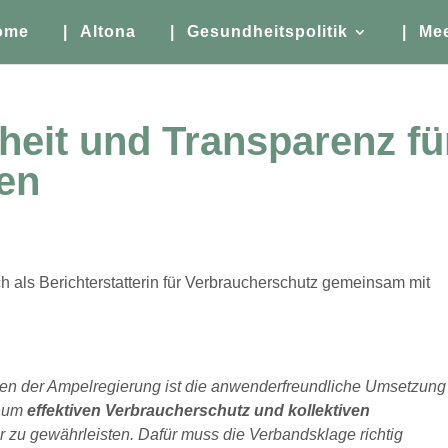
ome
| Altona
| Gesundheitspolitik
| Me
heit und Transparenz fü
en
h als Berichterstatterin für Verbraucherschutz gemeinsam mit
ben der Ampelregierung ist die anwenderfreundliche Umsetzung
, um
effektiven Verbraucherschutz und kollektiven
r zu gewährleisten. Dafür muss die Verbandsklage richtig