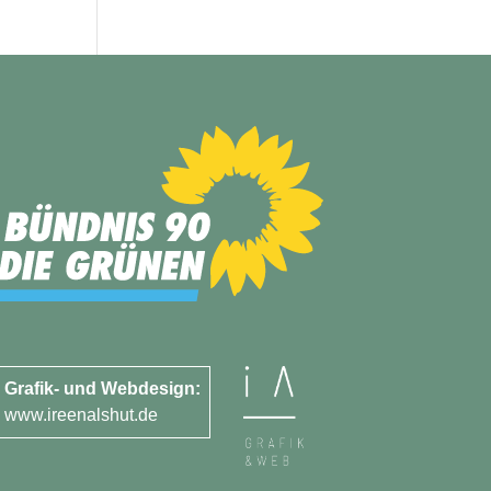
Grafik- und Webdesign:
www.ireenalshut.de