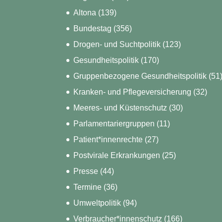
Altona
(139)
Bundestag
(356)
Drogen- und Suchtpolitik
(123)
Gesundheitspolitik
(170)
Gruppenbezogene Gesundheitspolitik
(51
Kranken- und Pflegeversicherung
(32)
Meeres- und Küstenschutz
(30)
Parlamentariergruppen
(11)
Patient*innenrechte
(27)
Postvirale Erkrankungen
(25)
Presse
(44)
Termine
(36)
Umweltpolitik
(94)
Verbraucher*innenschutz
(166)