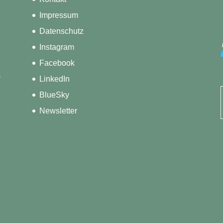
Impressum
Datenschutz
Instagram
Facebook
)
LinkedIn
BlueSky
Newsletter