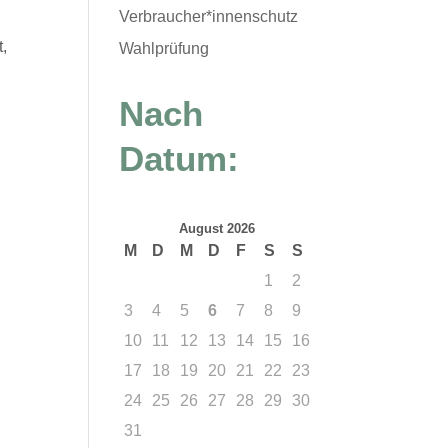
Verbraucher*innenschutz
t,
Wahlprüfung
Nach
Datum:
August 2026
M
D
M
D
F
S
S
1
2
3
4
5
6
7
8
9
10
11
12
13
14
15
16
17
18
19
20
21
22
23
24
25
26
27
28
29
30
31