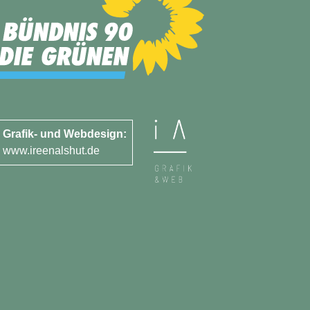
Grafik- und Webdesign:
www.ireenalshut.de