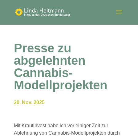
Presse zu
abgelehnten
Cannabis-
Modellprojekten
20. Nov. 2025
Mit Krautinvest habe ich vor einiger Zeit zur
Ablehnung von Cannabis-Modellprojekten durch