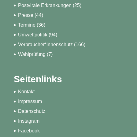
Postvirale Erkrankungen
(25)
Presse
(44)
Termine
(36)
Umweltpolitik
(94)
Verbraucher*innenschutz
(166)
Wahlprüfung
(7)
Seitenlinks
Kontakt
Impressum
Datenschutz
Instagram
Facebook