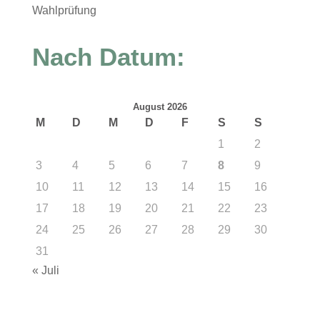
Wahlprüfung
Nach Datum:
August 2026
M
D
M
D
F
S
S
1
2
3
4
5
6
7
8
9
10
11
12
13
14
15
16
17
18
19
20
21
22
23
24
25
26
27
28
29
30
31
« Juli