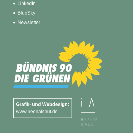
LinkedIn
BlueSky
Newsletter
Grafik- und Webdesign:
www.ireenalshut.de