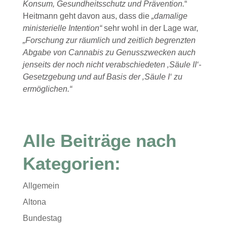
Konsum, Gesundheitsschutz und Prävention.
“
Heitmann geht davon aus, dass die
„damalige
ministerielle Intention“
sehr wohl in der Lage war,
„Forschung zur räumlich und zeitlich begrenzten
Abgabe von Cannabis zu Genusszwecken auch
jenseits der noch nicht verabschiedeten ‚Säule II‘-
Gesetzgebung und auf Basis der ‚Säule I‘ zu
ermöglichen.“
Alle Beiträge nach
Kategorien:
Allgemein
Altona
Bundestag