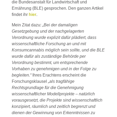
die Bundesanstalt für Landwirtschaft und
Ernährung (BLE) gesprochen. Den ganzen Artikel
findet ihr
hier
.
Mein Zitat dazu:
„Bei der damaligen
Gesetzgebung und der nachgelagerten
Verordnung wurde explizit dafür plädiert, dass
wissenschaftliche Forschung an und mit
Konsumcannabis möglich sein sollte, und die BLE
wurde dafür als zuständige Behörde per
Verordnung bestimmt, um entsprechende
Vorhaben zu genehmigen und in der Folge zu
begleiten.“
Ihres Erachtens erscheint die
Forschungsklausel
„als tragfähige
Rechtsgrundlage für die Genehmigung
wissenschaftlicher Modellprojekte – natürlich
vorausgesetzt, die Projekte sind wissenschaftlich
konzipiert, räumlich und zeitlich begrenzt und
dienen der Gewinnung von Erkenntnissen zu