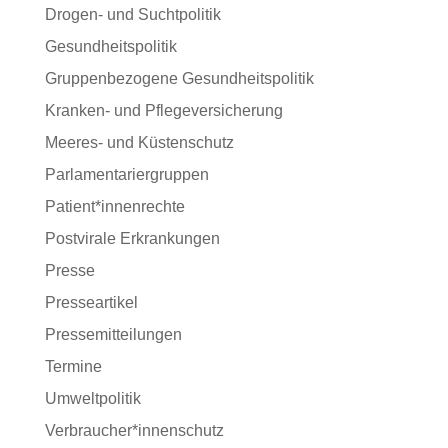
Drogen- und Suchtpolitik
Gesundheitspolitik
Gruppenbezogene Gesundheitspolitik
Kranken- und Pflegeversicherung
Meeres- und Küstenschutz
Parlamentariergruppen
Patient*innenrechte
Postvirale Erkrankungen
Presse
Presseartikel
Pressemitteilungen
Termine
Umweltpolitik
Verbraucher*innenschutz