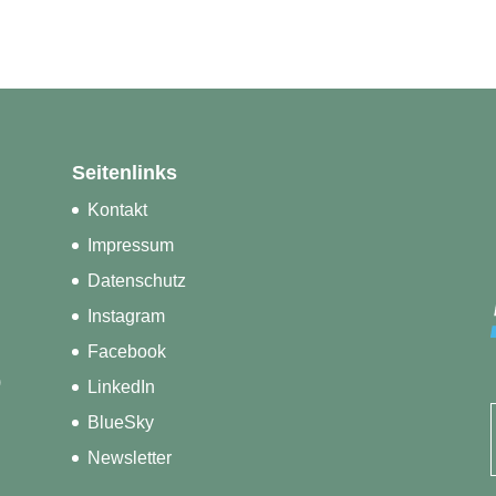
Seitenlinks
Kontakt
Impressum
Datenschutz
Instagram
Facebook
)
LinkedIn
BlueSky
Newsletter