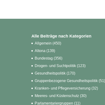
Alle Beiträge nach Kategorien
Allgemein
(450)
Altona
(139)
Bundestag
(356)
Drogen- und Suchtpolitik
(123)
Gesundheitspolitik
(170)
Gruppenbezogene Gesundheitspolitik
(51
Kranken- und Pflegeversicherung
(32)
Meeres- und Küstenschutz
(30)
Parlamentariergruppen
(11)