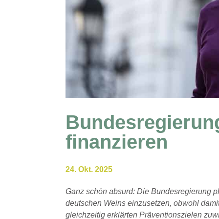
Bundesregierun
finanzieren
24. Okt. 2025
Ganz schön absurd: Die Bundesregierung pl
deutschen Weins einzusetzen, obwohl dami
gleichzeitig erklärten Präventionszielen zuwi