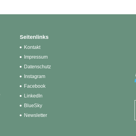
Seitenlinks
Kontakt
Impressum
Datenschutz
Instagram
Facebook
)
LinkedIn
BlueSky
Newsletter