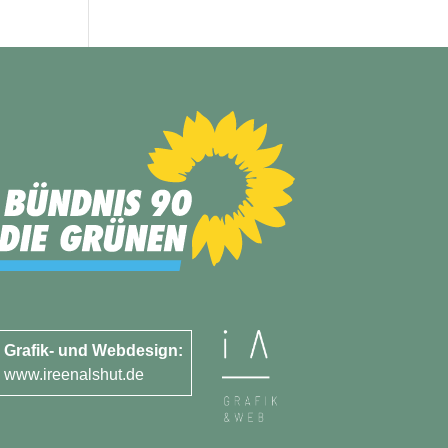
Grafik- und Webdesign:
www.ireenalshut.de