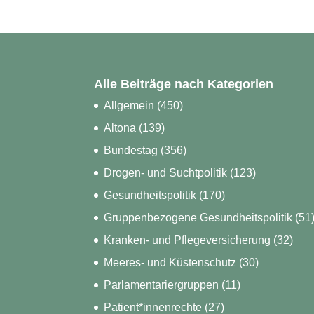
Alle Beiträge nach Kategorien
Allgemein
(450)
Altona
(139)
Bundestag
(356)
Drogen- und Suchtpolitik
(123)
Gesundheitspolitik
(170)
Gruppenbezogene Gesundheitspolitik
(51
Kranken- und Pflegeversicherung
(32)
Meeres- und Küstenschutz
(30)
Parlamentariergruppen
(11)
Patient*innenrechte
(27)