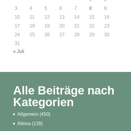
3
4
5
6
7
8
9
10
11
12
13
14
15
16
17
18
19
20
21
22
23
24
25
26
27
28
29
30
31
« Juli
Alle Beiträge nach
Kategorien
Allgemein
(450)
Altona
(139)