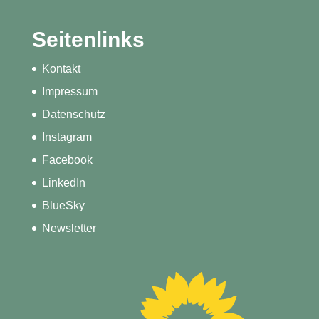
Seitenlinks
Kontakt
Impressum
Datenschutz
Instagram
Facebook
LinkedIn
BlueSky
Newsletter