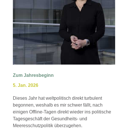
Zum Jahresbeginn
5. Jan. 2026
Dieses Jahr hat weltpolitisch direkt turbulent
begonnen, weshalb es mir schwer fällt, nach
einigen Offline-Tagen direkt wieder ins politische
Tagesgeschäft der Gesundheits- und
Meeresschutzpolitik überzugehen.