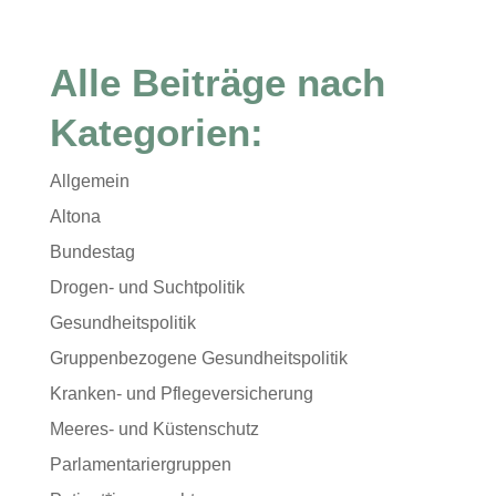
Alle Beiträge nach
Kategorien:
Allgemein
Altona
Bundestag
Drogen- und Suchtpolitik
Gesundheitspolitik
Gruppenbezogene Gesundheitspolitik
Kranken- und Pflegeversicherung
Meeres- und Küstenschutz
Parlamentariergruppen