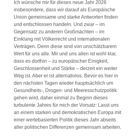
Ich wünsche mir für dieses neue Jahr 2026
insbesondere, dass wir darauf als Europäische
Union gemeinsame und starke Antworten finden
und entschlossen handeln. Und zwar – im
Gegensatz zu anderen Großmächten – im
Einklang mit Völkerrecht und internationalen
Verträgen. Denn diese sind von unschätzbarem
Wert für uns alle. Mir und uns allen ist wohl klar,
dass es dorthin – zu europäischer Einigkeit,
Geschlossenheit und Stärke – derzeit ein weiter
Weg ist. Aber er ist alternativlos. Bevor es hier in
den nächsten Tagen wieder hauptsächlich um
Gesundheits-, Drogen- und Meeresschutzpolitik
gehen wird, daher einmal zu Beginn dieses
turbulente Jahres für mich der Vorsatz: Lasst uns
an einem starken und demokratischen Europa mit
einer wertebasierten Politik dieses Jahr abseits
aller politischen Differenzen gemeinsam arbeiten.