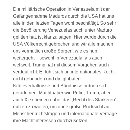
Die militärische Operation in Venezuela mit der
Gefangennahme Maduros durch die USA hat uns
alle in den letzten Tagen wohl beschäftigt. So sehr
die Bevölkerung Venezuelas auch unter Maduro
gelitten hat, ist klar zu sagen: Hier wurde durch die
USA Völkerrecht gebrochen und wir alle machen
uns vermutlich große Sorgen, wie es nun
weitergeht – sowohl in Venezuela, als auch
weltweit. Trump hat mit diesem Vorgehen auch
verdeutlicht: Er fühlt sich an internationales Recht
nicht gebunden und die globalen
Kräfteverhältnisse und Bündnisse ordnen sich
gerade neu. Machthaber wie Putin, Trump, aber
auch Xi scheinen dabei das „Recht des Stärkeren“
nutzen zu wollen, um ohne große Rücksicht auf
Menschenrechtsfragen und internationale Verträge
ihre Machtinteressen durchzusetzen.