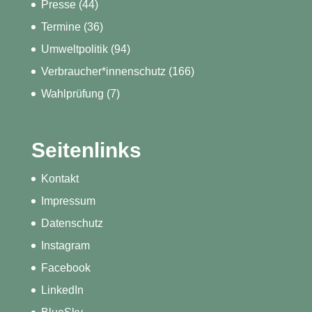
Presse
(44)
Termine
(36)
Umweltpolitik
(94)
Verbraucher*innenschutz
(166)
Wahlprüfung
(7)
Seitenlinks
Kontakt
Impressum
Datenschutz
Instagram
Facebook
LinkedIn