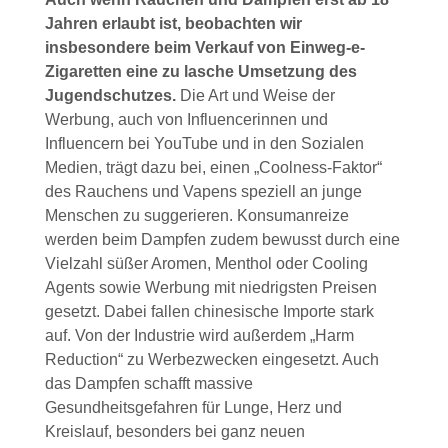
Jahren erlaubt ist, beobachten wir
insbesondere beim Verkauf von Einweg-e-
Zigaretten eine zu lasche Umsetzung des
Jugendschutzes.
Die Art und Weise der
Werbung, auch von Influencerinnen und
Influencern bei YouTube und in den Sozialen
Medien, trägt dazu bei, einen „Coolness-Faktor“
des Rauchens und Vapens speziell an junge
Menschen zu suggerieren. Konsumanreize
werden beim Dampfen zudem bewusst durch eine
Vielzahl süßer Aromen, Menthol oder Cooling
Agents sowie Werbung mit niedrigsten Preisen
gesetzt. Dabei fallen chinesische Importe stark
auf. Von der Industrie wird außerdem „Harm
Reduction“ zu Werbezwecken eingesetzt. Auch
das Dampfen schafft massive
Gesundheitsgefahren für Lunge, Herz und
Kreislauf, besonders bei ganz neuen