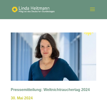
Pressemitteilung: Weltnichtrauchertag 2024
30. Mai 2024