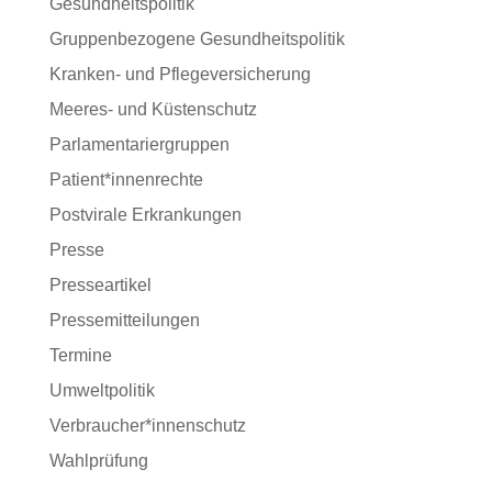
Gesundheitspolitik
Gruppenbezogene Gesundheitspolitik
Kranken- und Pflegeversicherung
Meeres- und Küstenschutz
Parlamentariergruppen
Patient*innenrechte
Postvirale Erkrankungen
Presse
Presseartikel
Pressemitteilungen
Termine
Umweltpolitik
Verbraucher*innenschutz
Wahlprüfung