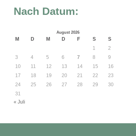
Nach Datum:
August 2026
M
D
M
D
F
S
S
1
2
3
4
5
6
7
8
9
10
11
12
13
14
15
16
17
18
19
20
21
22
23
24
25
26
27
28
29
30
31
« Juli