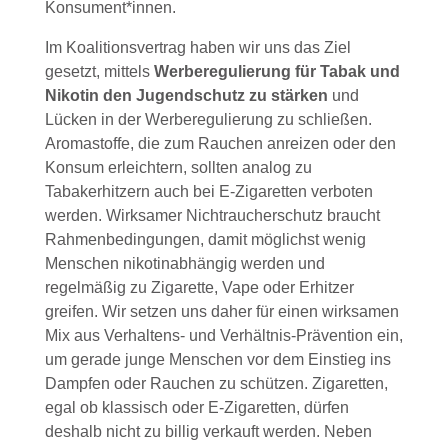
Konsument*innen.
Im Koalitionsvertrag haben wir uns das Ziel
gesetzt, mittels
Werberegulierung für Tabak und
Nikotin den Jugendschutz zu stärken
und
Lücken in der Werberegulierung zu schließen.
Aromastoffe, die zum Rauchen anreizen oder den
Konsum erleichtern, sollten analog zu
Tabakerhitzern auch bei E-Zigaretten verboten
werden. Wirksamer Nichtraucherschutz braucht
Rahmenbedingungen, damit möglichst wenig
Menschen nikotinabhängig werden und
regelmäßig zu Zigarette, Vape oder Erhitzer
greifen. Wir setzen uns daher für einen wirksamen
Mix aus Verhaltens- und Verhältnis-Prävention ein,
um gerade junge Menschen vor dem Einstieg ins
Dampfen oder Rauchen zu schützen. Zigaretten,
egal ob klassisch oder E-Zigaretten, dürfen
deshalb nicht zu billig verkauft werden. Neben