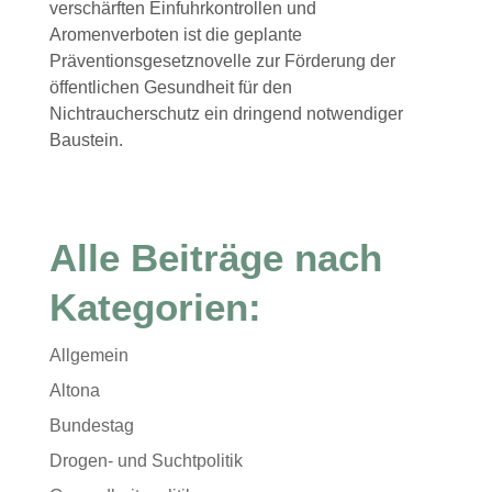
verschärften Einfuhrkontrollen und
Aromenverboten ist die geplante
Präventionsgesetznovelle zur Förderung der
öffentlichen Gesundheit für den
Nichtraucherschutz ein dringend notwendiger
Baustein.
Alle Beiträge nach
Kategorien:
Allgemein
Altona
Bundestag
Drogen- und Suchtpolitik