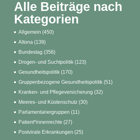
Alle Beiträge nach
Kategorien
Allgemein
(450)
Altona
(139)
Bundestag
(356)
Drogen- und Suchtpolitik
(123)
Gesundheitspolitik
(170)
Gruppenbezogene Gesundheitspolitik
(51)
Kranken- und Pflegeversicherung
(32)
Meeres- und Küstenschutz
(30)
Parlamentariergruppen
(11)
Patient*innenrechte
(27)
Postvirale Erkrankungen
(25)