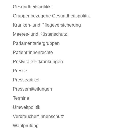
Gesundheitspolitik
Gruppenbezogene Gesundheitspolitik
Kranken- und Pflegeversicherung
Meeres- und Küstenschutz
Parlamentariergruppen
Patient*innenrechte
Postvirale Erkrankungen
Presse
Presseartikel
Pressemitteilungen
Termine
Umweltpolitik
Verbraucher*innenschutz
Wahlprüfung