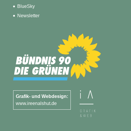
BlueSky
Newsletter
Grafik- und Webdesign:
www.ireenalshut.de