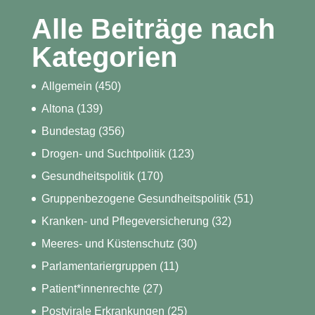
Alle Beiträge nach
Kategorien
Allgemein
(450)
Altona
(139)
Bundestag
(356)
Drogen- und Suchtpolitik
(123)
Gesundheitspolitik
(170)
Gruppenbezogene Gesundheitspolitik
(51)
Kranken- und Pflegeversicherung
(32)
Meeres- und Küstenschutz
(30)
Parlamentariergruppen
(11)
Patient*innenrechte
(27)
Postvirale Erkrankungen
(25)