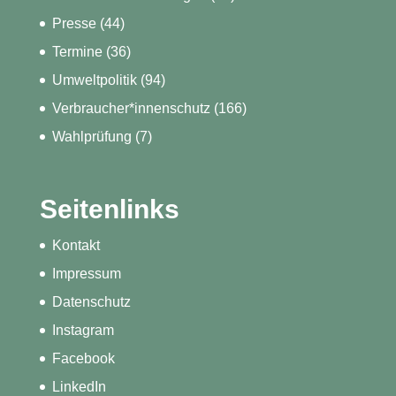
Presse
(44)
Termine
(36)
Umweltpolitik
(94)
Verbraucher*innenschutz
(166)
Wahlprüfung
(7)
Seitenlinks
Kontakt
Impressum
Datenschutz
Instagram
Facebook
LinkedIn