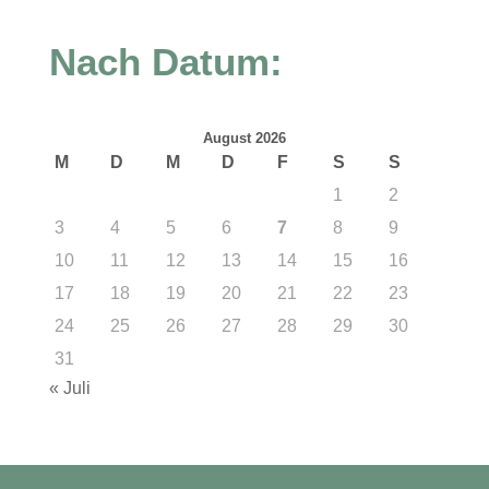
Nach Datum:
August 2026
M
D
M
D
F
S
S
1
2
3
4
5
6
7
8
9
10
11
12
13
14
15
16
17
18
19
20
21
22
23
24
25
26
27
28
29
30
31
« Juli