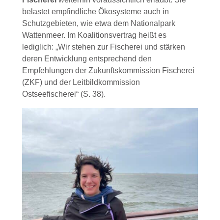
belastet empfindliche Ökosysteme auch in
Schutzgebieten, wie etwa dem Nationalpark
Wattenmeer. Im Koalitionsvertrag heißt es
lediglich: „Wir stehen zur Fischerei und stärken
deren Entwicklung entsprechend den
Empfehlungen der Zukunftskommission Fischerei
(ZKF) und der Leitbildkommission
Ostseefischerei“ (S. 38).