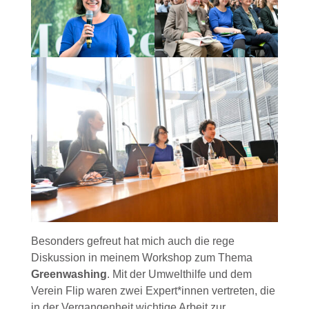
Besonders gefreut hat mich auch die rege
Diskussion in meinem Workshop zum Thema
Greenwashing
. Mit der Umwelthilfe und dem
Verein Flip waren zwei Expert*innen vertreten, die
in der Vergangenheit wichtige Arbeit zur