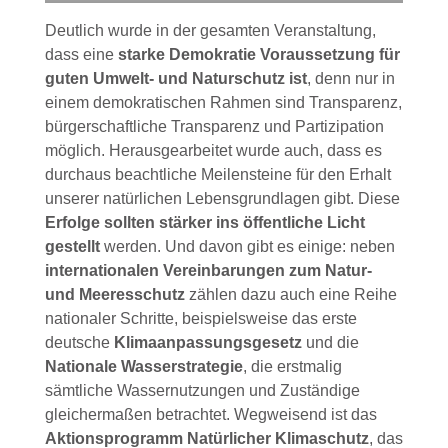
Deutlich wurde in der gesamten Veranstaltung,
dass eine
starke Demokratie Voraussetzung für
guten Umwelt- und Naturschutz ist
, denn nur in
einem demokratischen Rahmen sind Transparenz,
bürgerschaftliche Transparenz und Partizipation
möglich. Herausgearbeitet wurde auch, dass es
durchaus beachtliche Meilensteine für den Erhalt
unserer natürlichen Lebensgrundlagen gibt. Diese
Erfolge sollten stärker ins öffentliche Licht
gestellt
werden. Und davon gibt es einige: neben
internationalen Vereinbarungen zum Natur-
und Meeresschutz
zählen dazu auch eine Reihe
nationaler Schritte, beispielsweise das erste
deutsche
Klimaanpassungsgesetz
und die
Nationale Wasserstrategie
, die erstmalig
sämtliche Wassernutzungen und Zuständige
gleichermaßen betrachtet. Wegweisend ist das
Aktionsprogramm Natürlicher Klimaschutz
, das