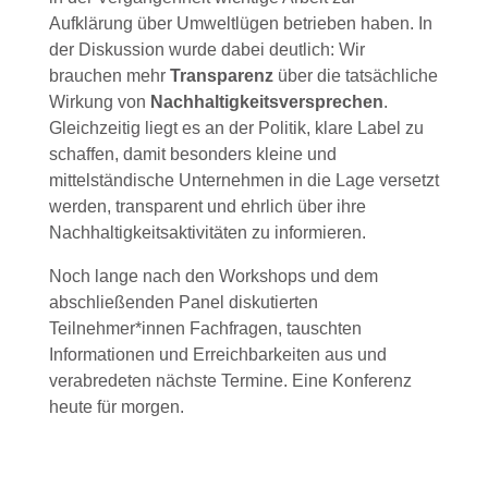
Aufklärung über Umweltlügen betrieben haben. In
der Diskussion wurde dabei deutlich: Wir
brauchen mehr
Transparenz
über die tatsächliche
Wirkung von
Nachhaltigkeitsversprechen
.
Gleichzeitig liegt es an der Politik, klare Label zu
schaffen, damit besonders kleine und
mittelständische Unternehmen in die Lage versetzt
werden, transparent und ehrlich über ihre
Nachhaltigkeitsaktivitäten zu informieren.
Noch lange nach den Workshops und dem
abschließenden Panel diskutierten
Teilnehmer*innen Fachfragen, tauschten
Informationen und Erreichbarkeiten aus und
verabredeten nächste Termine. Eine Konferenz
heute für morgen.