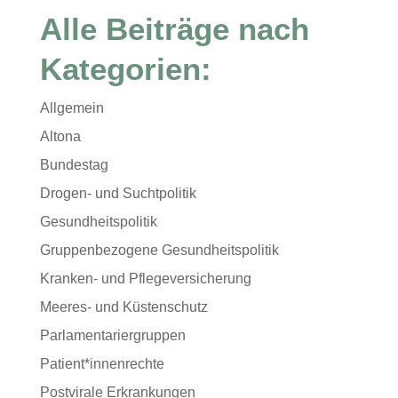
Alle Beiträge nach
Kategorien:
Allgemein
Altona
Bundestag
Drogen- und Suchtpolitik
Gesundheitspolitik
Gruppenbezogene Gesundheitspolitik
Kranken- und Pflegeversicherung
Meeres- und Küstenschutz
Parlamentariergruppen
Patient*innenrechte
Postvirale Erkrankungen