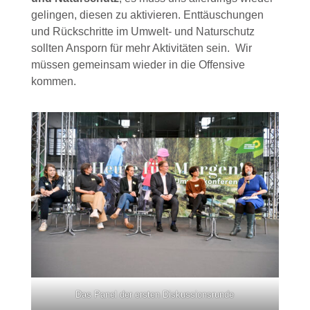
gelingen, diesen zu aktivieren. Enttäuschungen
und Rückschritte im Umwelt- und Naturschutz
sollten Ansporn für mehr Aktivitäten sein. Wir
müssen gemeinsam wieder in die Offensive
kommen.
Das Panel der ersten Diskussionsrunde