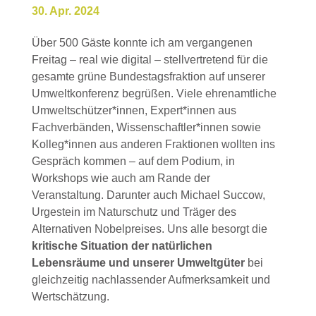
30. Apr. 2024
Über 500 Gäste konnte ich am vergangenen
Freitag – real wie digital – stellvertretend für die
gesamte grüne Bundestagsfraktion auf unserer
Umweltkonferenz begrüßen. Viele ehrenamtliche
Umweltschützer*innen, Expert*innen aus
Fachverbänden, Wissenschaftler*innen sowie
Kolleg*innen aus anderen Fraktionen wollten ins
Gespräch kommen – auf dem Podium, in
Workshops wie auch am Rande der
Veranstaltung. Darunter auch Michael Succow,
Urgestein im Naturschutz und Träger des
Alternativen Nobelpreises. Uns alle besorgt die
kritische Situation der natürlichen
Lebensräume und unserer Umweltgüter
bei
gleichzeitig nachlassender Aufmerksamkeit und
Wertschätzung.