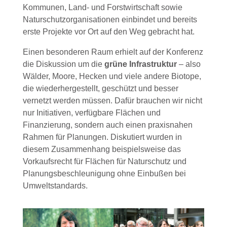
Kommunen, Land- und Forstwirtschaft sowie
Naturschutzorganisationen einbindet und bereits
erste Projekte vor Ort auf den Weg gebracht hat.
Einen besonderen Raum erhielt auf der Konferenz
die Diskussion um die
grüne Infrastruktur
– also
Wälder, Moore, Hecken und viele andere Biotope,
die wiederhergestellt, geschützt und besser
vernetzt werden müssen. Dafür brauchen wir nicht
nur Initiativen, verfügbare Flächen und
Finanzierung, sondern auch einen praxisnahen
Rahmen für Planungen. Diskutiert wurden in
diesem Zusammenhang beispielsweise das
Vorkaufsrecht für Flächen für Naturschutz und
Planungsbeschleunigung ohne Einbußen bei
Umweltstandards.