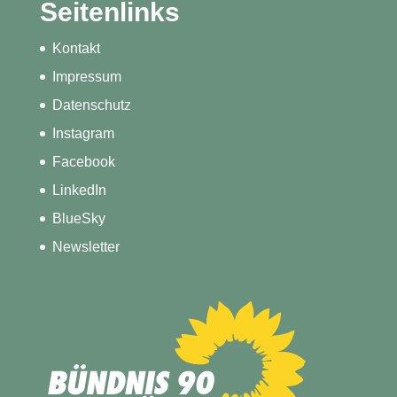
Seitenlinks
Kontakt
Impressum
Datenschutz
Instagram
Facebook
LinkedIn
BlueSky
Newsletter