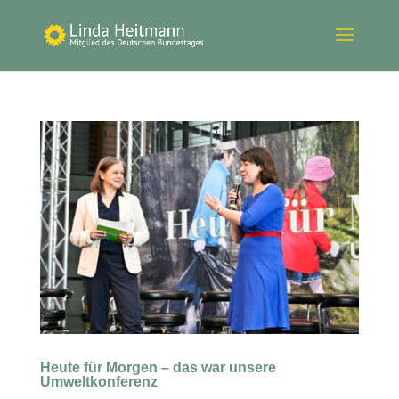
Heute für Morgen – das war unsere
Umweltkonferenz