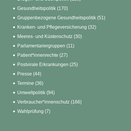
Gesundheitspolitik
(170)
Gruppenbezogene Gesundheitspolitik
(51)
Kranken- und Pflegeversicherung
(32)
Meeres- und Küstenschutz
(30)
Parlamentariergruppen
(11)
Patient*innenrechte
(27)
Postvirale Erkrankungen
(25)
Presse
(44)
Termine
(36)
Umweltpolitik
(94)
Verbraucher*innenschutz
(166)
Wahlprüfung
(7)