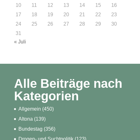
10
11
12
13
14
15
16
17
18
19
20
21
22
23
24
25
26
27
28
29
30
31
« Juli
Alle Beiträge nach
Kategorien
Allgemein
(450)
Altona
(139)
Bundestag
(356)
Drogen- und Suchtpolitik
(123)