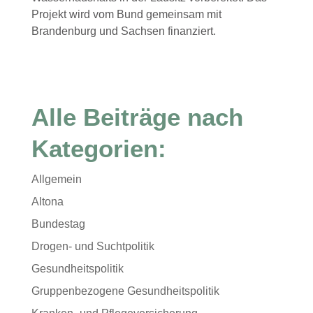
Projekt wird vom Bund gemeinsam mit
Brandenburg und Sachsen finanziert.
Alle Beiträge nach
Kategorien:
Allgemein
Altona
Bundestag
Drogen- und Suchtpolitik
Gesundheitspolitik
Gruppenbezogene Gesundheitspolitik