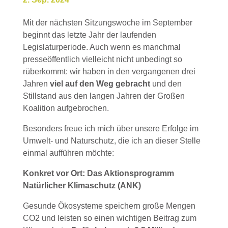
Mit der nächsten Sitzungswoche im September
beginnt das letzte Jahr der laufenden
Legislaturperiode. Auch wenn es manchmal
presseöffentlich vielleicht nicht unbedingt so
rüberkommt: wir haben in den vergangenen drei
Jahren
viel auf den Weg gebracht
und den
Stillstand aus den langen Jahren der Großen
Koalition aufgebrochen.
Besonders freue ich mich über unsere Erfolge im
Umwelt- und Naturschutz, die ich an dieser Stelle
einmal aufführen möchte:
Konkret vor Ort: Das Aktionsprogramm
Natürlicher Klimaschutz (ANK)
Gesunde Ökosysteme speichern große Mengen
CO2 und leisten so einen wichtigen Beitrag zum