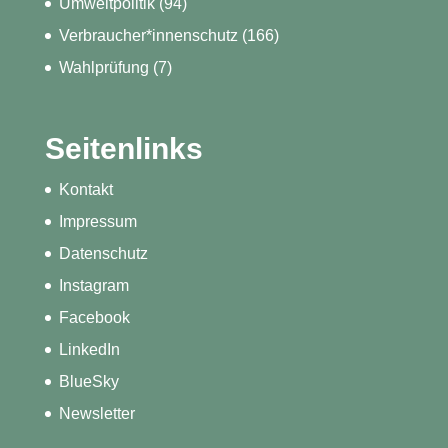
Umweltpolitik
(94)
Verbraucher*innenschutz
(166)
Wahlprüfung
(7)
Seitenlinks
Kontakt
Impressum
Datenschutz
Instagram
Facebook
LinkedIn
BlueSky
Newsletter