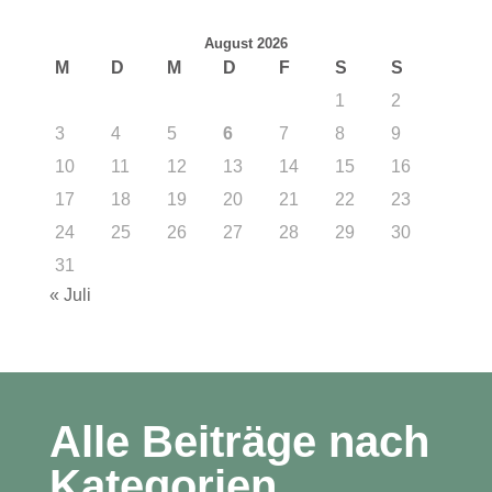
August 2026
M
D
M
D
F
S
S
1
2
3
4
5
6
7
8
9
10
11
12
13
14
15
16
17
18
19
20
21
22
23
24
25
26
27
28
29
30
31
« Juli
Alle Beiträge nach
Kategorien