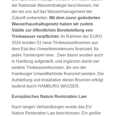
die Nationale Wasserstrategie beschlossen, mit
der wir uns auf das Wassermanagement der
Zukunft vorbereiten.
Mit dem zuvor geänderten
Wasserhaushaltsgesetz haben wir zudem
Städte zur öffentlichen Bereitstellung von
Trinkwasser verpflichtet
. Im Rahmen der EURO
2024 wurden 51 neue Trinkwasserbrunnen aus
dem Etat des Umweltministeriums finanziert, für
jedes Turnierspiel eine. Zwei davon wurden auch
in Hamburg aufgestellt, und ergänzen damit vier
weitere Trinkwasserbrunnen, die von der
Hamburger Umweltbehörde finanziert werden. Die
Aufstellung und Installation dieser Brunnen erfolgt
laufend durch HAMBURG WASSER.
Europäisches Nature Restoration Law
Nach langen Verhandlungen wurde das EU
Nature Restoration Law beschlossen. Ein großer