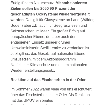
Erfolg für den Naturschutz:
Mit ambitionierten
Zielen sollen bis 2050 90 Prozent der
geschädigten Ökosysteme wiederhergestellt
werden.
Das gilt für Ökosysteme an Land (Wälder,
Böden) aber z.B. auch für Seegraswiesen und
Salzmarschen im Meer. Ein großer Erfolg auf
europäischer Ebene, der aber auch dem
engagierten Einsatz unserer grünen
Umweltministerin Steffi Lemke zu verdanken ist.
Jetzt gilt es, das Gesetz auf nationaler Ebene
umzusetzen, mit dem Aktionsprogramm
Natürlicher Klimaschutz und einem nationalen
Wiederherstellungsgesetz.
Reaktion auf das Fischsterben in der Oder
Im Sommer 2022 waren viele von uns erschüttert
über das Fischsterben in der Oder. Als Reaktion
hat das BMUV ein breites