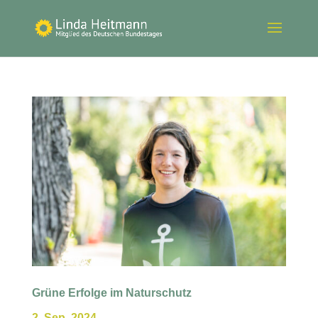
Grüne Erfolge im Naturschutz
2. Sep. 2024