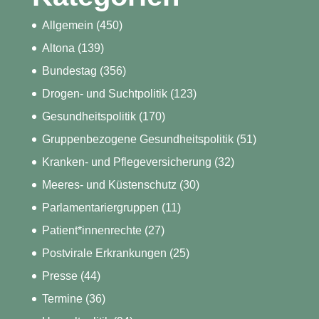
Allgemein
(450)
Altona
(139)
Bundestag
(356)
Drogen- und Suchtpolitik
(123)
Gesundheitspolitik
(170)
Gruppenbezogene Gesundheitspolitik
(51)
Kranken- und Pflegeversicherung
(32)
Meeres- und Küstenschutz
(30)
Parlamentariergruppen
(11)
Patient*innenrechte
(27)
Postvirale Erkrankungen
(25)
Presse
(44)
Termine
(36)