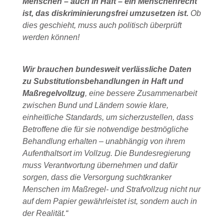
Menschen – auch in Haft – ein Menschenrecht
ist, das diskriminierungsfrei umzusetzen ist.
Ob
dies geschieht, muss auch politisch überprüft
werden können!
Wir brauchen bundesweit verlässliche Daten
zu Substitutionsbehandlungen in Haft und
Maßregelvollzug
, eine bessere Zusammenarbeit
zwischen Bund und Ländern sowie klare,
einheitliche Standards, um sicherzustellen, dass
Betroffene die für sie notwendige bestmögliche
Behandlung erhalten – unabhängig von ihrem
Aufenthaltsort im Vollzug. Die Bundesregierung
muss Verantwortung übernehmen und dafür
sorgen, dass die Versorgung suchtkranker
Menschen im Maßregel- und Strafvollzug nicht nur
auf dem Papier gewährleistet ist, sondern auch in
der Realität.“