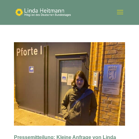
Pressemitteilung: Kleine Anfrage von Linda