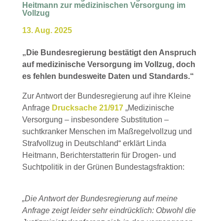
Heitmann zur medizinischen Versorgung im
Vollzug
13. Aug. 2025
„Die Bundesregierung bestätigt den Anspruch
auf medizinische Versorgung im Vollzug, doch
es fehlen bundesweite Daten und Standards.“
Zur Antwort der Bundesregierung auf ihre Kleine
Anfrage
Drucksache 21/917
„Medizinische
Versorgung – insbesondere Substitution –
suchtkranker Menschen im Maßregelvollzug und
Strafvollzug in Deutschland“ erklärt Linda
Heitmann, Berichterstatterin für Drogen- und
Suchtpolitik in der Grünen Bundestagsfraktion:
„Die Antwort der Bundesregierung auf meine
Anfrage zeigt leider sehr eindrücklich: Obwohl die