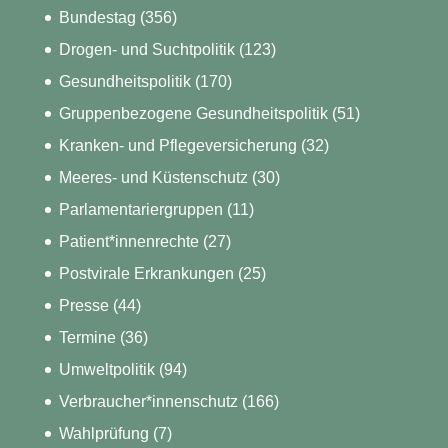
Bundestag
(356)
Drogen- und Suchtpolitik
(123)
Gesundheitspolitik
(170)
Gruppenbezogene Gesundheitspolitik
(51)
Kranken- und Pflegeversicherung
(32)
Meeres- und Küstenschutz
(30)
Parlamentariergruppen
(11)
Patient*innenrechte
(27)
Postvirale Erkrankungen
(25)
Presse
(44)
Termine
(36)
Umweltpolitik
(94)
Verbraucher*innenschutz
(166)
Wahlprüfung
(7)