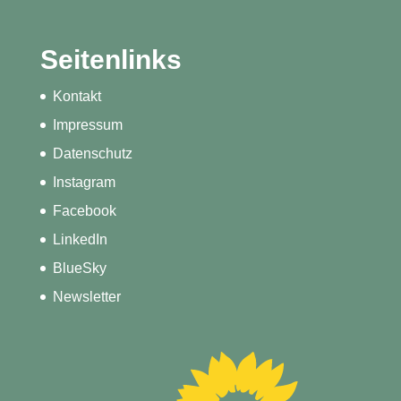
Seitenlinks
Kontakt
Impressum
Datenschutz
Instagram
Facebook
LinkedIn
BlueSky
Newsletter