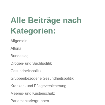
Alle Beiträge nach
Kategorien:
Allgemein
Altona
Bundestag
Drogen- und Suchtpolitik
Gesundheitspolitik
Gruppenbezogene Gesundheitspolitik
Kranken- und Pflegeversicherung
Meeres- und Küstenschutz
Parlamentariergruppen