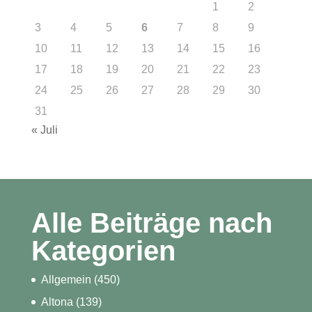
1
2
3
4
5
6
7
8
9
10
11
12
13
14
15
16
17
18
19
20
21
22
23
24
25
26
27
28
29
30
31
« Juli
Alle Beiträge nach
Kategorien
Allgemein
(450)
Altona
(139)