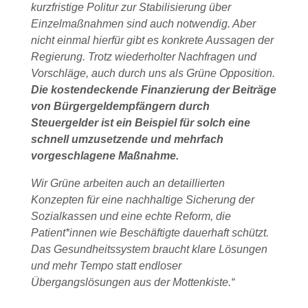
kurzfristige Politur zur Stabilisierung über
Einzelmaßnahmen sind auch notwendig. Aber
nicht einmal hierfür gibt es konkrete Aussagen der
Regierung. Trotz wiederholter Nachfragen und
Vorschläge, auch durch uns als Grüne Opposition.
Die kostendeckende Finanzierung der Beiträge
von Bürgergeldempfängern durch
Steuergelder ist ein Beispiel für solch eine
schnell umzusetzende und mehrfach
vorgeschlagene Maßnahme.
Wir Grüne arbeiten auch an detaillierten
Konzepten für eine nachhaltige Sicherung der
Sozialkassen und eine echte Reform, die
Patient*innen wie Beschäftigte dauerhaft schützt.
Das Gesundheitssystem braucht klare Lösungen
und mehr Tempo statt endloser
Übergangslösungen aus der Mottenkiste.“