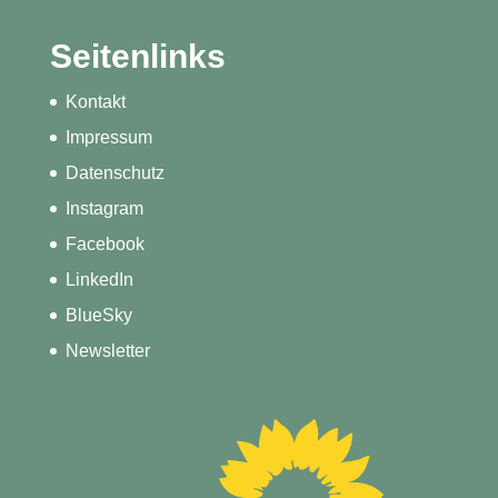
Seitenlinks
Kontakt
Impressum
Datenschutz
Instagram
Facebook
LinkedIn
BlueSky
Newsletter