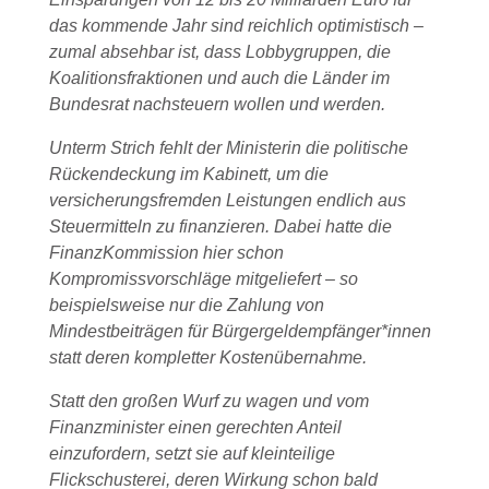
das kommende Jahr sind reichlich optimistisch –
zumal absehbar ist, dass Lobbygruppen, die
Koalitionsfraktionen und auch die Länder im
Bundesrat nachsteuern wollen und werden.
Unterm Strich fehlt der Ministerin die politische
Rückendeckung im Kabinett, um die
versicherungsfremden Leistungen endlich aus
Steuermitteln zu finanzieren. Dabei hatte die
FinanzKommission hier schon
Kompromissvorschläge mitgeliefert – so
beispielsweise nur die Zahlung von
Mindestbeiträgen für Bürgergeldempfänger*innen
statt deren kompletter Kostenübernahme.
Statt den großen Wurf zu wagen und vom
Finanzminister einen gerechten Anteil
einzufordern, setzt sie auf kleinteilige
Flickschusterei, deren Wirkung schon bald