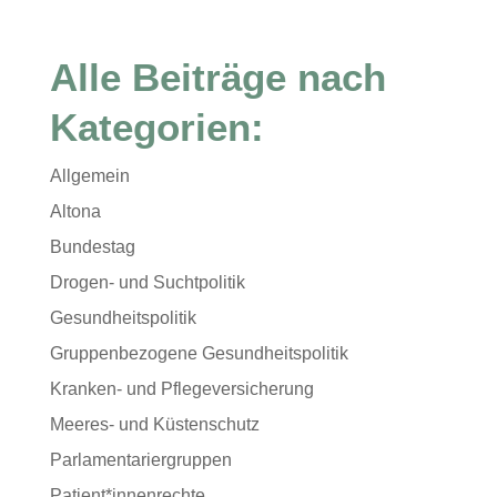
Alle Beiträge nach
Kategorien:
Allgemein
Altona
Bundestag
Drogen- und Suchtpolitik
Gesundheitspolitik
Gruppenbezogene Gesundheitspolitik
Kranken- und Pflegeversicherung
Meeres- und Küstenschutz
Parlamentariergruppen
Patient*innenrechte