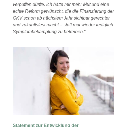
verpuffen dürfte. Ich hätte mir mehr Mut und eine
echte Reform gewünscht, die die Finanzierung der
GKV schon ab nächstem Jahr sichtbar gerechter
und zukunftsfest macht – statt mal wieder lediglich
Symptombekämpfung zu betreiben.“
Statement zur Entwicklung der