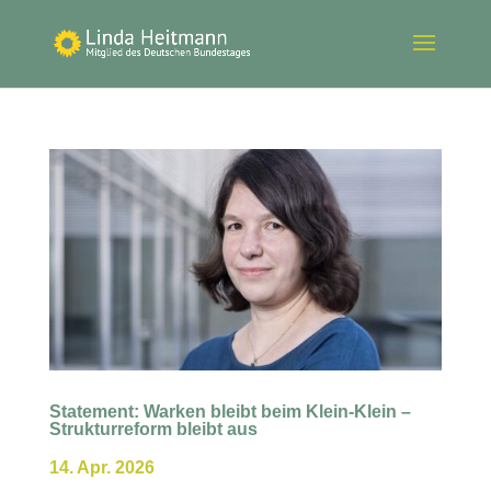
Statement: Warken bleibt beim Klein-Klein –
Strukturreform bleibt aus
14. Apr. 2026