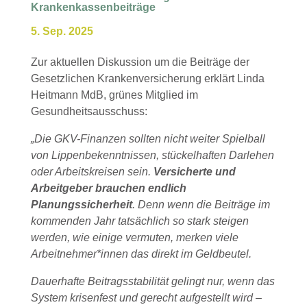
Krankenkassenbeiträge
5. Sep. 2025
Zur aktuellen Diskussion um die Beiträge der
Gesetzlichen Krankenversicherung erklärt Linda
Heitmann MdB, grünes Mitglied im
Gesundheitsausschuss:
„Die GKV-Finanzen sollten nicht weiter Spielball
von Lippenbekenntnissen, stückelhaften Darlehen
oder Arbeitskreisen sein.
Versicherte und
Arbeitgeber brauchen endlich
Planungssicherheit
. Denn wenn die Beiträge im
kommenden Jahr tatsächlich so stark steigen
werden, wie einige vermuten, merken viele
Arbeitnehmer*innen das direkt im Geldbeutel.
Dauerhafte Beitragsstabilität gelingt nur, wenn das
System krisenfest und gerecht aufgestellt wird –