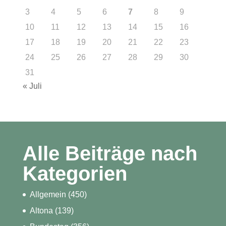
3
4
5
6
7
8
9
10
11
12
13
14
15
16
17
18
19
20
21
22
23
24
25
26
27
28
29
30
31
« Juli
Alle Beiträge nach
Kategorien
Allgemein
(450)
Altona
(139)