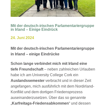
Mit der deutsch-irischen Parlamentariergruppe
in Irland – Einige Eindrück
24. Juni 2024
Mit der deutsch-irischen Parlamentariergruppe
in Irland – einige Eindrücke
Schon lange verbindet mich mit Irland eine
tiefe Freundschaft
– neben zahlreichen Urlauben
habe ich am University College Cork ein
Auslandssemester
verbracht und in dieser Zeit
angefangen, mich ausführlich mit dem Nordirland-
Konflikt und dem dortigen Friedensprozess
auseinanderzusetzen. Über das so genannte
„
Karfreitags-Friedensabkommen
“ und dessen