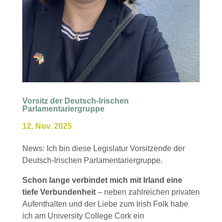
Vorsitz der Deutsch-Irischen
Parlamentariergruppe
12. Nov. 2025
News: Ich bin diese Legislatur Vorsitzende der
Deutsch-Irischen Parlamentariergruppe.
Schon lange verbindet mich mit Irland eine
tiefe Verbundenheit
– neben zahlreichen privaten
Aufenthalten und der Liebe zum Irish Folk habe
ich am University College Cork ein