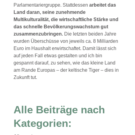
Parlamentariergruppe. Stattdessen
arbeitet das
Land daran, seine zunehmende
Multikulturalität, die wirtschaftliche Stärke und
das schnelle Bevölkerungswachstum gut
zusammenzubringen.
Die letzten beiden Jahre
wurden Überschüsse von jeweils ca. 8 Milliarden
Euro im Haushalt erwirtschaftet. Damit lässt sich
auf jeden Fall etwas gestalten und ich bin
gespannt darauf, zu sehen, wie das kleine Land
am Rande Europas – der keltische Tiger – dies in
Zukunft tut.
Alle Beiträge nach
Kategorien: