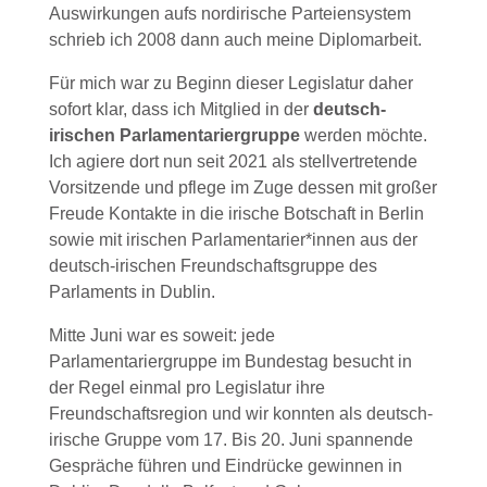
Auswirkungen aufs nordirische Parteiensystem
schrieb ich 2008 dann auch meine Diplomarbeit.
Für mich war zu Beginn dieser Legislatur daher
sofort klar, dass ich Mitglied in der
deutsch-
irischen Parlamentariergruppe
werden möchte.
Ich agiere dort nun seit 2021 als stellvertretende
Vorsitzende und pflege im Zuge dessen mit großer
Freude Kontakte in die irische Botschaft in Berlin
sowie mit irischen Parlamentarier*innen aus der
deutsch-irischen Freundschaftsgruppe des
Parlaments in Dublin.
Mitte Juni war es soweit: jede
Parlamentariergruppe im Bundestag besucht in
der Regel einmal pro Legislatur ihre
Freundschaftsregion und wir konnten als deutsch-
irische Gruppe vom 17. Bis 20. Juni spannende
Gespräche führen und Eindrücke gewinnen in