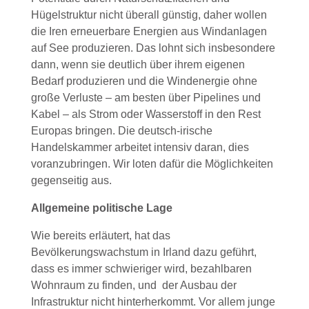
Hügelstruktur nicht überall günstig, daher wollen
die Iren erneuerbare Energien aus Windanlagen
auf See produzieren. Das lohnt sich insbesondere
dann, wenn sie deutlich über ihrem eigenen
Bedarf produzieren und die Windenergie ohne
große Verluste – am besten über Pipelines und
Kabel – als Strom oder Wasserstoff in den Rest
Europas bringen. Die deutsch-irische
Handelskammer arbeitet intensiv daran, dies
voranzubringen. Wir loten dafür die Möglichkeiten
gegenseitig aus.
Allgemeine politische Lage
Wie bereits erläutert, hat das
Bevölkerungswachstum in Irland dazu geführt,
dass es immer schwieriger wird, bezahlbaren
Wohnraum zu finden, und der Ausbau der
Infrastruktur nicht hinterherkommt. Vor allem junge