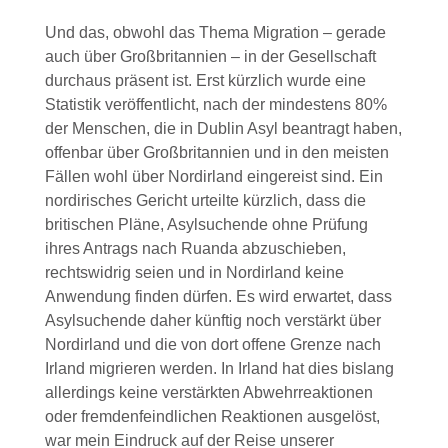
Und das, obwohl das Thema Migration – gerade
auch über Großbritannien – in der Gesellschaft
durchaus präsent ist. Erst kürzlich wurde eine
Statistik veröffentlicht, nach der mindestens 80%
der Menschen, die in Dublin Asyl beantragt haben,
offenbar über Großbritannien und in den meisten
Fällen wohl über Nordirland eingereist sind. Ein
nordirisches Gericht urteilte kürzlich, dass die
britischen Pläne, Asylsuchende ohne Prüfung
ihres Antrags nach Ruanda abzuschieben,
rechtswidrig seien und in Nordirland keine
Anwendung finden dürfen. Es wird erwartet, dass
Asylsuchende daher künftig noch verstärkt über
Nordirland und die von dort offene Grenze nach
Irland migrieren werden. In Irland hat dies bislang
allerdings keine verstärkten Abwehrreaktionen
oder fremdenfeindlichen Reaktionen ausgelöst,
war mein Eindruck auf der Reise unserer