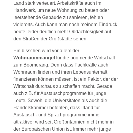
Land stark verteuert. Arbeitskräfte auch im
Handwerk, um neue Wohnung zu bauen oder
leerstehende Gebäude zu sanieren, fehlen
vielerorts. Auch kann man nach meinem Eindruck
heute leider deutlich mehr Obdachlosigkeit auf
den Straßen der Großstädte sehen.
Ein bisschen wird vor allem der
Wohnraummangel
für die boomende Wirtschaft
zum Boomerang. Denn dass Fachkräfte auch
Wohnraum finden und ihren Lebensunterhalt
finanzieren können müssen, ist ein Faktor, der der
Wirtschaft durchaus zu schaffen macht. Gerade
auch z.B. für Austauschprogramme für junge
Leute. Sowohl die Universitäten als auch die
Handelskammer betonten, dass Irland für
Austausch- und Sprachprogramme immer
attraktiver wird seit Großbritannien nicht mehr in
der Europäischen Union ist. Immer mehr junge