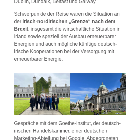
Dublin, Dundalk, Belfast und Galway.
Schwerpunkte der Reise waren die Situation an
der
irisch-nordirischen „Grenze“ nach dem
Brexit
, insgesamt die wirtschaftliche Situation in
Irland sowie speziell der Ausbau erneuerbarer
Energien und auch mögliche künftige deutsch-
irische Kooperationen bei der Versorgung mit
erneuerbarer Energie.
Gespräche mit dem Goethe-Institut, der deutsch-
irischen Handelskammer, einer deutschen
Marketing-Abteilung bei Google, Abgeordneten