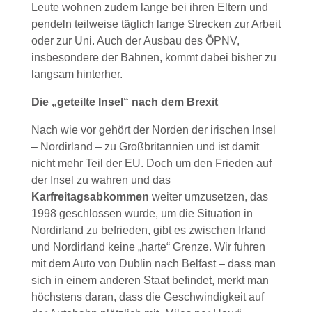
Leute wohnen zudem lange bei ihren Eltern und
pendeln teilweise täglich lange Strecken zur Arbeit
oder zur Uni. Auch der Ausbau des ÖPNV,
insbesondere der Bahnen, kommt dabei bisher zu
langsam hinterher.
Die „geteilte Insel“ nach dem Brexit
Nach wie vor gehört der Norden der irischen Insel
– Nordirland – zu Großbritannien und ist damit
nicht mehr Teil der EU. Doch um den Frieden auf
der Insel zu wahren und das
Karfreitagsabkommen
weiter umzusetzen, das
1998 geschlossen wurde, um die Situation in
Nordirland zu befrieden, gibt es zwischen Irland
und Nordirland keine „harte“ Grenze. Wir fuhren
mit dem Auto von Dublin nach Belfast – dass man
sich in einem anderen Staat befindet, merkt man
höchstens daran, dass die Geschwindigkeit auf