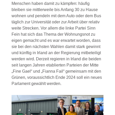
Menschen haben damit zu kämpfen: häufig
bleiben sie mittlerweile bis Anfang 30 zu Hause
wohnen und pendeln mit dem Auto oder dem Bus
täglich zur Universität oder zur Arbeit über relativ
weite Strecken. Vor allem die linke Partei Sinn
Fein hat sich das Thema der Wohnungsnot zu
eigen gemacht und es war erwartet worden, dass
sie bei den nächsten Wahlen damit stark gewinnt
und künftig in Irland an der Regierung mitbeteiligt
werden wird. Derzeit regieren in Irland die beiden
seit langen Jahren etablierten Parteien der Mitte
„Fine Gael“ und „Fianna Fail“ gemeinsam mit den
Grünen, voraussichtlich Ende 2024 soll ein neues
Parlament gewählt werden.