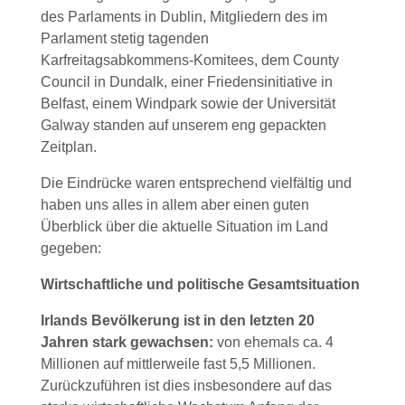
des Parlaments in Dublin, Mitgliedern des im
Parlament stetig tagenden
Karfreitagsabkommens-Komitees, dem County
Council in Dundalk, einer Friedensinitiative in
Belfast, einem Windpark sowie der Universität
Galway standen auf unserem eng gepackten
Zeitplan.
Die Eindrücke waren entsprechend vielfältig und
haben uns alles in allem aber einen guten
Überblick über die aktuelle Situation im Land
gegeben:
Wirtschaftliche und politische Gesamtsituation
Irlands Bevölkerung ist in den letzten 20
Jahren stark gewachsen:
von ehemals ca. 4
Millionen auf mittlerweile fast 5,5 Millionen.
Zurückzuführen ist dies insbesondere auf das