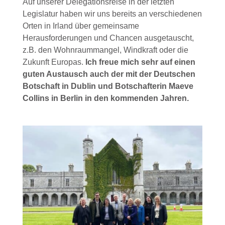
Auf unserer Delegationsreise in der letzten
Legislatur haben wir uns bereits an verschiedenen
Orten in Irland über gemeinsame
Herausforderungen und Chancen ausgetauscht,
z.B. den Wohnraummangel, Windkraft oder die
Zukunft Europas.
Ich freue mich sehr auf einen
guten Austausch auch der mit der Deutschen
Botschaft in Dublin und Botschafterin Maeve
Collins in Berlin in den kommenden Jahren.