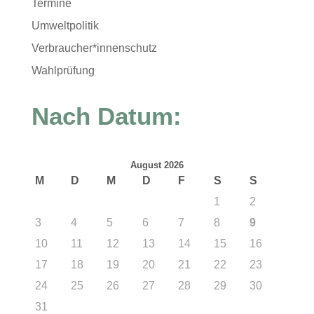
Termine
Umweltpolitik
Verbraucher*innenschutz
Wahlprüfung
Nach Datum:
August 2026
M
D
M
D
F
S
S
1
2
3
4
5
6
7
8
9
10
11
12
13
14
15
16
17
18
19
20
21
22
23
24
25
26
27
28
29
30
31