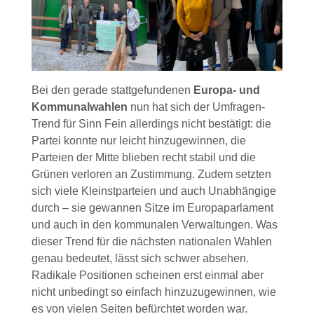
Bei den gerade stattgefundenen
Europa- und
Kommunalwahlen
nun hat sich der Umfragen-
Trend für Sinn Fein allerdings nicht bestätigt: die
Partei konnte nur leicht hinzugewinnen, die
Parteien der Mitte blieben recht stabil und die
Grünen verloren an Zustimmung. Zudem setzten
sich viele Kleinstparteien und auch Unabhängige
durch – sie gewannen Sitze im Europaparlament
und auch in den kommunalen Verwaltungen. Was
dieser Trend für die nächsten nationalen Wahlen
genau bedeutet, lässt sich schwer absehen.
Radikale Positionen scheinen erst einmal aber
nicht unbedingt so einfach hinzuzugewinnen, wie
es von vielen Seiten befürchtet worden war.