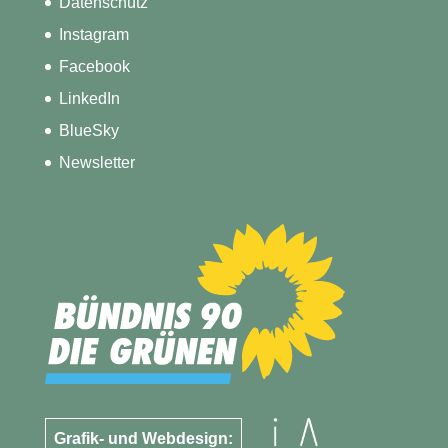
Datenschutz
Instagram
Facebook
LinkedIn
BlueSky
Newsletter
Grafik- und Webdesign: