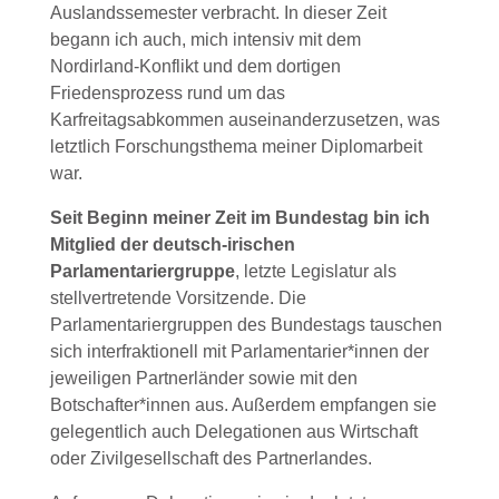
Auslandssemester verbracht. In dieser Zeit
begann ich auch, mich intensiv mit dem
Nordirland-Konflikt und dem dortigen
Friedensprozess rund um das
Karfreitagsabkommen auseinanderzusetzen, was
letztlich Forschungsthema meiner Diplomarbeit
war.
Seit Beginn meiner Zeit im Bundestag bin ich
Mitglied der deutsch-irischen
Parlamentariergruppe
, letzte Legislatur als
stellvertretende Vorsitzende. Die
Parlamentariergruppen des Bundestags tauschen
sich interfraktionell mit Parlamentarier*innen der
jeweiligen Partnerländer sowie mit den
Botschafter*innen aus. Außerdem empfangen sie
gelegentlich auch Delegationen aus Wirtschaft
oder Zivilgesellschaft des Partnerlandes.