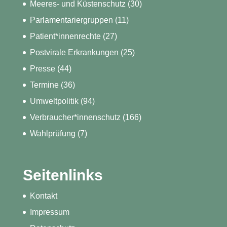
Meeres- und Küstenschutz
(30)
Parlamentariergruppen
(11)
Patient*innenrechte
(27)
Postvirale Erkrankungen
(25)
Presse
(44)
Termine
(36)
Umweltpolitik
(94)
Verbraucher*innenschutz
(166)
Wahlprüfung
(7)
Seitenlinks
Kontakt
Impressum