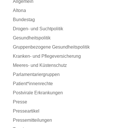
Allgemein
Altona
Bundestag
Drogen- und Suchtpolitik
Gesundheitspolitik
Gruppenbezogene Gesundheitspolitik
Kranken- und Pflegeversicherung
Meeres- und Küstenschutz
Parlamentariergruppen
Patient*innenrechte
Postvirale Erkrankungen
Presse
Presseartikel
Pressemitteilungen