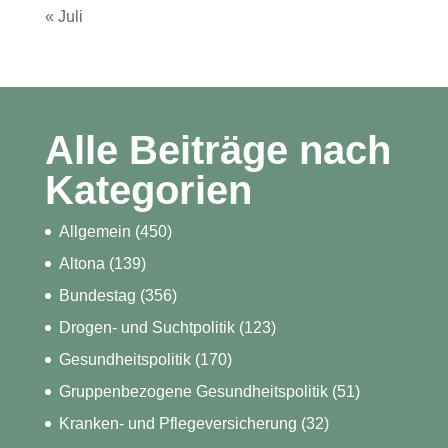
« Juli
Alle Beiträge nach
Kategorien
Allgemein
(450)
Altona
(139)
Bundestag
(356)
Drogen- und Suchtpolitik
(123)
Gesundheitspolitik
(170)
Gruppenbezogene Gesundheitspolitik
(51)
Kranken- und Pflegeversicherung
(32)