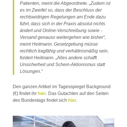
Patienten, meint die Abgeordnete. „Zudem ist
es im Zweifel so, dass der Beschluss der
rechtswidrigen Regelungen am Ende dazu
führt, dass sich in der Praxis absolut nichts
ändert und Online-Verschreibung sowie -
Versand genauso weitergehen wie bisher“,
meint Heitmann. Gesetzgebung müsse
rechtlich tragfähig und verhältnismäßig sein,
fordert Heitmann. „Alles andere schafft
Unsicherheit und Schein-Aktionismus statt
Lösungen.“
Den ganzen Artikel im Tagesspiegel Background
(€) findet ihr
hier
. Das Gutachten auf den Seiten
des Bundestags findet sich
hier
.