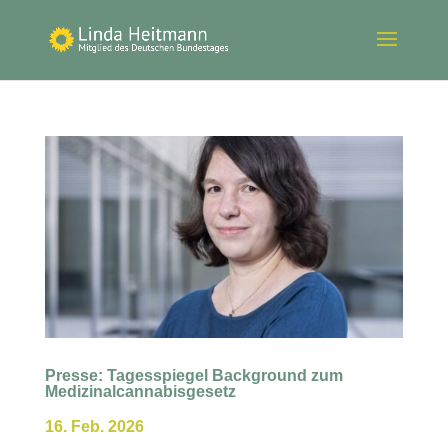
Presse: Tagesspiegel Background zum
Medizinalcannabisgesetz
16. Feb. 2026