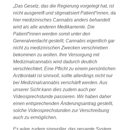
„Das Gesetz, das die Regierung vorgelegt hat, ist
nicht ausgereift und stigmatisiert Patient*innen, da
hier medizinisches Cannabis anders behandelt
wird als alle anderen Medikamente. Die
Patient*innen werden somit unter den
Generalverdacht gestellt, Cannabis eigentlich gar
nicht zu medizinischen Zwecken verschrieben
bekommen zu wollen. Ihre Versorgung mit
Medizinalcannabis wird dadurch deutlich
verschlechtert. Eine Pflicht zu einem persönlichen
Arztkontakt ist sinnvoll, sollte allerdings nicht nur
bei Medizinalcannabis verschärft werden. Aus
unserer Sicht kann dies zudem auch per
Videosprechstunde passieren. Wir haben daher
einen entsprechenden Änderungsantrag gestellt,
solche Videosprechstunden zur Verschreibung
auch zu ermöglichen.
Es wäre zudem sinnvoller, das gesamte System