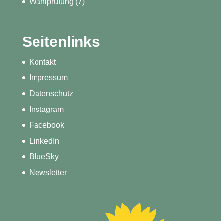
Wahlprüfung
(7)
Seitenlinks
Kontakt
Impressum
Datenschutz
Instagram
Facebook
LinkedIn
BlueSky
Newsletter