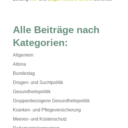
Alle Beiträge nach
Kategorien:
Allgemein
Altona
Bundestag
Drogen- und Suchtpolitik
Gesundheitspolitik
Gruppenbezogene Gesundheitspolitik
Kranken- und Pflegeversicherung
Meeres- und Küstenschutz