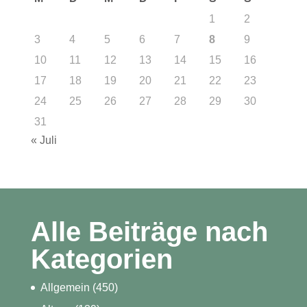
1
2
3
4
5
6
7
8
9
10
11
12
13
14
15
16
17
18
19
20
21
22
23
24
25
26
27
28
29
30
31
« Juli
Alle Beiträge nach
Kategorien
Allgemein
(450)