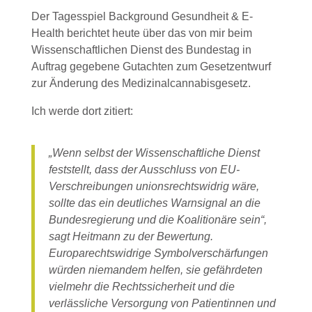
Der Tagesspiel Background Gesundheit & E-
Health berichtet heute über das von mir beim
Wissenschaftlichen Dienst des Bundestag in
Auftrag gegebene Gutachten zum Gesetzentwurf
zur Änderung des Medizinalcannabisgesetz.
Ich werde dort zitiert:
„Wenn selbst der Wissenschaftliche Dienst
feststellt, dass der Ausschluss von EU-
Verschreibungen unionsrechtswidrig wäre,
sollte das ein deutliches Warnsignal an die
Bundesregierung und die Koalitionäre sein“,
sagt Heitmann zu der Bewertung.
Europarechtswidrige Symbolverschärfungen
würden niemandem helfen, sie gefährdeten
vielmehr die Rechtssicherheit und die
verlässliche Versorgung von Patientinnen und