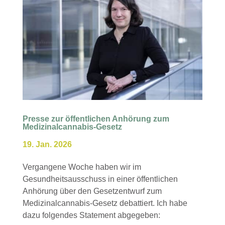
Presse zur öffentlichen Anhörung zum
Medizinalcannabis-Gesetz
19. Jan. 2026
Vergangene Woche haben wir im
Gesundheitsausschuss in einer öffentlichen
Anhörung über den Gesetzentwurf zum
Medizinalcannabis-Gesetz debattiert. Ich habe
dazu folgendes Statement abgegeben: